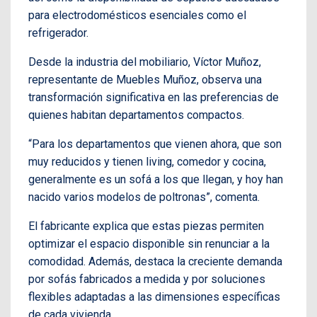
para electrodomésticos esenciales como el
refrigerador.
Desde la industria del mobiliario, Víctor Muñoz,
representante de Muebles Muñoz, observa una
transformación significativa en las preferencias de
quienes habitan departamentos compactos.
“Para los departamentos que vienen ahora, que son
muy reducidos y tienen living, comedor y cocina,
generalmente es un sofá a los que llegan, y hoy han
nacido varios modelos de poltronas”, comenta.
El fabricante explica que estas piezas permiten
optimizar el espacio disponible sin renunciar a la
comodidad. Además, destaca la creciente demanda
por sofás fabricados a medida y por soluciones
flexibles adaptadas a las dimensiones específicas
de cada vivienda.