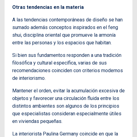
Otras tendencias en la materia
A las tendencias contemporáneas de diseño se han
sumado además conceptos inspirados en el feng
shui, disciplina oriental que promueve la armonía
entre las personas y los espacios que habitan.
Si bien sus fundamentos responden a una tradición
filosófica y cultural específica, varias de sus
recomendaciones coinciden con criterios modernos
de interiorismo.
Mantener el orden, evitar la acumulación excesiva de
objetos y favorecer una circulación fluida entre los
distintos ambientes son algunos de los principios
que especialistas consideran especialmente útiles
en viviendas pequeñas.
La interiorista Paulina Germany coincide en que la