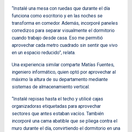
“Instalé una mesa con ruedas que durante el día
funciona como escritorio y en las noches se
transforma en comedor. Además, incorporé paneles
corredizos para separar visualmente el dormitorio
cuando trabajo desde casa. Eso me permitió
aprovechar cada metro cuadrado sin sentir que vivo
en un espacio reducido”, relata.
Una experiencia similar comparte Matías Fuentes,
ingeniero informático, quien optó por aprovechar al
máximo la altura de su departamento mediante
sistemas de almacenamiento vertical.
“Instalé repisas hasta el techo y utilicé cajas
organizadoras etiquetadas para aprovechar
sectores que antes estaban vacíos. También
incorporé una cama abatible que se pliega contra el
muro durante el día, convirtiendo el dormitorio en una