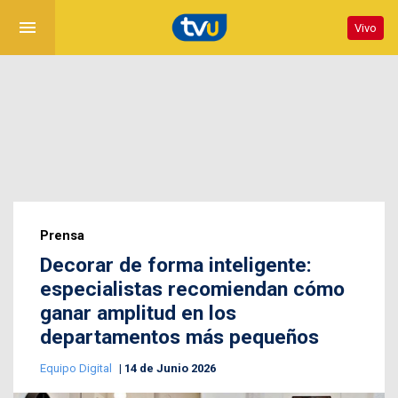
menu
Vivo
Prensa
Decorar de forma inteligente:
especialistas recomiendan cómo
ganar amplitud en los
departamentos más pequeños
Equipo Digital
14 de Junio 2026