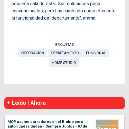
pequeña sala de estar. Son soluciones poco
convencionales, pero han cambiado completamente
la funcionalidad del departamento”, afirma.
ETIQUETAS
DECORACIÓN
DEPARTAMENTO
FUNCIONAL
HOME STUDIO
+ Leído | Ahora
MOP asume corredores en el Biobío pero
autoridades dudan - Siempre Juntos - 07 de