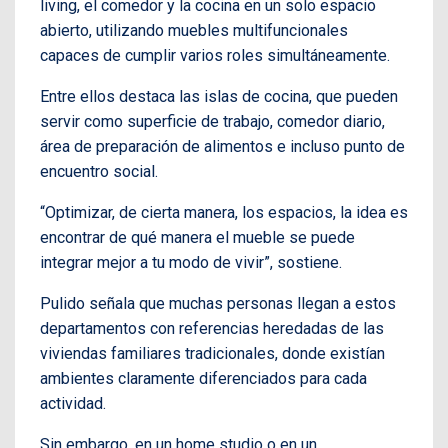
living, el comedor y la cocina en un solo espacio
abierto, utilizando muebles multifuncionales
capaces de cumplir varios roles simultáneamente.
Entre ellos destaca las islas de cocina, que pueden
servir como superficie de trabajo, comedor diario,
área de preparación de alimentos e incluso punto de
encuentro social.
“Optimizar, de cierta manera, los espacios, la idea es
encontrar de qué manera el mueble se puede
integrar mejor a tu modo de vivir”, sostiene.
Pulido señala que muchas personas llegan a estos
departamentos con referencias heredadas de las
viviendas familiares tradicionales, donde existían
ambientes claramente diferenciados para cada
actividad.
Sin embargo, en un home studio o en un