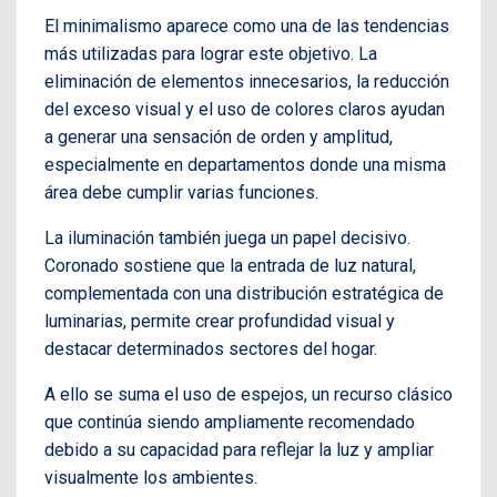
El minimalismo aparece como una de las tendencias
más utilizadas para lograr este objetivo. La
eliminación de elementos innecesarios, la reducción
del exceso visual y el uso de colores claros ayudan
a generar una sensación de orden y amplitud,
especialmente en departamentos donde una misma
área debe cumplir varias funciones.
La iluminación también juega un papel decisivo.
Coronado sostiene que la entrada de luz natural,
complementada con una distribución estratégica de
luminarias, permite crear profundidad visual y
destacar determinados sectores del hogar.
A ello se suma el uso de espejos, un recurso clásico
que continúa siendo ampliamente recomendado
debido a su capacidad para reflejar la luz y ampliar
visualmente los ambientes.