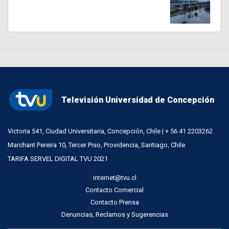
Televisión Universidad de Concepción
Victoria 541, Ciudad Universitaria, Concepción, Chile | + 56 41 2203262
Marchant Pereira 10, Tercer Piso, Providencia, Santiago, Chile
TARIFA SERVEL DIGITAL TVU 2021
internet@tvu.cl
Contacto Comercial
Contacto Prensa
Denuncias, Reclamos y Sugerencias