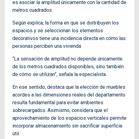
es asociar la amplitud únicamente con la cantidad de
metros cuadrados.
Según explica, la forma en que se distribuyen los
espacios y se seleccionan los elementos
decorativos tiene una incidencia directa en cómo las
personas perciben una vivienda.
“La sensación de amplitud no depende únicamente
de los metros cuadrados disponibles, sino también
de cómo se utilizan”, señala la especialista.
En ese sentido, destaca que la elección de muebles
acordes a las dimensiones reales del departamento
resulta fundamental para evitar ambientes
sobrecargados. Asimismo, considera que el
aprovechamiento de los espacios verticales permite
incorporar almacenamiento sin sacrificar superficie
útil.