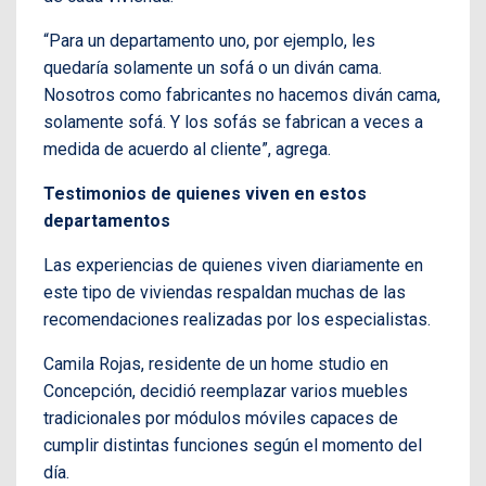
“Para un departamento uno, por ejemplo, les
quedaría solamente un sofá o un diván cama.
Nosotros como fabricantes no hacemos diván cama,
solamente sofá. Y los sofás se fabrican a veces a
medida de acuerdo al cliente”, agrega.
Testimonios de quienes viven en estos
departamentos
Las experiencias de quienes viven diariamente en
este tipo de viviendas respaldan muchas de las
recomendaciones realizadas por los especialistas.
Camila Rojas, residente de un home studio en
Concepción, decidió reemplazar varios muebles
tradicionales por módulos móviles capaces de
cumplir distintas funciones según el momento del
día.