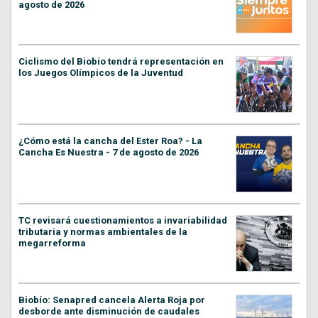
agosto de 2026
Ciclismo del Biobío tendrá representación en
los Juegos Olímpicos de la Juventud
¿Cómo está la cancha del Ester Roa? - La
Cancha Es Nuestra - 7 de agosto de 2026
TC revisará cuestionamientos a invariabilidad
tributaria y normas ambientales de la
megarreforma
Biobío: Senapred cancela Alerta Roja por
desborde ante disminución de caudales