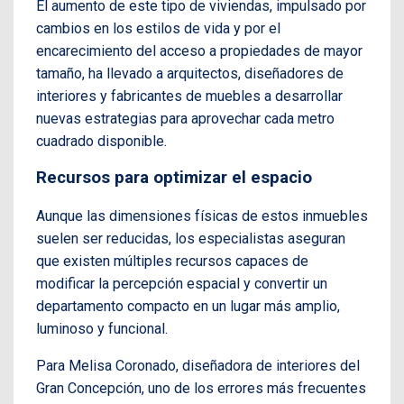
El aumento de este tipo de viviendas, impulsado por
cambios en los estilos de vida y por el
encarecimiento del acceso a propiedades de mayor
tamaño, ha llevado a arquitectos, diseñadores de
interiores y fabricantes de muebles a desarrollar
nuevas estrategias para aprovechar cada metro
cuadrado disponible.
Recursos para optimizar el espacio
Aunque las dimensiones físicas de estos inmuebles
suelen ser reducidas, los especialistas aseguran
que existen múltiples recursos capaces de
modificar la percepción espacial y convertir un
departamento compacto en un lugar más amplio,
luminoso y funcional.
Para Melisa Coronado, diseñadora de interiores del
Gran Concepción, uno de los errores más frecuentes