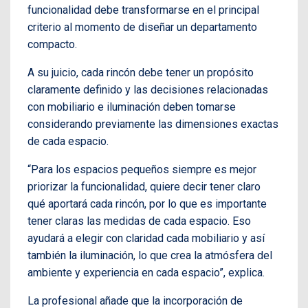
funcionalidad debe transformarse en el principal
criterio al momento de diseñar un departamento
compacto.
A su juicio, cada rincón debe tener un propósito
claramente definido y las decisiones relacionadas
con mobiliario e iluminación deben tomarse
considerando previamente las dimensiones exactas
de cada espacio.
“Para los espacios pequeños siempre es mejor
priorizar la funcionalidad, quiere decir tener claro
qué aportará cada rincón, por lo que es importante
tener claras las medidas de cada espacio. Eso
ayudará a elegir con claridad cada mobiliario y así
también la iluminación, lo que crea la atmósfera del
ambiente y experiencia en cada espacio”, explica.
La profesional añade que la incorporación de