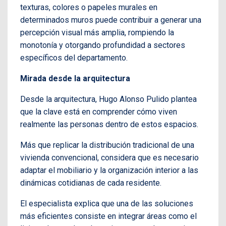
texturas, colores o papeles murales en
determinados muros puede contribuir a generar una
percepción visual más amplia, rompiendo la
monotonía y otorgando profundidad a sectores
específicos del departamento.
Mirada desde la arquitectura
Desde la arquitectura, Hugo Alonso Pulido plantea
que la clave está en comprender cómo viven
realmente las personas dentro de estos espacios.
Más que replicar la distribución tradicional de una
vivienda convencional, considera que es necesario
adaptar el mobiliario y la organización interior a las
dinámicas cotidianas de cada residente.
El especialista explica que una de las soluciones
más eficientes consiste en integrar áreas como el