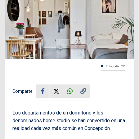
Fotografía: CC
Comparte
Los departamentos de un dormitorio y los
denominados home studio se han convertido en una
realidad cada vez más común en Concepción.