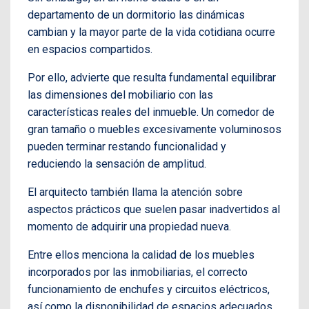
departamento de un dormitorio las dinámicas
cambian y la mayor parte de la vida cotidiana ocurre
en espacios compartidos.
Por ello, advierte que resulta fundamental equilibrar
las dimensiones del mobiliario con las
características reales del inmueble. Un comedor de
gran tamaño o muebles excesivamente voluminosos
pueden terminar restando funcionalidad y
reduciendo la sensación de amplitud.
El arquitecto también llama la atención sobre
aspectos prácticos que suelen pasar inadvertidos al
momento de adquirir una propiedad nueva.
Entre ellos menciona la calidad de los muebles
incorporados por las inmobiliarias, el correcto
funcionamiento de enchufes y circuitos eléctricos,
así como la disponibilidad de espacios adecuados