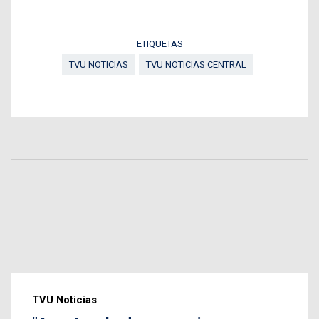
ETIQUETAS
TVU NOTICIAS
TVU NOTICIAS CENTRAL
TVU Noticias