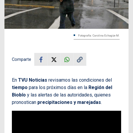
Fotografía: Carolina Echagüe M.
Comparte
En
TVU Noticias
revisamos las condiciones del
tiempo
para los próximos días en la
Región del
Biobío
y las alertas de las autoridades, quienes
pronostican
precipitaciones y marejadas
.