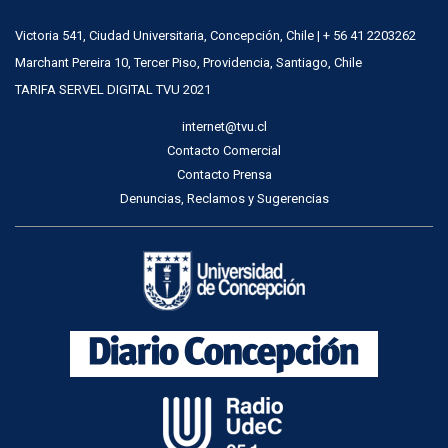
Victoria 541, Ciudad Universitaria, Concepción, Chile | + 56 41 2203262
Marchant Pereira 10, Tercer Piso, Providencia, Santiago, Chile
TARIFA SERVEL DIGITAL TVU 2021
internet@tvu.cl
Contacto Comercial
Contacto Prensa
Denuncias, Reclamos y Sugerencias