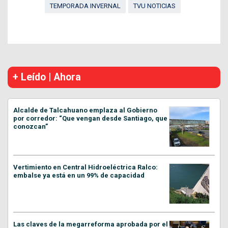
TEMPORADA INVERNAL
TVU NOTICIAS
+ Leído | Ahora
Alcalde de Talcahuano emplaza al Gobierno
por corredor: “Que vengan desde Santiago, que
conozcan”
Vertimiento en Central Hidroeléctrica Ralco:
embalse ya está en un 99% de capacidad
Las claves de la megarreforma aprobada por el