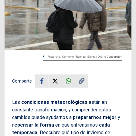
Fotografía: Contexto | Raphael Sierra | Diario Concepción
Comparte
Las
condiciones meteorológicas
están en
constante transformación, y comprender estos
cambios puede ayudarnos a
prepararnos mejor
y
repensar la forma
en que enfrentamos
cada
temporada.
Descubre qué tipo de invierno se