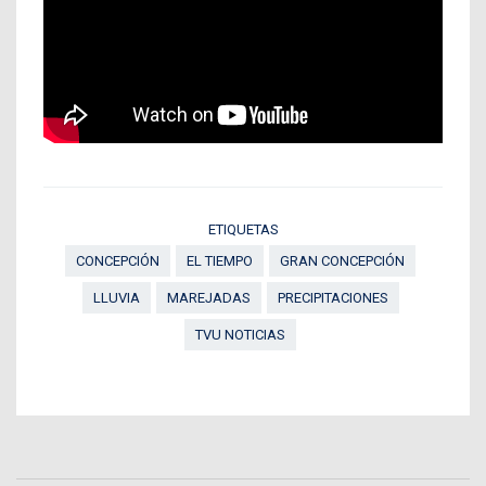
ETIQUETAS
CONCEPCIÓN
EL TIEMPO
GRAN CONCEPCIÓN
LLUVIA
MAREJADAS
PRECIPITACIONES
TVU NOTICIAS