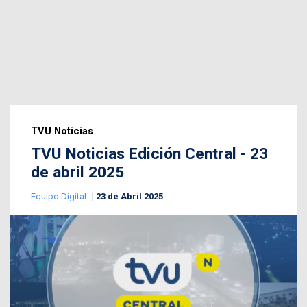
TVU Noticias
TVU Noticias Edición Central - 23
de abril 2025
Equipo Digital
23 de Abril 2025