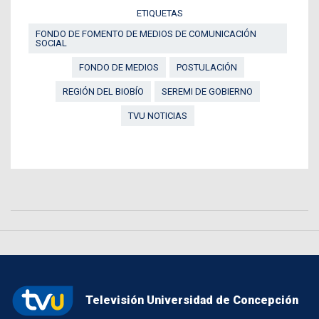
ETIQUETAS
FONDO DE FOMENTO DE MEDIOS DE COMUNICACIÓN
SOCIAL
FONDO DE MEDIOS
POSTULACIÓN
REGIÓN DEL BIOBÍO
SEREMI DE GOBIERNO
TVU NOTICIAS
Televisión Universidad de Concepción