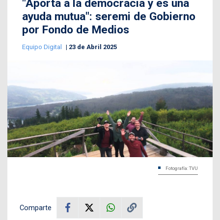
"Aporta a la democracia y es una
ayuda mutua": seremi de Gobierno
por Fondo de Medios
Equipo Digital
23 de Abril 2025
Fotografía: TVU
Comparte