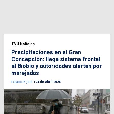
TVU Noticias
Precipitaciones en el Gran
Concepción: llega sistema frontal
al Biobío y autoridades alertan por
marejadas
Equipo Digital
24 de Abril 2025