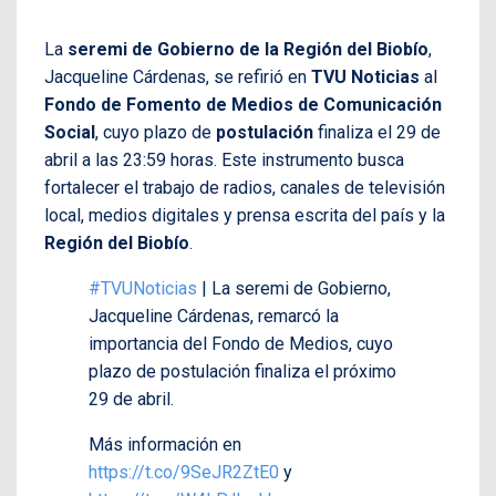
La
seremi de Gobierno de la Región del Biobío
,
Jacqueline Cárdenas, se refirió en
TVU Noticias
al
Fondo de Fomento de Medios de Comunicación
Social
, cuyo plazo de
postulación
finaliza el 29 de
abril a las 23:59 horas. Este instrumento busca
fortalecer el trabajo de radios, canales de televisión
local, medios digitales y prensa escrita del país y la
Región del Biobío
.
#TVUNoticias
| La seremi de Gobierno,
Jacqueline Cárdenas, remarcó la
importancia del Fondo de Medios, cuyo
plazo de postulación finaliza el próximo
29 de abril.
Más información en
https://t.co/9SeJR2ZtE0
y