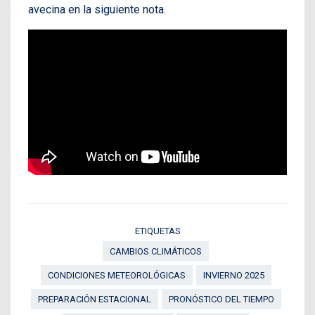
avecina en la siguiente nota.
ETIQUETAS
CAMBIOS CLIMÁTICOS
CONDICIONES METEOROLÓGICAS
INVIERNO 2025
PREPARACIÓN ESTACIONAL
PRONÓSTICO DEL TIEMPO