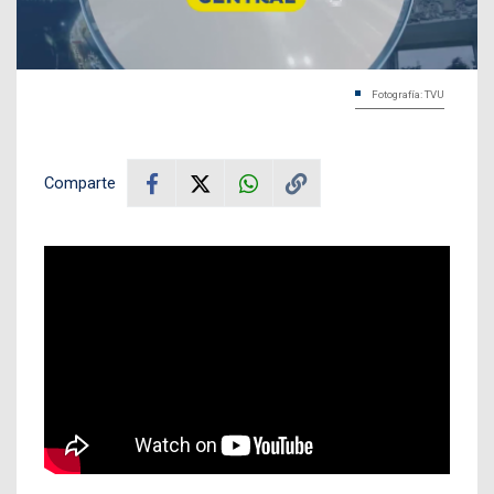
Fotografía: TVU
Comparte