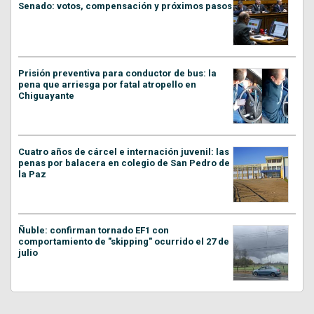
Senado: votos, compensación y próximos pasos
Prisión preventiva para conductor de bus: la
pena que arriesga por fatal atropello en
Chiguayante
Cuatro años de cárcel e internación juvenil: las
penas por balacera en colegio de San Pedro de
la Paz
Ñuble: confirman tornado EF1 con
comportamiento de "skipping" ocurrido el 27 de
julio