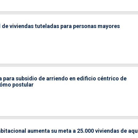
d de viviendas tuteladas para personas mayores
para subsidio de arriendo en edificio céntrico de
ómo postular
bitacional aumenta su meta a 25.000 viviendas de aquí