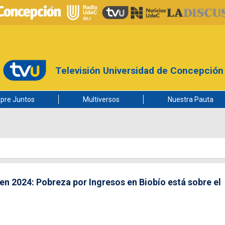
Televisión Universidad de Concepción
pre Juntos
Multiversos
Nuestra Pauta
en 2024: Pobreza por Ingresos en Biobío está sobre el