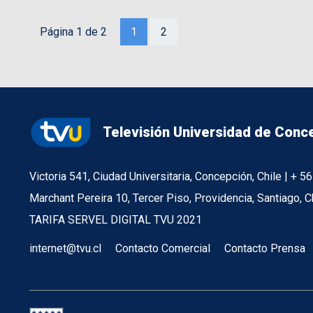
Página 1 de 2
1
2
Televisión Universidad de Conc
Victoria 541, Ciudad Universitaria, Concepción, Chile | + 
Marchant Pereira 10, Tercer Piso, Providencia, Santiago, C
TARIFA SERVEL DIGITAL TVU 2021
internet@tvu.cl
Contacto Comercial
Contacto Prensa