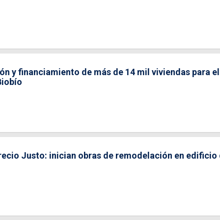
n y financiamiento de más de 14 mil viviendas para el
Biobío
ecio Justo: inician obras de remodelación en edificio