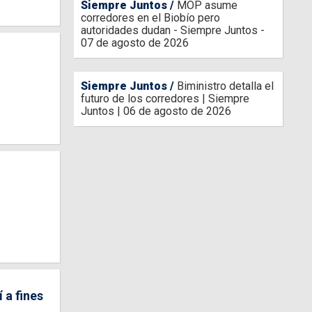
Siempre Juntos
MOP asume
corredores en el Biobío pero
autoridades dudan - Siempre Juntos -
07 de agosto de 2026
Siempre Juntos
Biministro detalla el
futuro de los corredores | Siempre
Juntos | 06 de agosto de 2026
 a fines