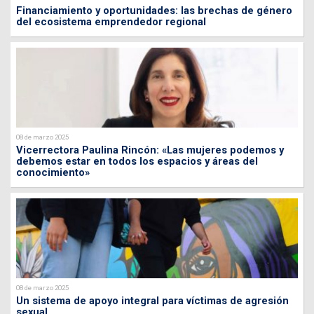
Financiamiento y oportunidades: las brechas de género
del ecosistema emprendedor regional
08 de marzo 2025
Vicerrectora Paulina Rincón: «Las mujeres podemos y
debemos estar en todos los espacios y áreas del
conocimiento»
08 de marzo 2025
Un sistema de apoyo integral para víctimas de agresión
sexual