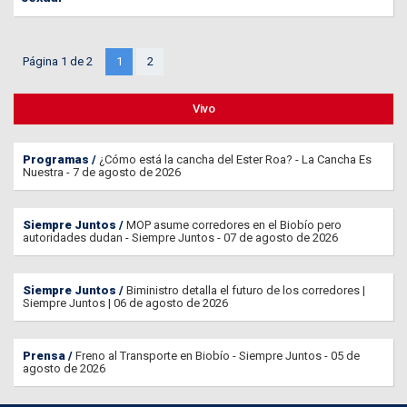
Página 1 de 2
1
2
Vivo
Programas
¿Cómo está la cancha del Ester Roa? - La Cancha Es
Nuestra - 7 de agosto de 2026
Siempre Juntos
MOP asume corredores en el Biobío pero
autoridades dudan - Siempre Juntos - 07 de agosto de 2026
Siempre Juntos
Biministro detalla el futuro de los corredores |
Siempre Juntos | 06 de agosto de 2026
Prensa
Freno al Transporte en Biobío - Siempre Juntos - 05 de
agosto de 2026