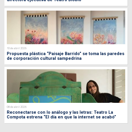
10 de abril 2026
Propuesta plástica “Paisaje Barrido” se toma las paredes
de corporación cultural sampedrina
08 de abril 2026
Reconectarse con lo análogo y las letras: Teatro La
Compota estrena “El día en que la internet se acabó”