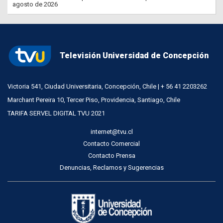
agosto de 2026
Televisión Universidad de Concepción
Victoria 541, Ciudad Universitaria, Concepción, Chile | + 56 41 2203262
Marchant Pereira 10, Tercer Piso, Providencia, Santiago, Chile
TARIFA SERVEL DIGITAL TVU 2021
internet@tvu.cl
Contacto Comercial
Contacto Prensa
Denuncias, Reclamos y Sugerencias