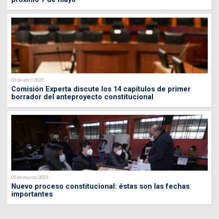
03 de abril 2023
Comisión Experta discute los 14 capítulos de primer
borrador del anteproyecto constitucional
03 de marzo 2023
Nuevo proceso constitucional: éstas son las fechas
importantes