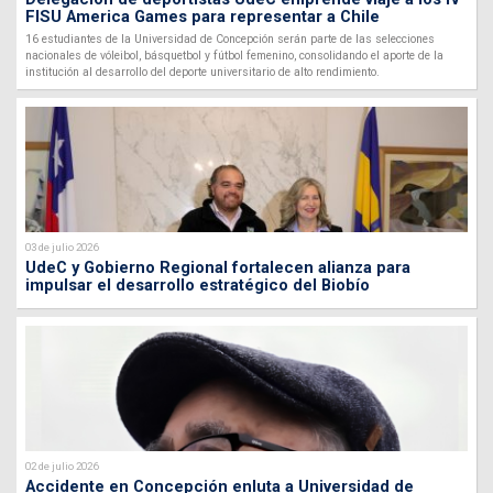
FISU America Games para representar a Chile
16 estudiantes de la Universidad de Concepción serán parte de las selecciones
nacionales de vóleibol, básquetbol y fútbol femenino, consolidando el aporte de la
institución al desarrollo del deporte universitario de alto rendimiento.
03 de julio 2026
UdeC y Gobierno Regional fortalecen alianza para
impulsar el desarrollo estratégico del Biobío
02 de julio 2026
Accidente en Concepción enluta a Universidad de