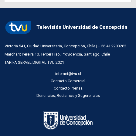
Televisión Universidad de Concepción
Victoria 541, Ciudad Universitaria, Concepción, Chile | + 56 41 2203262
Marchant Pereira 10, Tercer Piso, Providencia, Santiago, Chile
TARIFA SERVEL DIGITAL TVU 2021
internet@tvu.cl
Contacto Comercial
Contacto Prensa
Denuncias, Reclamos y Sugerencias