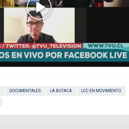
O
DOCUMENTALES
LA BUTACA
LCC EN MOVIMIENTO