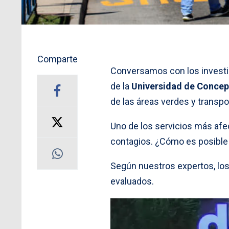
Comparte
Conversamos con los invest
de la
Universidad de Concepc
de las áreas verdes y transpo
Uno de los servicios más afe
contagios. ¿Cómo es posible 
Según nuestros expertos, los
evaluados.