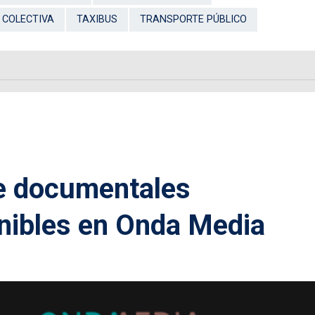
 COLECTIVA
TAXIBUS
TRANSPORTE PÚBLICO
de documentales
nibles en Onda Media