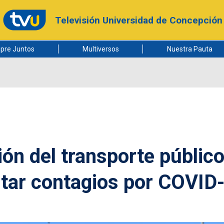
Televisión Universidad de Concepción
pre Juntos
Multiversos
Nuestra Pauta
ón del transporte público
itar contagios por COVID