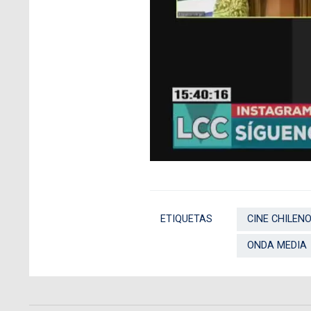
ETIQUETAS
CINE CHILEN
ONDA MEDIA