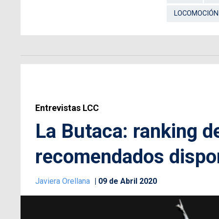
LOCOMOCIÓN
Entrevistas LCC
La Butaca: ranking 
recomendados dispo
Javiera Orellana
09 de Abril 2020