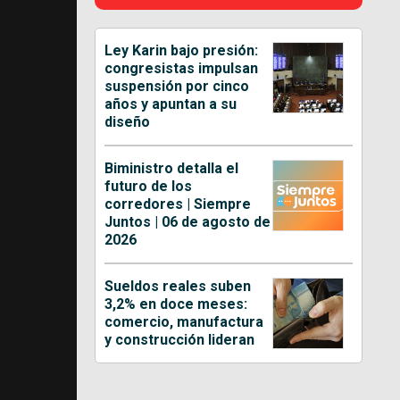
Ley Karin bajo presión:
congresistas impulsan
suspensión por cinco
años y apuntan a su
diseño
Biministro detalla el
futuro de los
corredores | Siempre
Juntos | 06 de agosto de
2026
Sueldos reales suben
3,2% en doce meses:
comercio, manufactura
y construcción lideran