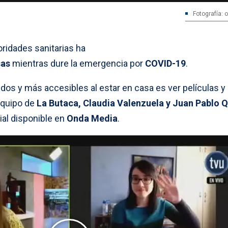
Fotografía:
ridades sanitarias ha
sas
mientras dure la emergencia por
COVID-19
.
dos y más accesibles al estar en casa es ver películas y
equipo de
La Butaca, Claudia Valenzuela y Juan Pablo 
al disponible en
Onda Media
.