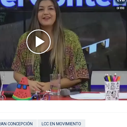
RAN CONCEPCIÓN
LCC EN MOVIMIENTO