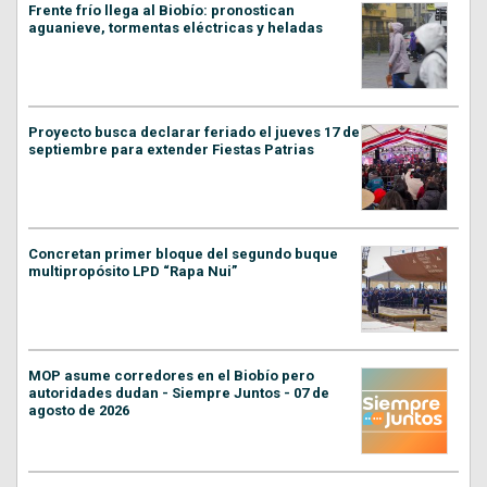
Frente frío llega al Biobío: pronostican
aguanieve, tormentas eléctricas y heladas
Proyecto busca declarar feriado el jueves 17 de
septiembre para extender Fiestas Patrias
Concretan primer bloque del segundo buque
multipropósito LPD “Rapa Nui”
MOP asume corredores en el Biobío pero
autoridades dudan - Siempre Juntos - 07 de
agosto de 2026