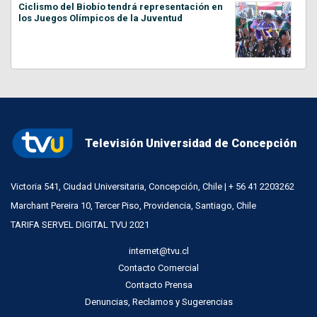
Ciclismo del Biobío tendrá representación en
los Juegos Olímpicos de la Juventud
Televisión Universidad de Concepción
Victoria 541, Ciudad Universitaria, Concepción, Chile | + 56 41 2203262
Marchant Pereira 10, Tercer Piso, Providencia, Santiago, Chile
TARIFA SERVEL DIGITAL TVU 2021
internet@tvu.cl
Contacto Comercial
Contacto Prensa
Denuncias, Reclamos y Sugerencias