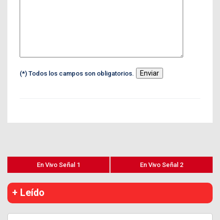
(*) Todos los campos son obligatorios.
En Vivo Señal 1
En Vivo Señal 2
+ Leído