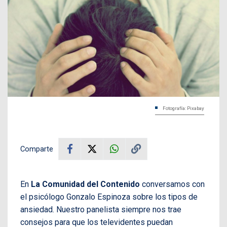
Fotografía: Pixabay
Comparte
En
La Comunidad del Contenido
conversamos con
el psicólogo Gonzalo Espinoza sobre los tipos de
ansiedad. Nuestro panelista siempre nos trae
consejos para que los televidentes puedan