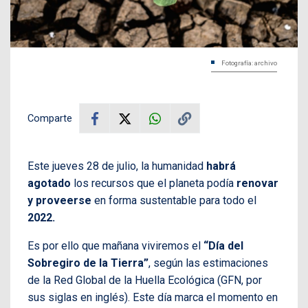
Fotografía: archivo
Comparte
Este jueves 28 de julio, la humanidad
habrá
agotado
los recursos que el planeta podía
renovar
y proveerse
en forma sustentable para todo el
2022.
Es por ello que mañana viviremos el
“Día del
Sobregiro de la Tierra”
, según las estimaciones
de la Red Global de la Huella Ecológica (GFN, por
sus siglas en inglés). Este día marca el momento en