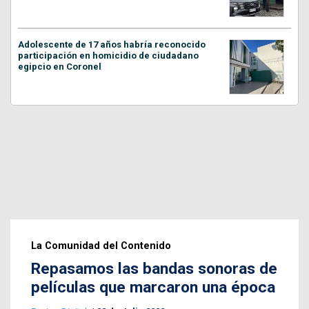
Adolescente de 17 años habría reconocido
participación en homicidio de ciudadano
egipcio en Coronel
La Comunidad del Contenido
Repasamos las bandas sonoras de
películas que marcaron una época