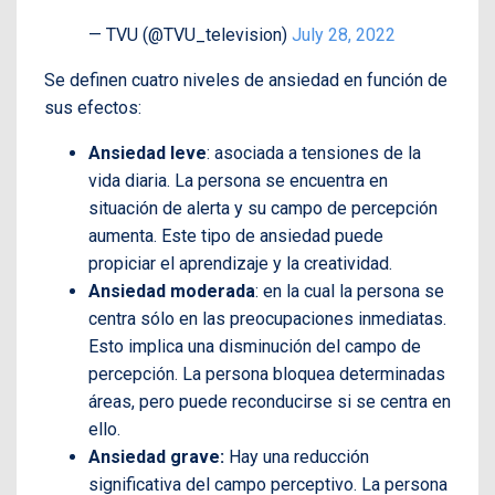
— TVU (@TVU_television)
July 28, 2022
Se definen cuatro niveles de ansiedad en función de
sus efectos:
Ansiedad leve
: asociada a tensiones de la
vida diaria. La persona se encuentra en
situación de alerta y su campo de percepción
aumenta. Este tipo de ansiedad puede
propiciar el aprendizaje y la creatividad.
Ansiedad moderada
: en la cual la persona se
centra sólo en las preocupaciones inmediatas.
Esto implica una disminución del campo de
percepción. La persona bloquea determinadas
áreas, pero puede reconducirse si se centra en
ello.
Ansiedad grave:
Hay una reducción
significativa del campo perceptivo. La persona