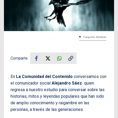
Fotografía: WebNote
Comparte
En
La Comunidad del Contenido
conversamos con
el comunicador social
Alejandro Sáez
quien
regresa a nuestro estudio para conversar sobre las
historias, mitos y leyendas populares que han sido
de amplio conocimiento y raigambre en las
personas, a través de las generaciones.