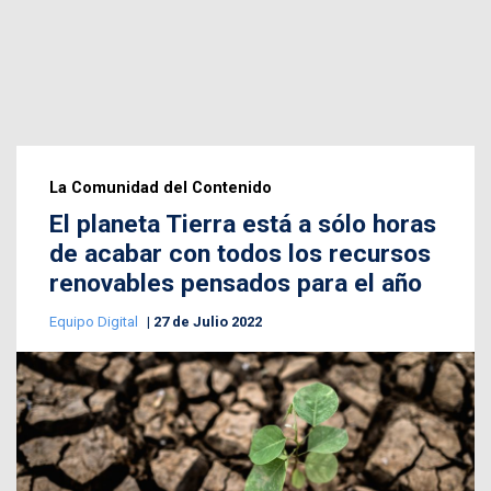
La Comunidad del Contenido
El planeta Tierra está a sólo horas
de acabar con todos los recursos
renovables pensados para el año
Equipo Digital
27 de Julio 2022