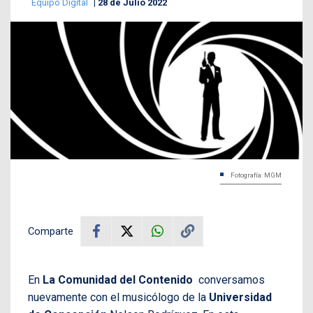
Equipo Digital
28 de Julio 2022
Fotografía: MGM
Comparte
En
La Comunidad del Contenido
conversamos
nuevamente con el musicólogo de la
Universidad