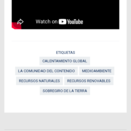
ETIQUETAS
CALENTAMIENTO GLOBAL
LA COMUNIDAD DEL CONTENIDO
MEDIOAMBIENTE
RECURSOS NATURALES
RECURSOS RENOVABLES
SOBREGIRO DE LA TIERRA