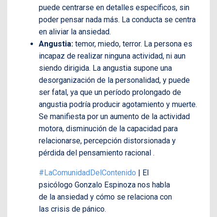
puede centrarse en detalles específicos, sin
poder pensar nada más. La conducta se centra
en aliviar la ansiedad.
Angustia:
temor, miedo, terror. La persona es
incapaz de realizar ninguna actividad, ni aun
siendo dirigida. La angustia supone una
desorganización de la personalidad, y puede
ser fatal, ya que un período prolongado de
angustia podría producir agotamiento y muerte.
Se manifiesta por un aumento de la actividad
motora, disminución de la capacidad para
relacionarse, percepción distorsionada y
pérdida del pensamiento racional .
#LaComunidadDelContenido
| El
psicólogo Gonzalo Espinoza nos habla
de la ansiedad y cómo se relaciona con
las crisis de pánico.