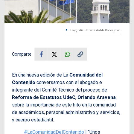
Fotografía: Universidad de Concepción
Comparte
En una nueva edición de La
Comunidad del
Contenido
conversamos con el abogado e
integrante del Comité Técnico del proceso de
Reforma de Estatutos UdeC
,
Orlando Aravena
,
sobre la importancia de este hito en la comunidad
de académicos, personal administrativo y servicios,
y cuerpo estudiantil.
#LaComunidadDelContenido
| "Unos