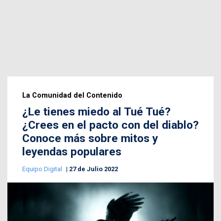
La Comunidad del Contenido
¿Le tienes miedo al Tué Tué?
¿Crees en el pacto con del diablo?
Conoce más sobre mitos y
leyendas populares
Equipo Digital
27 de Julio 2022