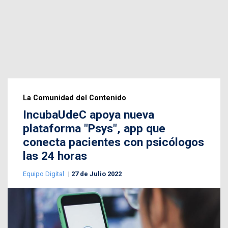
La Comunidad del Contenido
IncubaUdeC apoya nueva
plataforma "Psys", app que
conecta pacientes con psicólogos
las 24 horas
Equipo Digital
27 de Julio 2022