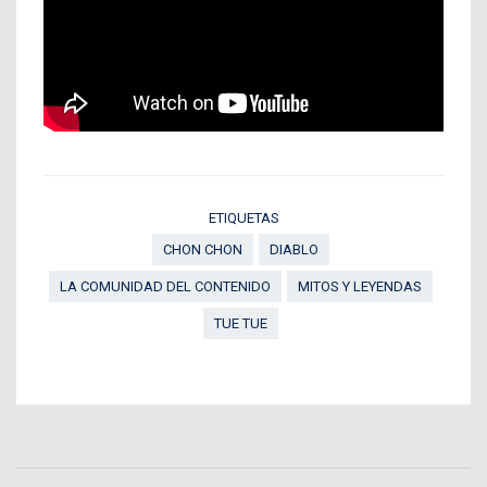
ETIQUETAS
CHON CHON
DIABLO
LA COMUNIDAD DEL CONTENIDO
MITOS Y LEYENDAS
TUE TUE