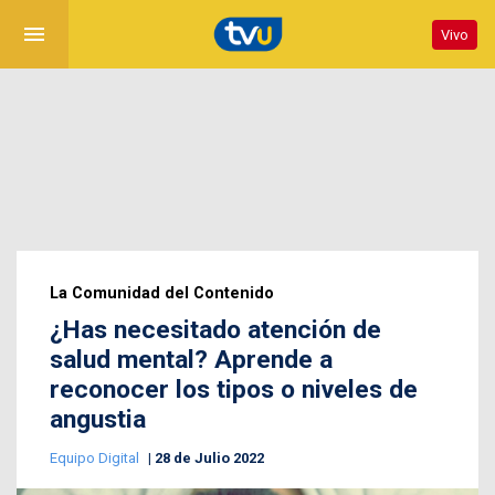
menu
Vivo
La Comunidad del Contenido
¿Has necesitado atención de
salud mental? Aprende a
reconocer los tipos o niveles de
angustia
Equipo Digital
28 de Julio 2022