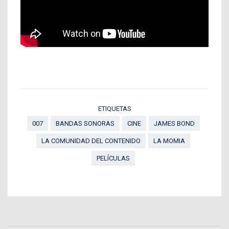
ETIQUETAS
007
BANDAS SONORAS
CINE
JAMES BOND
LA COMUNIDAD DEL CONTENIDO
LA MOMIA
PELÍCULAS