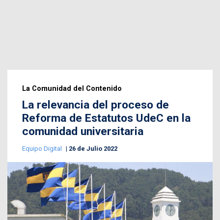
La Comunidad del Contenido
La relevancia del proceso de
Reforma de Estatutos UdeC en la
comunidad universitaria
Equipo Digital
26 de Julio 2022