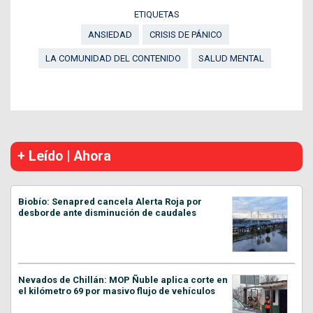
ETIQUETAS
ANSIEDAD
CRISIS DE PÁNICO
LA COMUNIDAD DEL CONTENIDO
SALUD MENTAL
+ Leído | Ahora
Biobío: Senapred cancela Alerta Roja por
desborde ante disminución de caudales
Nevados de Chillán: MOP Ñuble aplica corte en
el kilómetro 69 por masivo flujo de vehículos