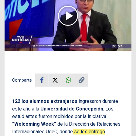
Comparte
122 los alumnos extranjeros
ingresaron durante
este año a la
Universidad de Concepción
. Los
estudiantes fueron recibidos por la iniciativa
“Welcoming Week”
de la Dirección de Relaciones
Internacionales UdeC, donde
se les entregó