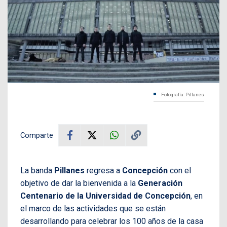
Fotografía: Pillanes
Comparte
La banda
Pillanes
regresa a
Concepción
con el
objetivo de dar la bienvenida a la
Generación
Centenario de la Universidad de Concepción
, en
el marco de las actividades que se están
desarrollando para celebrar los 100 años de la casa