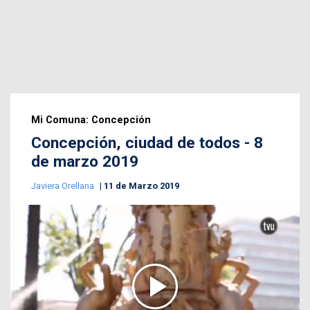
Mi Comuna: Concepción
Concepción, ciudad de todos - 8
de marzo 2019
Javiera Orellana
11 de Marzo 2019