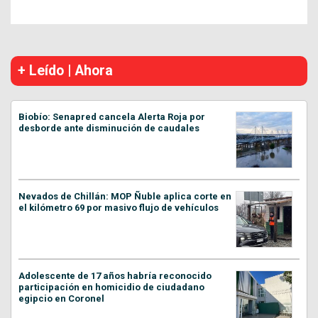
+ Leído | Ahora
Biobío: Senapred cancela Alerta Roja por
desborde ante disminución de caudales
Nevados de Chillán: MOP Ñuble aplica corte en
el kilómetro 69 por masivo flujo de vehículos
Adolescente de 17 años habría reconocido
participación en homicidio de ciudadano
egipcio en Coronel