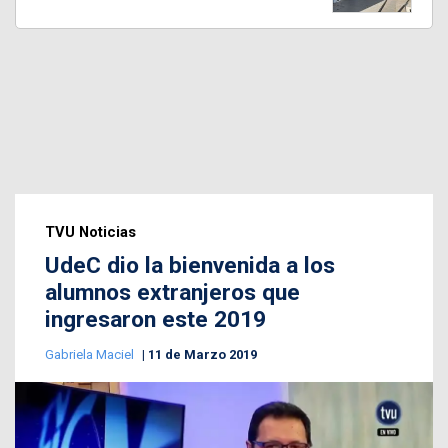
TVU Noticias
UdeC dio la bienvenida a los
alumnos extranjeros que
ingresaron este 2019
Gabriela Maciel
11 de Marzo 2019