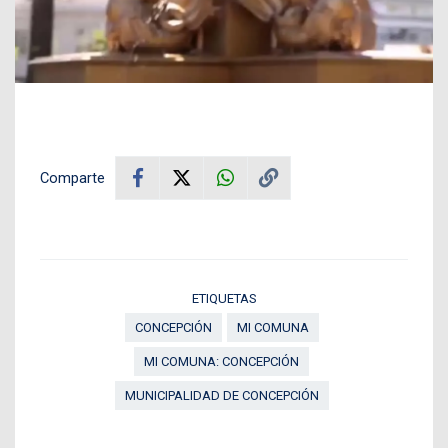
Comparte
ETIQUETAS
CONCEPCIÓN
MI COMUNA
MI COMUNA: CONCEPCIÓN
MUNICIPALIDAD DE CONCEPCIÓN