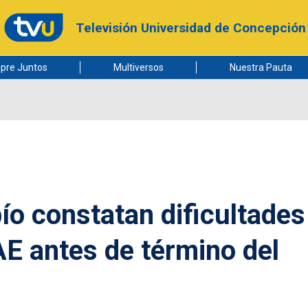
Televisión Universidad de Concepción
pre Juntos
Multiversos
Nuestra Pauta
ío constatan dificultades
AE antes de término del