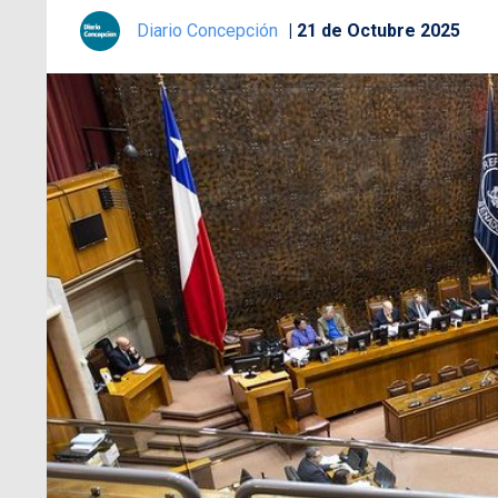
Diario Concepción
21 de Octubre 2025