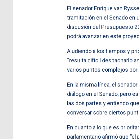
El senador Enrique van Rysse
tramitación en el Senado en
discusión del Presupuesto 202
podrá avanzar en este proyec
Aludiendo a los tiempos y pr
“resulta difícil despacharlo
varios puntos complejos por 
En la misma línea, el senador
diálogo en el Senado, pero es
las dos partes y entiendo que,
conversar sobre ciertos punt
En cuanto a lo que es priorit
parlamentario afirmó que “el 