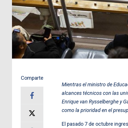
Comparte
Mientras el ministro de Educa
alcances técnicos con las uni
Enrique van Rysselberghe y G
como la prioridad en el presup
El pasado 7 de octubre ingres