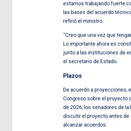
estamos trabajando fuerte co
las bases del acuerdo técnic
refirió el ministro.
“Creo que una vez que tengam
Lo importante ahora es const
junto a las instituciones de e
el secretario de Estado.
Plazos
De acuerdo a proyecciones, en
Congreso sobre el proyecto d
de 2026, los senadores de la 
discutir el proyecto antes de
alcanzar acuerdos.