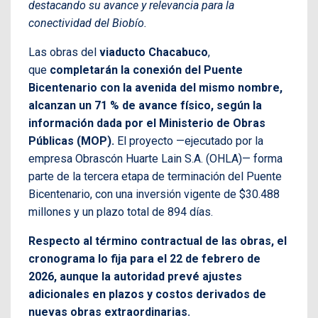
destacando su avance y relevancia para la
conectividad del Biobío.
Las obras del
viaducto Chacabuco
,
que
completarán la conexión del Puente
Bicentenario con la avenida del mismo nombre,
alcanzan un 71 % de avance físico, según la
información dada por el Ministerio de Obras
Públicas (MOP).
El proyecto —ejecutado por la
empresa Obrascón Huarte Lain S.A. (OHLA)— forma
parte de la tercera etapa de terminación del Puente
Bicentenario, con una inversión vigente de $30.488
millones y un plazo total de 894 días.
Respecto al término contractual de las obras, el
cronograma lo fija para el 22 de febrero de
2026, aunque la autoridad prevé ajustes
adicionales en plazos y costos derivados de
nuevas obras extraordinarias.