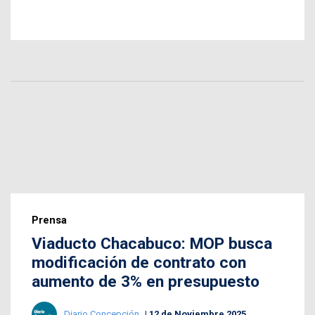
Prensa
Viaducto Chacabuco: MOP busca
modificación de contrato con
aumento de 3% en presupuesto
Diario Concepción
12 de Noviembre 2025