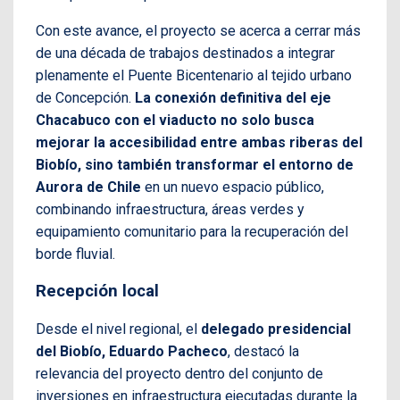
Con este avance, el proyecto se acerca a cerrar más
de una década de trabajos destinados a integrar
plenamente el Puente Bicentenario al tejido urbano
de Concepción.
La conexión definitiva del eje
Chacabuco con el viaducto no solo busca
mejorar la accesibilidad entre ambas riberas del
Biobío, sino también transformar el entorno de
Aurora de Chile
en un nuevo espacio público,
combinando infraestructura, áreas verdes y
equipamiento comunitario para la recuperación del
borde fluvial.
Recepción local
Desde el nivel regional, el
delegado presidencial
del Biobío, Eduardo Pacheco
, destacó la
relevancia del proyecto dentro del conjunto de
inversiones en infraestructura ejecutadas durante la