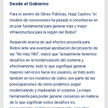
Desde el Gobierno
Para el seremi de Obras Públicas, Hugo Cautivo, “el
modelo de concesiones ha pasado a constituirse en
un pilar fundamental para generar más y mejor
infraestructura para la región del Biobío”.
Requerido acerca de qué efectos proyecta para
Biobío ante una eventual aprobación del proyecto de
ley “No más TAG”, indicó que “actualmente tenemos
desafíos en la modernización del sistema y,
efectivamente, todo lo que signifique generar
mejores servicios hacia los usuarios, un trato justo
también en los modelos de cobro, son parte de las
preocupaciones de cómo podemos seguir
modernizando y madurando el sistema. La mejor
herramienta para poder generar consenso en materia
de lo que significan estos desafíos es,