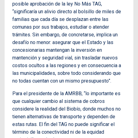
posible aprobación de la ley No Más TAG,
“significaría un alivio directo al bolsillo de miles de
familias que cada día se desplazan entre las
comunas por sus trabajos, estudiar o atender
trámites. Sin embargo, de concretarse, implica un
desafío no menor: asegurar que el Estado y las
concesionarias mantengan la inversión en
mantención y seguridad vial, sin trasladar nuevos
costos ocultos a las regiones y en consecuencia a
las municipalidades, sobre todo considerando que
no todas cuentan con un mismo presupuesto”.
Para el presidente de la AMRBB, “lo importante es
que cualquier cambio al sistema de cobros
considere la realidad del Biobío, donde muchos no
tienen alternativas de transporte y dependen de
estas rutas. El fin del TAG no puede significar el
término de la conectividad ni de la equidad