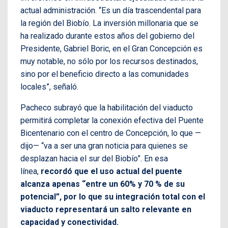
actual administración. “Es un día trascendental para
la región del Biobío. La inversión millonaria que se
ha realizado durante estos años del gobierno del
Presidente, Gabriel Boric, en el Gran Concepción es
muy notable, no sólo por los recursos destinados,
sino por el beneficio directo a las comunidades
locales”, señaló.
Pacheco subrayó que la habilitación del viaducto
permitirá completar la conexión efectiva del Puente
Bicentenario con el centro de Concepción, lo que —
dijo— “va a ser una gran noticia para quienes se
desplazan hacia el sur del Biobío”. En esa
línea,
recordó que el uso actual del puente
alcanza apenas “entre un 60% y 70 % de su
potencial”, por lo que su integración total con el
viaducto representará un salto relevante en
capacidad y conectividad.