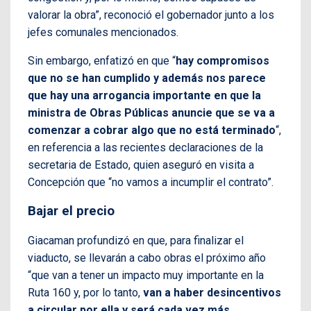
valorar la obra”, reconoció el gobernador junto a los
jefes comunales mencionados.
Sin embargo, enfatizó en que “
hay compromisos
que no se han cumplido y además nos parece
que hay una arrogancia importante en que la
ministra de Obras Públicas anuncie que se va a
comenzar a cobrar algo que no está terminado
“,
en referencia a las recientes declaraciones de la
secretaria de Estado, quien aseguró en visita a
Concepción que “no vamos a incumplir el contrato”.
Bajar el precio
Giacaman profundizó en que, para finalizar el
viaducto, se llevarán a cabo obras el próximo año
“que van a tener un impacto muy importante en la
Ruta 160 y, por lo tanto,
van a haber desincentivos
a circular por ella y será cada vez más