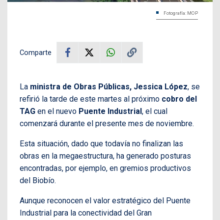
Fotografía: MOP
Comparte
La
ministra de Obras Públicas, Jessica López
, se
refirió la tarde de este martes al próximo
cobro del
TAG
en el nuevo
Puente Industrial
, el cual
comenzará durante el presente mes de noviembre.
Esta situación, dado que todavía no finalizan las
obras en la megaestructura, ha generado posturas
encontradas, por ejemplo, en gremios productivos
del Biobío.
Aunque reconocen el valor estratégico del Puente
Industrial para la conectividad del Gran