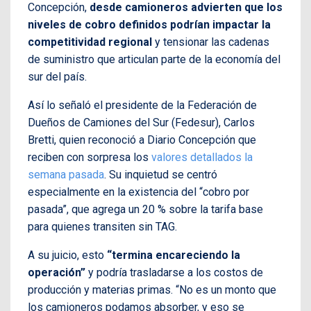
Concepción,
desde camioneros advierten que los
niveles de cobro definidos podrían impactar la
competitividad regional
y tensionar las cadenas
de suministro que articulan parte de la economía del
sur del país.
Así lo señaló el presidente de la Federación de
Dueños de Camiones del Sur (Fedesur), Carlos
Bretti, quien reconoció a Diario Concepción que
reciben con sorpresa los
valores detallados la
semana pasada
. Su inquietud se centró
especialmente en la existencia del “cobro por
pasada”, que agrega un 20 % sobre la tarifa base
para quienes transiten sin TAG.
A su juicio, esto
“termina encareciendo la
operación”
y podría trasladarse a los costos de
producción y materias primas. “No es un monto que
los camioneros podamos absorber, y eso se