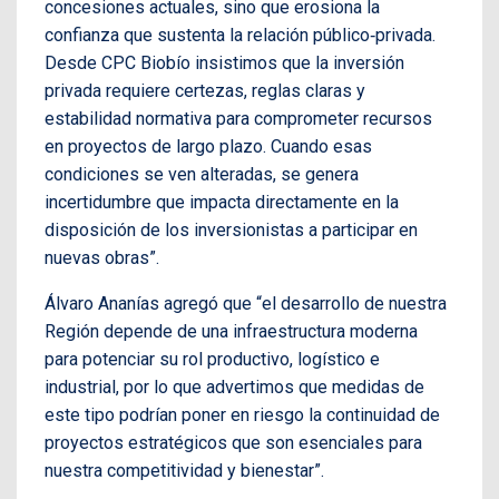
concesiones actuales, sino que erosiona la
confianza que sustenta la relación público‑privada.
Desde CPC Biobío insistimos que la inversión
privada requiere certezas, reglas claras y
estabilidad normativa para comprometer recursos
en proyectos de largo plazo. Cuando esas
condiciones se ven alteradas, se genera
incertidumbre que impacta directamente en la
disposición de los inversionistas a participar en
nuevas obras”.
Álvaro Ananías agregó que “el desarrollo de nuestra
Región depende de una infraestructura moderna
para potenciar su rol productivo, logístico e
industrial, por lo que advertimos que medidas de
este tipo podrían poner en riesgo la continuidad de
proyectos estratégicos que son esenciales para
nuestra competitividad y bienestar”.