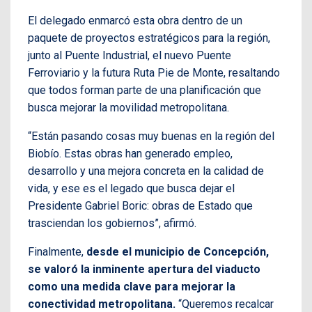
El delegado enmarcó esta obra dentro de un
paquete de proyectos estratégicos para la región,
junto al Puente Industrial, el nuevo Puente
Ferroviario y la futura Ruta Pie de Monte, resaltando
que todos forman parte de una planificación que
busca mejorar la movilidad metropolitana.
“Están pasando cosas muy buenas en la región del
Biobío. Estas obras han generado empleo,
desarrollo y una mejora concreta en la calidad de
vida, y ese es el legado que busca dejar el
Presidente Gabriel Boric: obras de Estado que
trasciendan los gobiernos”, afirmó.
Finalmente,
desde el municipio de Concepción,
se valoró la inminente apertura del viaducto
como una medida clave para mejorar la
conectividad metropolitana.
“Queremos recalcar