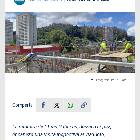
Fotografía: Paula Díaz
Comparte
La ministra de Obras Públicas, Jessica López,
encabezó una visita inspectiva al viaducto,