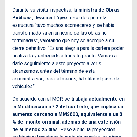
Durante su visita inspectiva, la
ministra de Obras
Públicas, Jessica López
, recordó que esta
estructura “tuvo muchos aconteceres y se había
transformado ya en un ícono de las obras no
terminadas”, valorando que hoy se acerque a su
cierre definitivo. “Es una alegría para la cartera poder
finalizarlo y entregarlo a tránsito pronto. Vamos a
darle seguimiento a este proyecto a ver si
alcanzamos, antes del término de esta
administración, para, al menos, habilitar el paso de
vehículos”.
De acuerdo con el MOP,
se trabaja actualmente en
la Modificación n.º 2 del contrato, que implica un
aumento cercano a MM$800, equivalente a un 3
% del monto original, además de una extensión
de al menos 25 días.
Pese a ello, la proyección