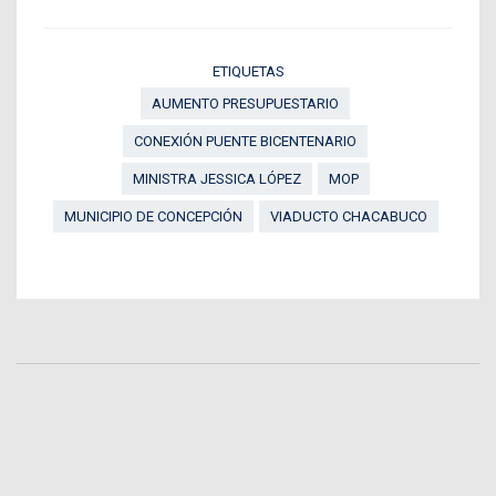
ETIQUETAS
AUMENTO PRESUPUESTARIO
CONEXIÓN PUENTE BICENTENARIO
MINISTRA JESSICA LÓPEZ
MOP
MUNICIPIO DE CONCEPCIÓN
VIADUCTO CHACABUCO