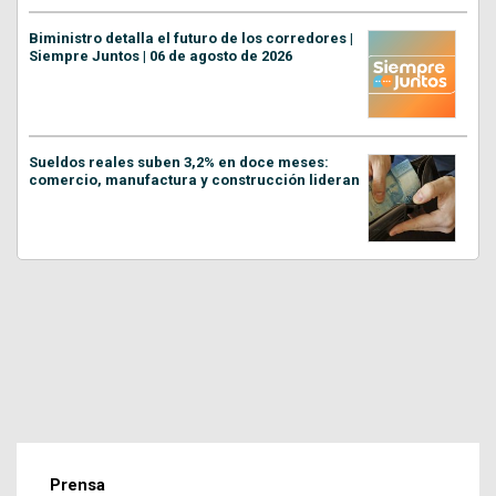
Biministro detalla el futuro de los corredores |
Siempre Juntos | 06 de agosto de 2026
Sueldos reales suben 3,2% en doce meses:
comercio, manufactura y construcción lideran
Prensa