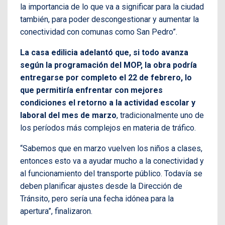
la importancia de lo que va a significar para la ciudad
también, para poder descongestionar y aumentar la
conectividad con comunas como San Pedro”.
La casa edilicia adelantó que, si todo avanza
según la programación del MOP, la obra podría
entregarse por completo el 22 de febrero, lo
que permitiría enfrentar con mejores
condiciones el retorno a la actividad escolar y
laboral del mes de marzo
, tradicionalmente uno de
los períodos más complejos en materia de tráfico.
“Sabemos que en marzo vuelven los niños a clases,
entonces esto va a ayudar mucho a la conectividad y
al funcionamiento del transporte público. Todavía se
deben planificar ajustes desde la Dirección de
Tránsito, pero sería una fecha idónea para la
apertura”, finalizaron.