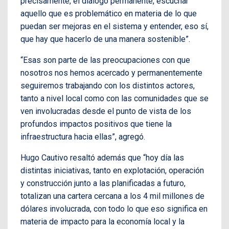
precisamente, el diálogo permanente, escuchar
aquello que es problemático en materia de lo que
puedan ser mejoras en el sistema y entender, eso sí,
que hay que hacerlo de una manera sostenible”.
“Esas son parte de las preocupaciones con que
nosotros nos hemos acercado y permanentemente
seguiremos trabajando con los distintos actores,
tanto a nivel local como con las comunidades que se
ven involucradas desde el punto de vista de los
profundos impactos positivos que tiene la
infraestructura hacia ellas”, agregó.
Hugo Cautivo resaltó además que “hoy día las
distintas iniciativas, tanto en explotación, operación
y construcción junto a las planificadas a futuro,
totalizan una cartera cercana a los 4 mil millones de
dólares involucrada, con todo lo que eso significa en
materia de impacto para la economía local y la