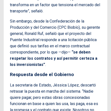
transforma en un factor que tensiona el mercado del
transporte”, señaló.
Sin embargo, desde la Confederación de la
Producción y del Comercio (CPC Biobío), su gerente
general, Ronald Ruf, señaló que el proyecto del
Puente Industrial responde a una licitación pública
que definió sus tarifas en el marco contractual
correspondiente, por lo que —dijo—
“se deben
respetar los contratos y así permitir certeza a
los inversionistas”
.
Respuesta desde el Gobierno
La secretaria de Estado, Jéssica López, descartó
retrasar la puesta en marcha del sistema. “Nadie
quiere pagar, pero estas obras concesionadas
funcionan en base a quien las usa, las paga, esa es
la promesa y el contrato que existe. Nosotros no