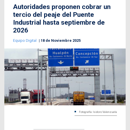
Autoridades proponen cobrar un
tercio del peaje del Puente
Industrial hasta septiembre de
2026
Equipo Digital
18 de Noviembre 2025
Fotografía: Isidoro Valenzuela