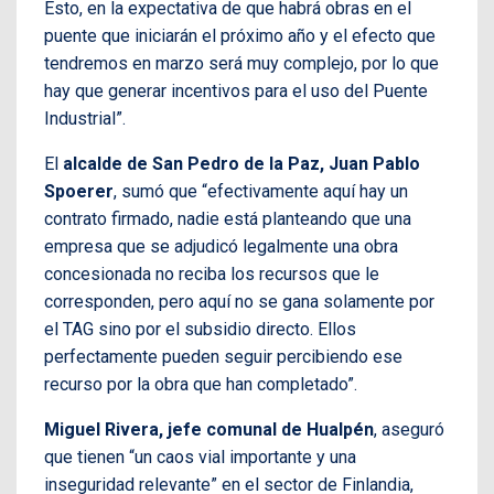
Esto, en la expectativa de que habrá obras en el
puente que iniciarán el próximo año y el efecto que
tendremos en marzo será muy complejo, por lo que
hay que generar incentivos para el uso del Puente
Industrial”.
El
alcalde de San Pedro de la Paz, Juan Pablo
Spoerer
, sumó que “efectivamente aquí hay un
contrato firmado, nadie está planteando que una
empresa que se adjudicó legalmente una obra
concesionada no reciba los recursos que le
corresponden, pero aquí no se gana solamente por
el TAG sino por el subsidio directo. Ellos
perfectamente pueden seguir percibiendo ese
recurso por la obra que han completado”.
Miguel Rivera, jefe comunal de Hualpén
, aseguró
que tienen “un caos vial importante y una
inseguridad relevante” en el sector de Finlandia,