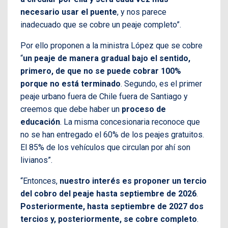
necesario usar el puente
, y nos parece
inadecuado que se cobre un peaje completo”.
Por ello proponen a la ministra López que se cobre
“
un peaje de manera gradual bajo el sentido,
primero, de que no se puede cobrar 100%
porque no está terminado
. Segundo, es el primer
peaje urbano fuera de Chile fuera de Santiago y
creemos que debe haber un
proceso de
educación
. La misma concesionaria reconoce que
no se han entregado el 60% de los peajes gratuitos.
El 85% de los vehículos que circulan por ahí son
livianos”.
“Entonces,
nuestro interés es proponer un tercio
del cobro del peaje hasta septiembre de 2026
.
Posteriormente, hasta septiembre de 2027 dos
tercios y, posteriormente, se cobre completo
.