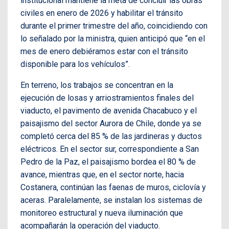
institucional mantiene la meta de concluir las obras
civiles en enero de 2026 y habilitar el tránsito
durante el primer trimestre del año, coincidiendo con
lo señalado por la ministra, quien anticipó que “en el
mes de enero debiéramos estar con el tránsito
disponible para los vehículos”.
En terreno, los trabajos se concentran en la
ejecución de losas y arriostramientos finales del
viaducto, el pavimento de avenida Chacabuco y el
paisajismo del sector Aurora de Chile, donde ya se
completó cerca del 85 % de las jardineras y ductos
eléctricos. En el sector sur, correspondiente a San
Pedro de la Paz, el paisajismo bordea el 80 % de
avance, mientras que, en el sector norte, hacia
Costanera, continúan las faenas de muros, ciclovía y
aceras. Paralelamente, se instalan los sistemas de
monitoreo estructural y nueva iluminación que
acompañarán la operación del viaducto.