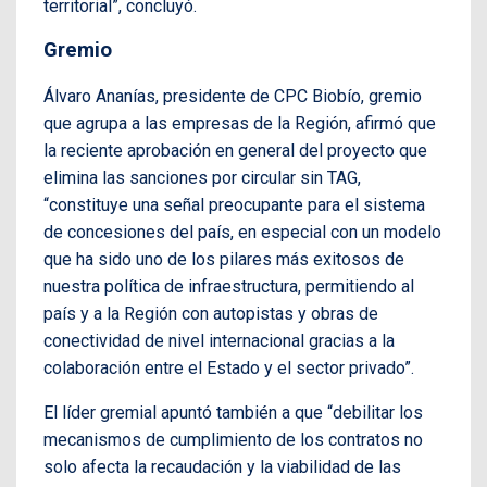
territorial”, concluyó.
Gremio
Álvaro Ananías, presidente de CPC Biobío, gremio
que agrupa a las empresas de la Región, afirmó que
la reciente aprobación en general del proyecto que
elimina las sanciones por circular sin TAG,
“constituye una señal preocupante para el sistema
de concesiones del país, en especial con un modelo
que ha sido uno de los pilares más exitosos de
nuestra política de infraestructura, permitiendo al
país y a la Región con autopistas y obras de
conectividad de nivel internacional gracias a la
colaboración entre el Estado y el sector privado”.
El líder gremial apuntó también a que “debilitar los
mecanismos de cumplimiento de los contratos no
solo afecta la recaudación y la viabilidad de las