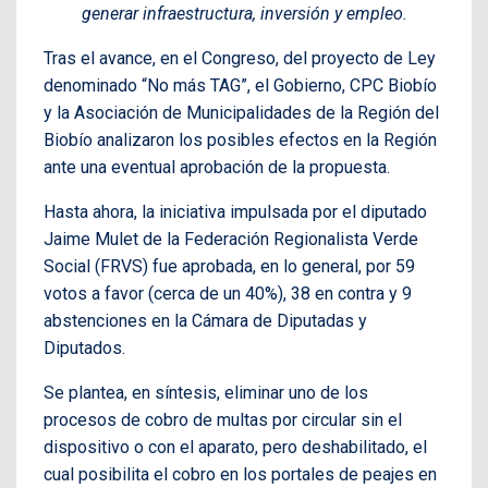
generar infraestructura, inversión y empleo.
Tras el avance, en el Congreso, del proyecto de Ley
denominado “No más TAG”, el Gobierno, CPC Biobío
y la Asociación de Municipalidades de la Región del
Biobío analizaron los posibles efectos en la Región
ante una eventual aprobación de la propuesta.
Hasta ahora, la iniciativa impulsada por el diputado
Jaime Mulet de la Federación Regionalista Verde
Social (FRVS) fue aprobada, en lo general, por 59
votos a favor (cerca de un 40%), 38 en contra y 9
abstenciones en la Cámara de Diputadas y
Diputados.
Se plantea, en síntesis, eliminar uno de los
procesos de cobro de multas por circular sin el
dispositivo o con el aparato, pero deshabilitado, el
cual posibilita el cobro en los portales de peajes en