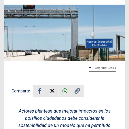
Fotografía: Cedida
Comparte
Actores plantean que mejorar impactos en los
bolsillos ciudadanos debe considerar la
sostenibilidad de un modelo que ha permitido