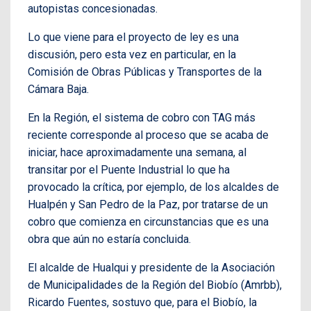
autopistas concesionadas.
Lo que viene para el proyecto de ley es una
discusión, pero esta vez en particular, en la
Comisión de Obras Públicas y Transportes de la
Cámara Baja.
En la Región, el sistema de cobro con TAG más
reciente corresponde al proceso que se acaba de
iniciar, hace aproximadamente una semana, al
transitar por el Puente Industrial lo que ha
provocado la crítica, por ejemplo, de los alcaldes de
Hualpén y San Pedro de la Paz, por tratarse de un
cobro que comienza en circunstancias que es una
obra que aún no estaría concluida.
El alcalde de Hualqui y presidente de la Asociación
de Municipalidades de la Región del Biobío (Amrbb),
Ricardo Fuentes, sostuvo que, para el Biobío, la