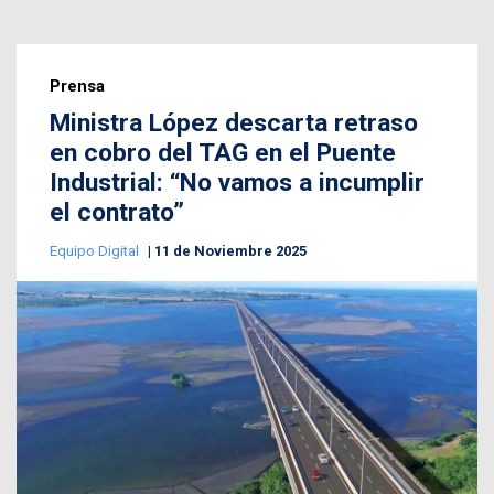
Prensa
Ministra López descarta retraso
en cobro del TAG en el Puente
Industrial: “No vamos a incumplir
el contrato”
Equipo Digital
11 de Noviembre 2025