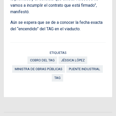
vamos a incumplir el contrato que está firmado”,
manifestó.
Aún se espera que se de a conocer la fecha exacta
del “encendido” del TAG en el viaducto.
ETIQUETAS
COBRO DEL TAG
JÉSSICA LÓPEZ
MINISTRA DE OBRAS PÚBLICAS
PUENTE INDUSTRIAL
TAG