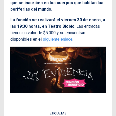
que se inscriben en los cuerpos que habitan las
periferias del mundo
.
La función se realizará el viernes 30 de enero, a
las 19:30 horas, en Teatro Biobío
. Las entradas
tienen un valor de $5.000 y se encuentran
disponibles en el
siguiente enlace
.
ETIQUETAS