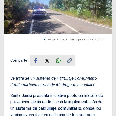
Fotografía: Cedido | Municipalidad de Santa Juana
Comparte
Se trata de un sistema de Patrullaje Comunitario
donde participan más de 60 dirigentes sociales.
Santa Juana presenta iniciativa piloto en materia de
prevención de incendios, con la implementación de
un
sistema de patrullaje comunitario
, donde los
vecinos y vecinas en cada uno de los sectores