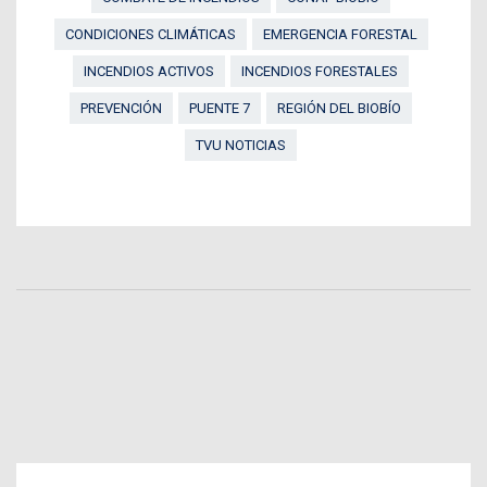
CONDICIONES CLIMÁTICAS
EMERGENCIA FORESTAL
INCENDIOS ACTIVOS
INCENDIOS FORESTALES
PREVENCIÓN
PUENTE 7
REGIÓN DEL BIOBÍO
TVU NOTICIAS