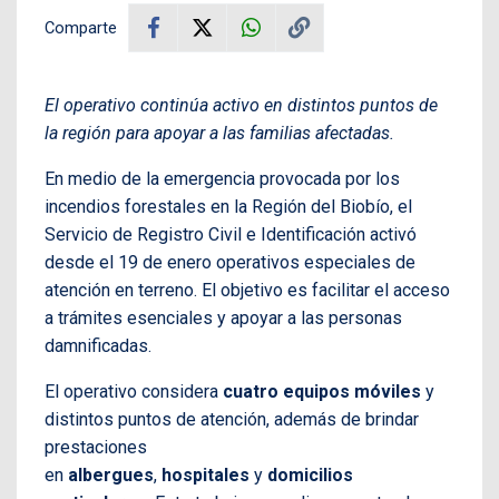
Comparte
El operativo continúa activo en distintos puntos de
la región para apoyar a las familias afectadas.
En medio de la emergencia provocada por los
incendios forestales en la Región del Biobío, el
Servicio de Registro Civil e Identificación activó
desde el 19 de enero operativos especiales de
atención en terreno. El objetivo es facilitar el acceso
a trámites esenciales y apoyar a las personas
damnificadas.
El operativo considera
cuatro equipos móviles
y
distintos puntos de atención, además de brindar
prestaciones
en
albergues
,
hospitales
y
domicilios