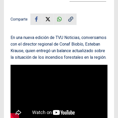
Comparte
En una nueva edición de TVU Noticias, conversamos
con el director regional de Conaf Biobío, Esteban
Krause, quien entregó un balance actualizado sobre
la situación de los incendios forestales en la región.