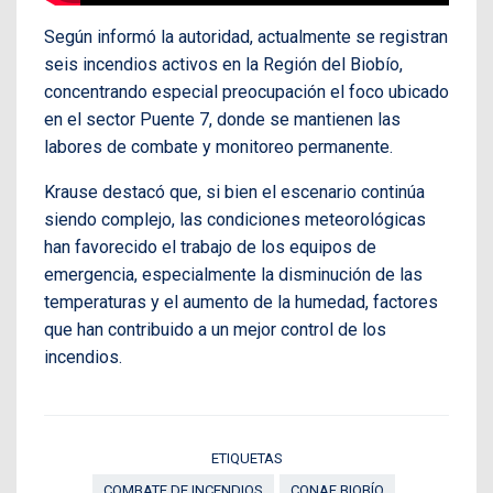
Según informó la autoridad, actualmente se registran
seis incendios activos en la Región del Biobío,
concentrando especial preocupación el foco ubicado
en el sector Puente 7, donde se mantienen las
labores de combate y monitoreo permanente.
Krause destacó que, si bien el escenario continúa
siendo complejo, las condiciones meteorológicas
han favorecido el trabajo de los equipos de
emergencia, especialmente la disminución de las
temperaturas y el aumento de la humedad, factores
que han contribuido a un mejor control de los
incendios.
ETIQUETAS
COMBATE DE INCENDIOS
CONAF BIOBÍO