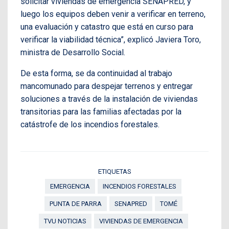
solicitar viviendas de emergencia SENAPRED, y
luego los equipos deben venir a verificar en terreno,
una evaluación y catastro que está en curso para
verificar la viabilidad técnica”, explicó Javiera Toro,
ministra de Desarrollo Social.
De esta forma, se da continuidad al trabajo
mancomunado para despejar terrenos y entregar
soluciones a través de la instalación de viviendas
transitorias para las familias afectadas por la
catástrofe de los incendios forestales.
ETIQUETAS
EMERGENCIA
INCENDIOS FORESTALES
PUNTA DE PARRA
SENAPRED
TOMÉ
TVU NOTICIAS
VIVIENDAS DE EMERGENCIA