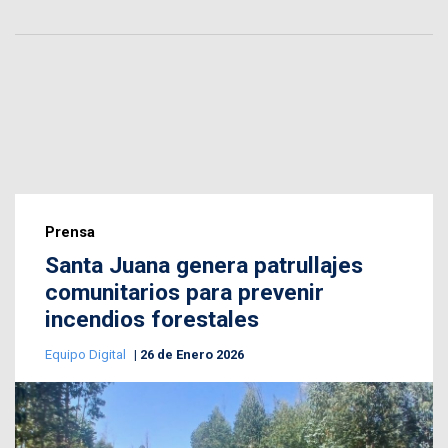
Prensa
Santa Juana genera patrullajes
comunitarios para prevenir
incendios forestales
Equipo Digital
26 de Enero 2026