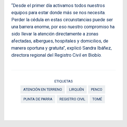
“Desde el primer día activamos todos nuestros
equipos para estar donde más se nos necesita.
Perder la cédula en estas circunstancias puede ser
una barrera enorme, por eso nuestro compromiso ha
sido llevar la atención directamente a zonas
afectadas, albergues, hospitales y domicilios, de
manera oportuna y gratuita”, explicó Sandra Ibáñez,
directora regional del Registro Civil en Biobío.
ETIQUETAS
ATENCIÓN EN TERRENO
LIRQUÉN
PENCO
PUNTA DE PARRA
REGISTRO CIVIL
TOMÉ