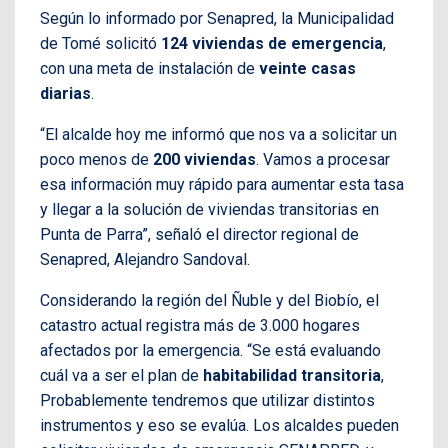
Según lo informado por Senapred, la Municipalidad
de Tomé solicitó
124 viviendas de emergencia
,
con una meta de instalación de
veinte casas
diarias
.
“El alcalde hoy me informó que nos va a solicitar un
poco menos de
200 viviendas
. Vamos a procesar
esa información muy rápido para aumentar esta tasa
y llegar a la solución de viviendas transitorias en
Punta de Parra”, señaló el director regional de
Senapred, Alejandro Sandoval.
Considerando la región del Ñuble y del Biobío, el
catastro actual registra más de 3.000 hogares
afectados por la emergencia. “Se está evaluando
cuál va a ser el plan de
habitabilidad transitoria
,
Probablemente tendremos que utilizar distintos
instrumentos y eso se evalúa. Los alcaldes pueden