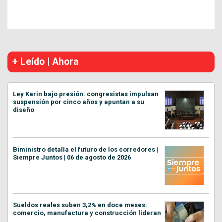
+ Leído | Ahora
Ley Karin bajo presión: congresistas impulsan
suspensión por cinco años y apuntan a su
diseño
Biministro detalla el futuro de los corredores |
Siempre Juntos | 06 de agosto de 2026
Sueldos reales suben 3,2% en doce meses:
comercio, manufactura y construcción lideran