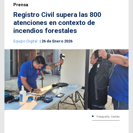
Prensa
Registro Civil supera las 800
atenciones en contexto de
incendios forestales
Equipo Digital
26 de Enero 2026
Fotografía: Cedida