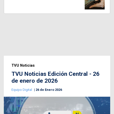
TVU Noticias
TVU Noticias Edición Central - 26
de enero de 2026
Equipo Digital
26 de Enero 2026