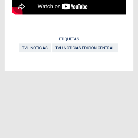
ETIQUETAS
TVU NOTICIAS
TVU NOTICIAS EDICIÓN CENTRAL