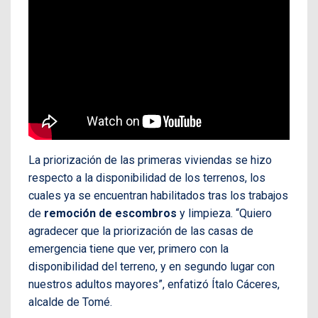
La priorización de las primeras viviendas se hizo
respecto a la disponibilidad de los terrenos, los
cuales ya se encuentran habilitados tras los trabajos
de
remoción de escombros
y limpieza. “Quiero
agradecer que la priorización de las casas de
emergencia tiene que ver, primero con la
disponibilidad del terreno, y en segundo lugar con
nuestros adultos mayores”, enfatizó Ítalo Cáceres,
alcalde de Tomé.