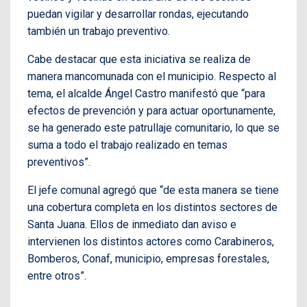
puedan vigilar y desarrollar rondas, ejecutando
también un trabajo preventivo.
Cabe destacar que esta iniciativa se realiza de
manera mancomunada con el municipio. Respecto al
tema, el alcalde Ángel Castro manifestó que “para
efectos de prevención y para actuar oportunamente,
se ha generado este patrullaje comunitario, lo que se
suma a todo el trabajo realizado en temas
preventivos”.
El jefe comunal agregó que “de esta manera se tiene
una cobertura completa en los distintos sectores de
Santa Juana. Ellos de inmediato dan aviso e
intervienen los distintos actores como Carabineros,
Bomberos, Conaf, municipio, empresas forestales,
entre otros”.