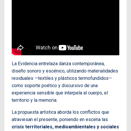
La Evidencia entrelaza danza contemporánea,
diseño sonoro y escénico, utilizando materialidades
residuales —textiles y plásticos termofundidos—
como soporte poético y discursivo de una
experiencia sensible que interpela al cuerpo, el
territorio y la memoria.
La propuesta artística aborda los conflictos que
atraviesan el presente, poniendo en escena las
crisis territoriales, medioambientales y sociales