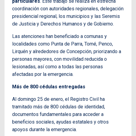
particulares
. Este trabajo se realiza en estrecha
coordinación con autoridades regionales, delegación
presidencial regional, los municipios y las Seremis
de Justicia y Derechos Humanos y de Gobierno.
Las atenciones han beneficiado a comunas y
localidades como Punta de Parra, Tomé, Penco,
Lirquén y alrededores de Concepción, priorizando a
personas mayores, con movilidad reducida o
lesionadas, así como a todas las personas
afectadas por la emergencia.
Más de 800 cédulas entregadas
Al domingo 25 de enero, el Registro Civil ha
tramitado más de 800 cédulas de identidad,
documentos fundamentales para acceder a
beneficios sociales, ayudas estatales y otros
apoyos durante la emergencia.