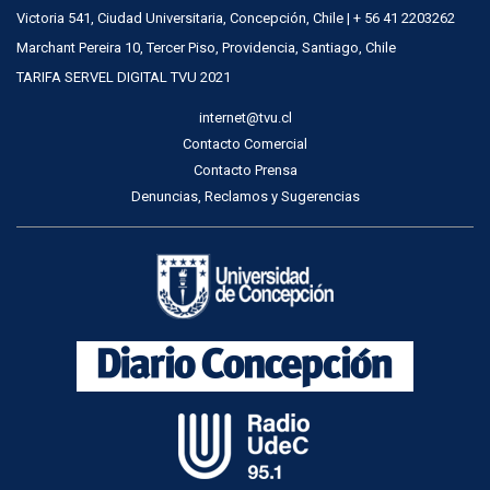
Victoria 541, Ciudad Universitaria, Concepción, Chile | + 56 41 2203262
Marchant Pereira 10, Tercer Piso, Providencia, Santiago, Chile
TARIFA SERVEL DIGITAL TVU 2021
internet@tvu.cl
Contacto Comercial
Contacto Prensa
Denuncias, Reclamos y Sugerencias