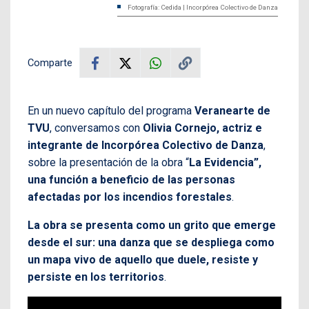
Fotografía: Cedida | Incorpórea Colectivo de Danza
Comparte
En un nuevo capítulo del programa
Veranearte de
TVU
, conversamos con
Olivia Cornejo, actriz e
integrante de Incorpórea Colectivo de Danza
,
sobre la presentación de la obra “
La Evidencia”,
una función a beneficio de las personas
afectadas por los incendios forestales
.
La obra se presenta como un grito que emerge
desde el sur: una danza que se despliega como
un mapa vivo de aquello que duele, resiste y
persiste en los territorios
.