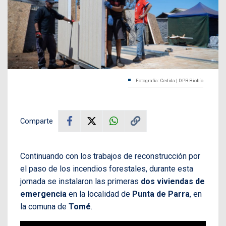
Fotografía: Cedida | DPR Biobío
Comparte
Continuando con los trabajos de reconstrucción por
el paso de los incendios forestales, durante esta
jornada se instalaron las primeras
dos viviendas de
emergencia
en la localidad de
Punta de Parra
, en
la comuna de
Tomé
.