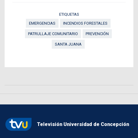
ETIQUETAS
EMERGENCIAS
INCENDIOS FORESTALES
PATRULLAJE COMUNITARIO
PREVENCIÓN
SANTA JUANA
Televisión Universidad de Concepción