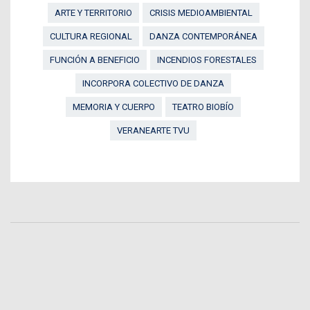
ARTE Y TERRITORIO
CRISIS MEDIOAMBIENTAL
CULTURA REGIONAL
DANZA CONTEMPORÁNEA
FUNCIÓN A BENEFICIO
INCENDIOS FORESTALES
INCORPORA COLECTIVO DE DANZA
MEMORIA Y CUERPO
TEATRO BIOBÍO
VERANEARTE TVU