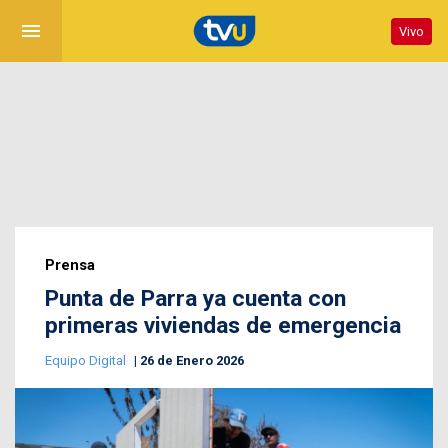
menu
Vivo
Prensa
Punta de Parra ya cuenta con
primeras viviendas de emergencia
Equipo Digital
26 de Enero 2026