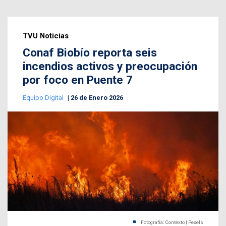
TVU Noticias
Conaf Biobío reporta seis
incendios activos y preocupación
por foco en Puente 7
Equipo Digital
26 de Enero 2026
Fotografía: Contexto | Pexels