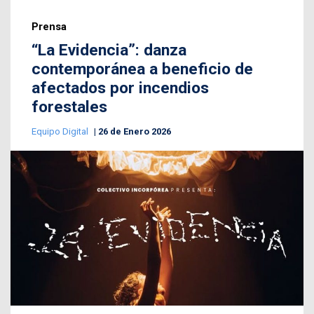
Prensa
“La Evidencia”: danza
contemporánea a beneficio de
afectados por incendios
forestales
Equipo Digital
26 de Enero 2026