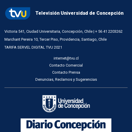
Televisión Universidad de Concepción
Victoria 541, Ciudad Universitaria, Concepción, Chile | + 56 41 2203262
Marchant Pereira 10, Tercer Piso, Providencia, Santiago, Chile
TARIFA SERVEL DIGITAL TVU 2021
internet@tvu.cl
Contacto Comercial
Contacto Prensa
Denuncias, Reclamos y Sugerencias