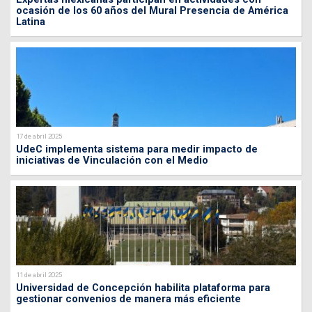
ocasión de los 60 años del Mural Presencia de América
Latina
17 de abril 2025
UdeC implementa sistema para medir impacto de
iniciativas de Vinculación con el Medio
11 de abril 2025
Universidad de Concepción habilita plataforma para
gestionar convenios de manera más eficiente