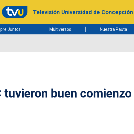
Televisión Universidad de Concepción
pre Juntos
Multiversos
Nuestra Pauta
C tuvieron buen comienzo