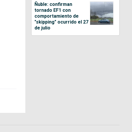
Ñuble: confirman
tornado EF1 con
comportamiento de
"skipping" ocurrido el 27
de julio