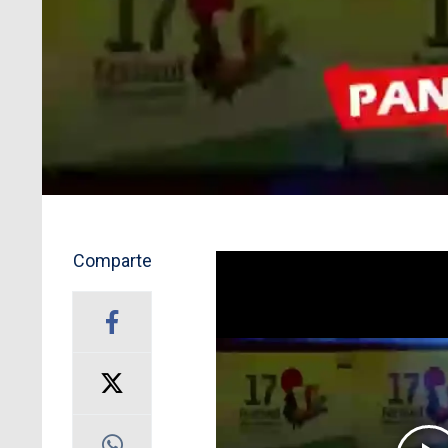
Comparte