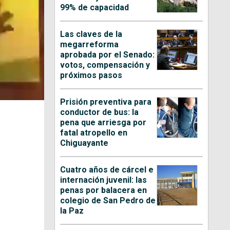
99% de capacidad
Las claves de la
megarreforma
aprobada por el Senado:
votos, compensación y
próximos pasos
Prisión preventiva para
conductor de bus: la
pena que arriesga por
fatal atropello en
Chiguayante
Cuatro años de cárcel e
internación juvenil: las
penas por balacera en
colegio de San Pedro de
la Paz