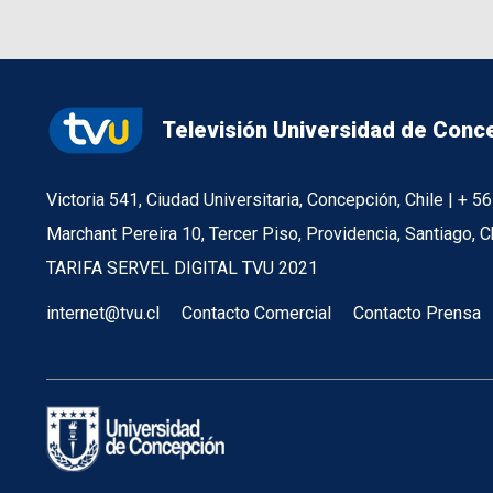
Televisión Universidad de Conc
Victoria 541, Ciudad Universitaria, Concepción, Chile | + 
Marchant Pereira 10, Tercer Piso, Providencia, Santiago, C
TARIFA SERVEL DIGITAL TVU 2021
internet@tvu.cl
Contacto Comercial
Contacto Prensa