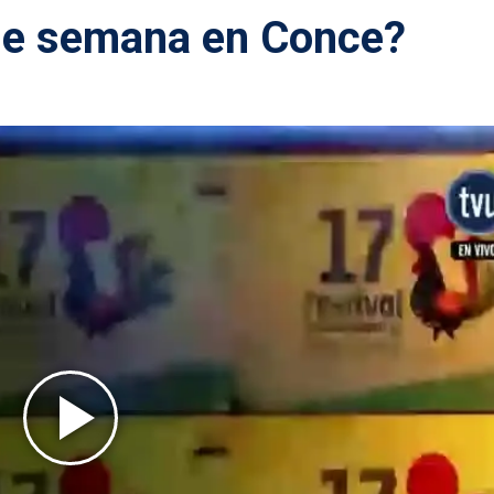
 de semana en Conce?