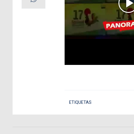
ETIQUETAS