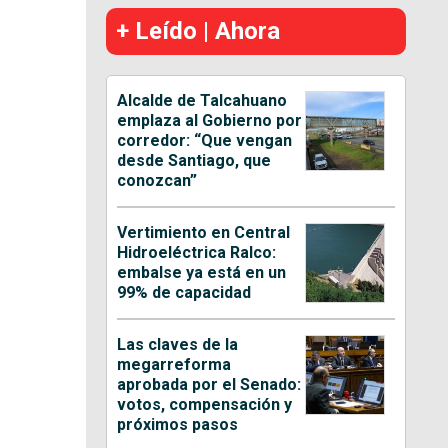
+ Leído | Ahora
Alcalde de Talcahuano
emplaza al Gobierno por
corredor: “Que vengan
desde Santiago, que
conozcan”
Vertimiento en Central
Hidroeléctrica Ralco:
embalse ya está en un
99% de capacidad
Las claves de la
megarreforma
aprobada por el Senado:
votos, compensación y
próximos pasos