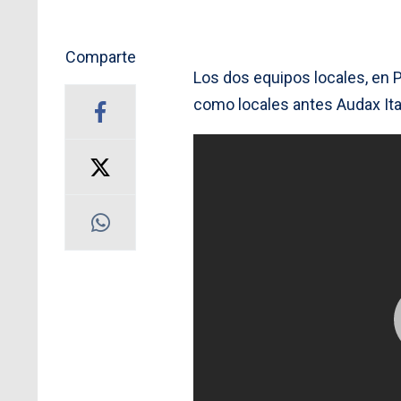
Comparte
Los dos equipos locales, en P
como locales antes Audax Ita