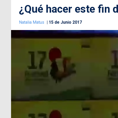
¿Qué hacer este fin
Natalia Matus
15 de Junio 2017