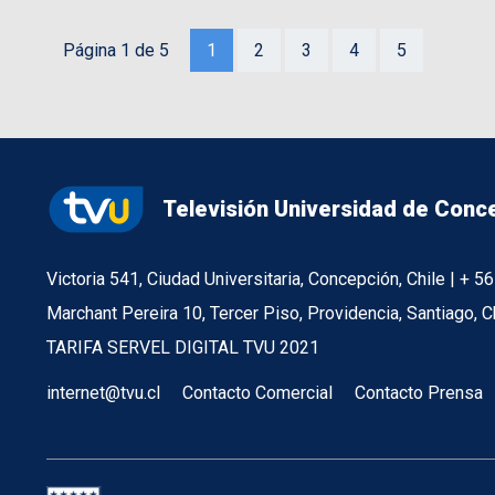
Página 1 de 5
1
2
3
4
5
Televisión Universidad de Conc
Victoria 541, Ciudad Universitaria, Concepción, Chile | + 
Marchant Pereira 10, Tercer Piso, Providencia, Santiago, C
TARIFA SERVEL DIGITAL TVU 2021
internet@tvu.cl
Contacto Comercial
Contacto Prensa