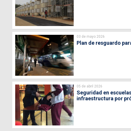
03 de mayo 2026
Plan de resguardo par
05 de abril 2026
Seguridad en escuelas
infraestructura por p