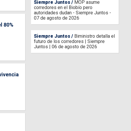
Siempre Juntos
MOP asume
corredores en el Biobío pero
autoridades dudan - Siempre Juntos -
07 de agosto de 2026
el 80%
Siempre Juntos
Biministro detalla el
futuro de los corredores | Siempre
Juntos | 06 de agosto de 2026
vivencia