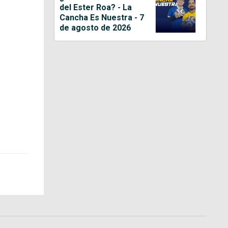
del Ester Roa? - La
Cancha Es Nuestra - 7
de agosto de 2026