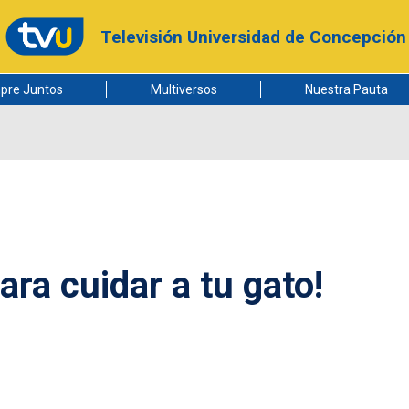
Televisión Universidad de Concepción
pre Juntos
Multiversos
Nuestra Pauta
ra cuidar a tu gato!