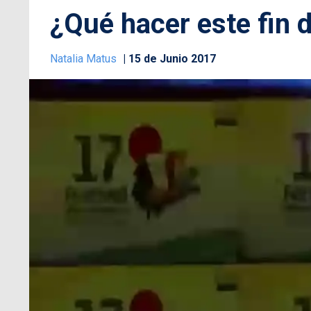
¿Qué hacer este fin
Natalia Matus
15 de Junio 2017