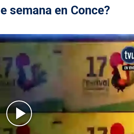
 de semana en Conce?