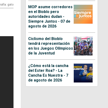
rafía: gato
MOP asume corredores
en el Biobío pero
autoridades dudan -
Siempre Juntos - 07 de
agosto de 2026
Ciclismo del Biobío
tendrá representación
en los Juegos Olímpicos
de la Juventud
¿Cómo está la cancha
del Ester Roa? - La
Cancha Es Nuestra - 7
de agosto de 2026