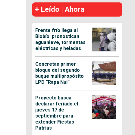
+ Leído | Ahora
Frente frío llega al
Biobío: pronostican
aguanieve, tormentas
eléctricas y heladas
Concretan primer
bloque del segundo
buque multipropósito
LPD “Rapa Nui”
Proyecto busca
declarar feriado el
jueves 17 de
septiembre para
extender Fiestas
Patrias