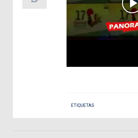
ETIQUETAS