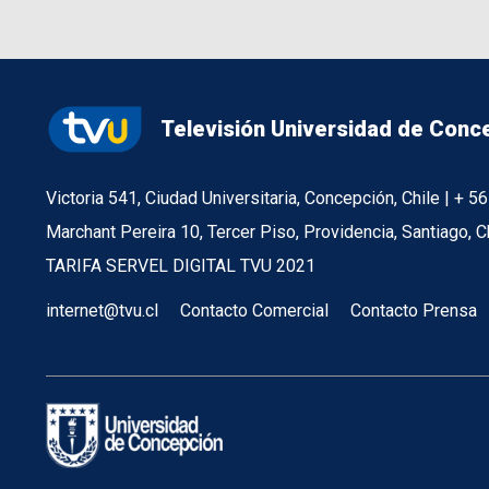
Televisión Universidad de Conc
Victoria 541, Ciudad Universitaria, Concepción, Chile | + 
Marchant Pereira 10, Tercer Piso, Providencia, Santiago, C
TARIFA SERVEL DIGITAL TVU 2021
internet@tvu.cl
Contacto Comercial
Contacto Prensa