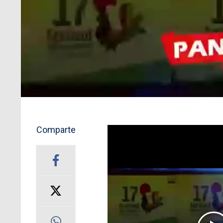
Comparte