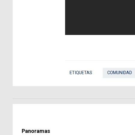
ETIQUETAS
COMUNIDAD
Panoramas