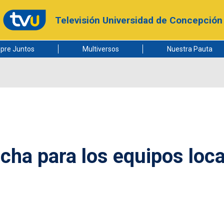
Televisión Universidad de Concepción
pre Juntos
Multiversos
Nuestra Pauta
echa para los equipos loc