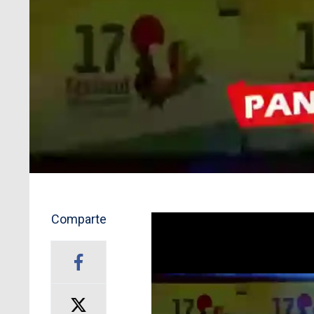
Comparte