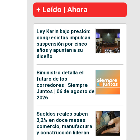
+ Leído | Ahora
Ley Karin bajo presión:
congresistas impulsan
suspensión por cinco
años y apuntan a su
diseño
Biministro detalla el
futuro de los
corredores | Siempre
Juntos | 06 de agosto de
2026
Sueldos reales suben
3,2% en doce meses:
comercio, manufactura
y construcción lideran