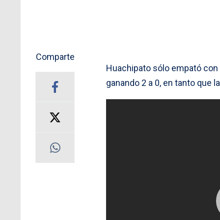
Comparte
Huachipato sólo empató con C
ganando 2 a 0, en tanto que l