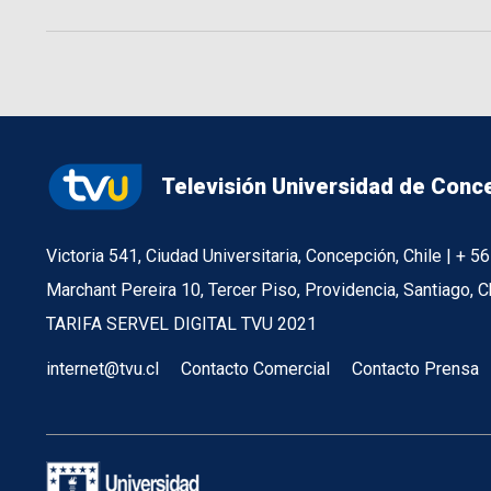
Televisión Universidad de Conc
Victoria 541, Ciudad Universitaria, Concepción, Chile | + 
Marchant Pereira 10, Tercer Piso, Providencia, Santiago, C
TARIFA SERVEL DIGITAL TVU 2021
internet@tvu.cl
Contacto Comercial
Contacto Prensa