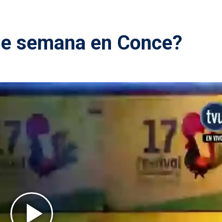
 de semana en Conce?