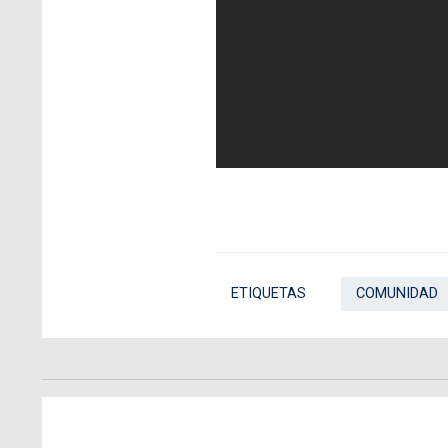
ETIQUETAS
COMUNIDAD