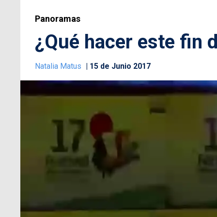
Panoramas
¿Qué hacer este fin
Natalia Matus
15 de Junio 2017