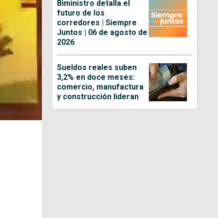
Biministro detalla el
futuro de los
corredores | Siempre
Juntos | 06 de agosto de
2026
Sueldos reales suben
3,2% en doce meses:
comercio, manufactura
y construcción lideran