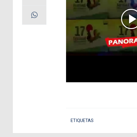
ETIQUETAS