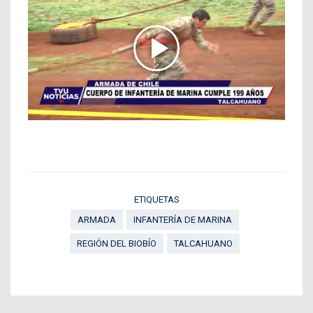
ETIQUETAS
ARMADA
INFANTERÍA DE MARINA
REGIÓN DEL BIOBÍO
TALCAHUANO