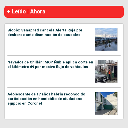
+ Leído | Ahora
Biobío: Senapred cancela Alerta Roja por
desborde ante disminución de caudales
Nevados de Chillán: MOP Ñuble aplica corte en
el kilómetro 69 por masivo flujo de vehículos
Adolescente de 17 años habría reconocido
participación en homicidio de ciudadano
egipcio en Coronel