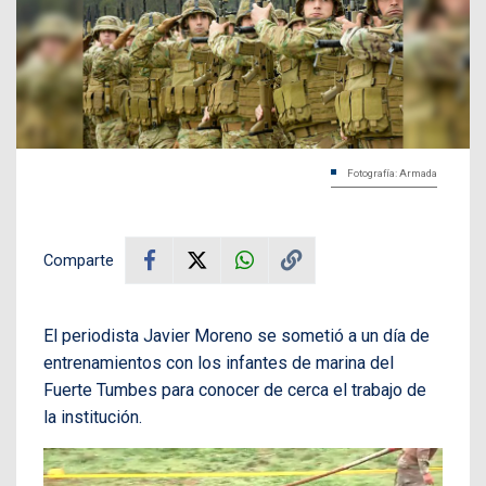
Fotografía: Armada
Comparte
El periodista Javier Moreno se sometió a un día de
entrenamientos con los infantes de marina del
Fuerte Tumbes para conocer de cerca el trabajo de
la institución.