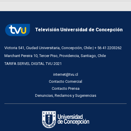
Televisión Universidad de Concepción
Victoria 541, Ciudad Universitaria, Concepción, Chile | + 56 41 2203262
Marchant Pereira 10, Tercer Piso, Providencia, Santiago, Chile
TARIFA SERVEL DIGITAL TVU 2021
internet@tvu.cl
Contacto Comercial
Contacto Prensa
Denuncias, Reclamos y Sugerencias