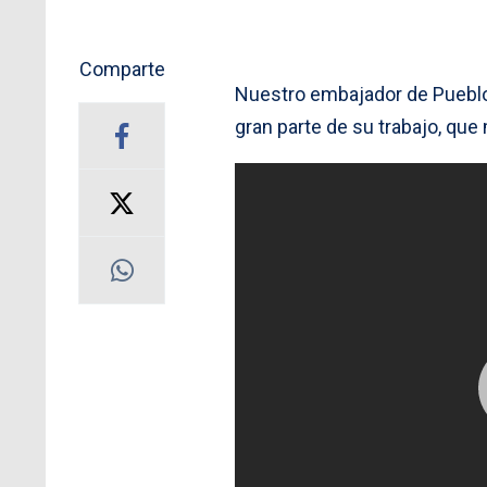
Comparte
Nuestro embajador de Pueblos
gran parte de su trabajo, qu