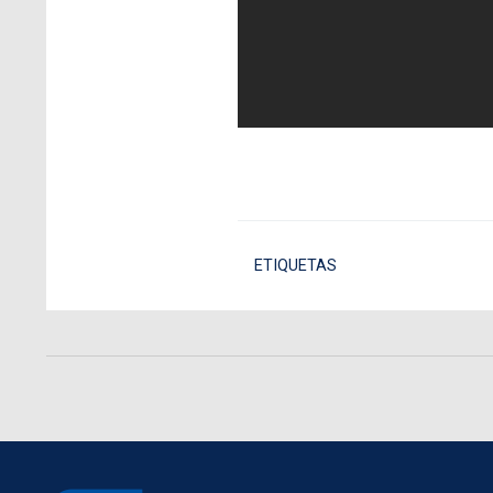
ETIQUETAS