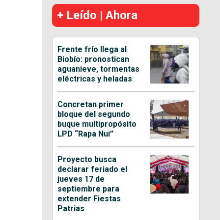
+ Leído | Ahora
Frente frío llega al
Biobío: pronostican
aguanieve, tormentas
eléctricas y heladas
Concretan primer
bloque del segundo
buque multipropósito
LPD “Rapa Nui”
Proyecto busca
declarar feriado el
jueves 17 de
septiembre para
extender Fiestas
Patrias