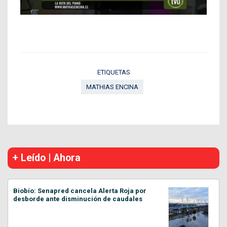
ETIQUETAS
MATHIAS ENCINA
+ Leído | Ahora
Biobío: Senapred cancela Alerta Roja por
desborde ante disminución de caudales