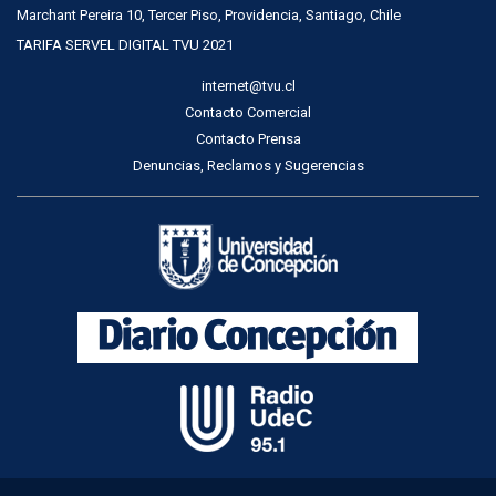
Marchant Pereira 10, Tercer Piso, Providencia, Santiago, Chile
TARIFA SERVEL DIGITAL TVU 2021
internet@tvu.cl
Contacto Comercial
Contacto Prensa
Denuncias, Reclamos y Sugerencias