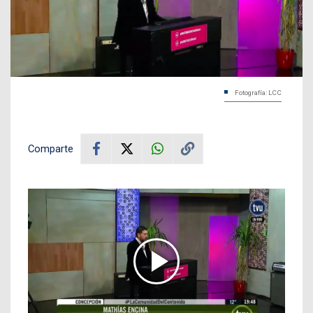
Fotografía: LCC
Comparte