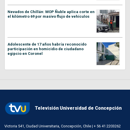
Nevados de Chillán: MOP Ñuble aplica corte en
el kilómetro 69 por masivo flujo de vehículos
Adolescente de 17 años habría reconocido
participación en homicidio de ciudadano
egipcio en Coronel
Televisión Universidad de Concepción
Victoria 541, Ciudad Universitaria, Concepción, Chile | + 56 41 2203262