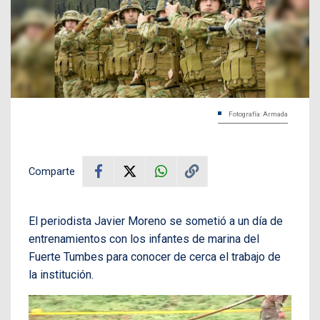
Fotografía: Armada
Comparte
El periodista Javier Moreno se sometió a un día de
entrenamientos con los infantes de marina del
Fuerte Tumbes para conocer de cerca el trabajo de
la institución.