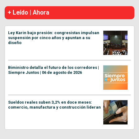
+ Leído | Ahora
Ley Karin bajo presión: congresistas impulsan
suspensión por cinco años y apuntan a su
diseño
Biministro detalla el futuro de los corredores |
Siempre Juntos | 06 de agosto de 2026
Sueldos reales suben 3,2% en doce meses:
comercio, manufactura y construcción lideran