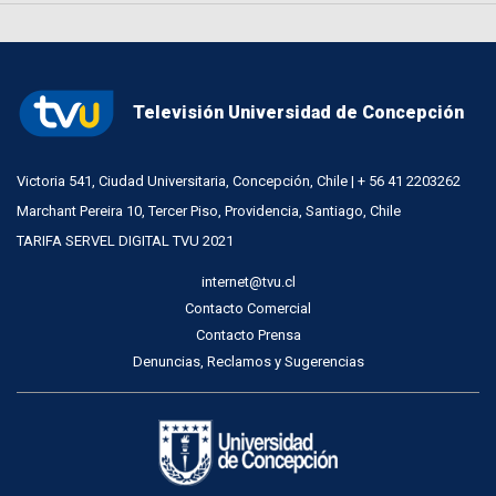
Televisión Universidad de Concepción
Victoria 541, Ciudad Universitaria, Concepción, Chile | + 56 41 2203262
Marchant Pereira 10, Tercer Piso, Providencia, Santiago, Chile
TARIFA SERVEL DIGITAL TVU 2021
internet@tvu.cl
Contacto Comercial
Contacto Prensa
Denuncias, Reclamos y Sugerencias