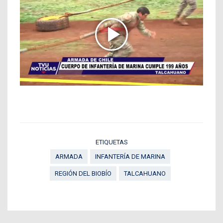
ETIQUETAS
ARMADA
INFANTERÍA DE MARINA
REGIÓN DEL BIOBÍO
TALCAHUANO