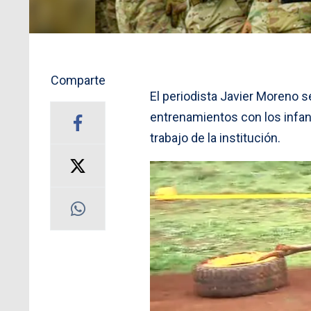
Comparte
El periodista Javier Moreno s
entrenamientos con los infan
trabajo de la institución.