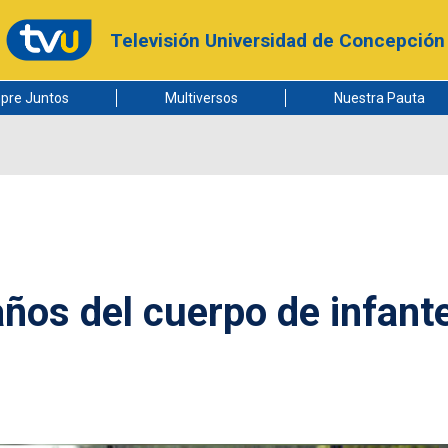
Televisión Universidad de Concepción
pre Juntos
Multiversos
Nuestra Pauta
años del cuerpo de infant