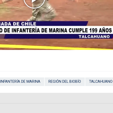
INFANTERÍA DE MARINA
REGIÓN DEL BIOBÍO
TALCAHUANO