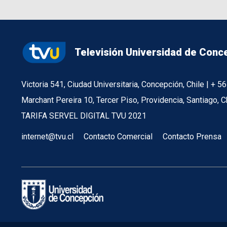
Televisión Universidad de Conc
Victoria 541, Ciudad Universitaria, Concepción, Chile | + 
Marchant Pereira 10, Tercer Piso, Providencia, Santiago, C
TARIFA SERVEL DIGITAL TVU 2021
internet@tvu.cl
Contacto Comercial
Contacto Prensa