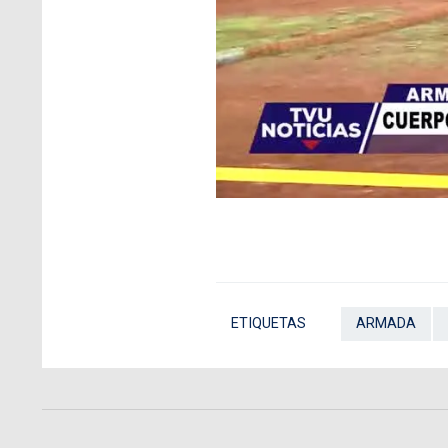
ETIQUETAS
ARMADA