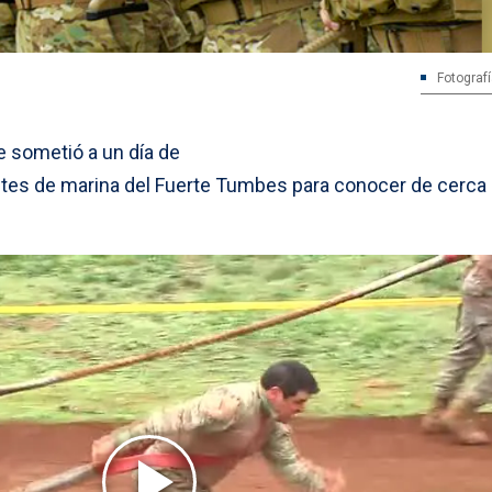
Fotograf
e sometió a un día de
tes de marina del Fuerte Tumbes para conocer de cerca 