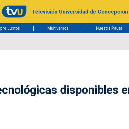
Televisión Universidad de Concepción
pre Juntos
Multiversos
Nuestra Pauta
cnológicas disponibles e