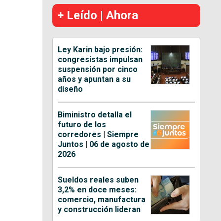
+ Leído | Ahora
Ley Karin bajo presión:
congresistas impulsan
suspensión por cinco
años y apuntan a su
diseño
Biministro detalla el
futuro de los
corredores | Siempre
Juntos | 06 de agosto de
2026
Sueldos reales suben
3,2% en doce meses:
comercio, manufactura
y construcción lideran