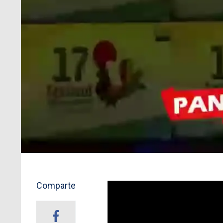
Comparte