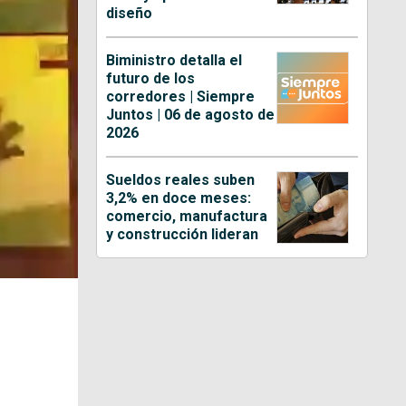
diseño
Biministro detalla el
futuro de los
corredores | Siempre
Juntos | 06 de agosto de
2026
Sueldos reales suben
3,2% en doce meses:
comercio, manufactura
y construcción lideran