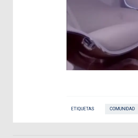
ETIQUETAS
COMUNIDAD