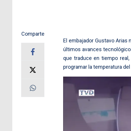
Comparte
El embajador Gustavo Arias 
últimos avances tecnológico
que traduce en tiempo real,
programar la temperatura del a