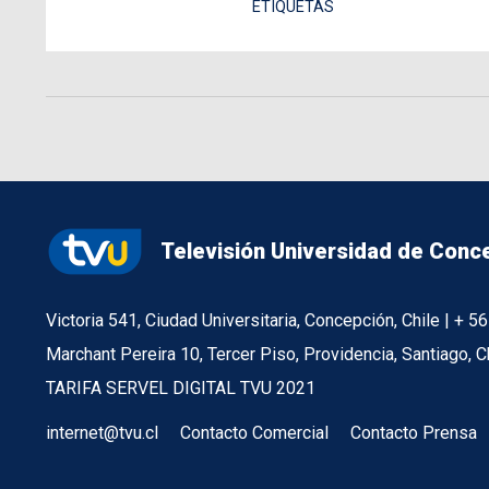
ETIQUETAS
Televisión Universidad de Conc
Victoria 541, Ciudad Universitaria, Concepción, Chile | + 
Marchant Pereira 10, Tercer Piso, Providencia, Santiago, C
TARIFA SERVEL DIGITAL TVU 2021
internet@tvu.cl
Contacto Comercial
Contacto Prensa