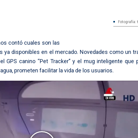
Fotografía:
nos contó cuales son las
s ya disponibles en el mercado. Novedades como un tr
 el GPS canino “Pet Tracker” y el mug inteligente que 
gua, prometen facilitar la vida de los usuarios.