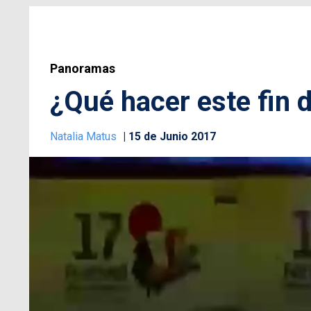
Panoramas
¿Qué hacer este fin
Natalia Matus
15 de Junio 2017