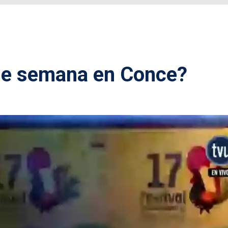
 de semana en Conce?