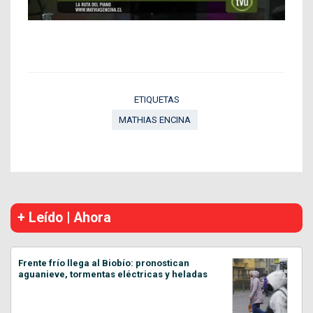
ETIQUETAS
MATHIAS ENCINA
+ Leído | Ahora
Frente frío llega al Biobío: pronostican
aguanieve, tormentas eléctricas y heladas