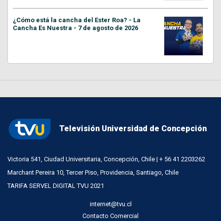
¿Cómo está la cancha del Ester Roa? - La
Cancha Es Nuestra - 7 de agosto de 2026
Televisión Universidad de Concepción
Victoria 541, Ciudad Universitaria, Concepción, Chile | + 56 41 2203262
Marchant Pereira 10, Tercer Piso, Providencia, Santiago, Chile
TARIFA SERVEL DIGITAL TVU 2021
internet@tvu.cl
Contacto Comercial