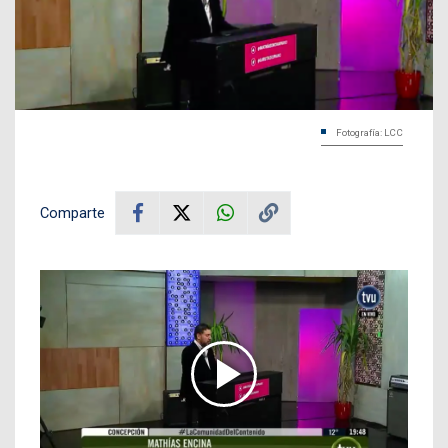
Fotografía: LCC
Comparte