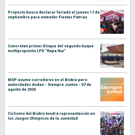
Proyecto busca declarar feriado el jueves 17 de
septiembre para extender Fiestas Patrias
Concretan primer bloque del segundo buque
multipropósito LPD “Rapa Nui”
MOP asume corredores en el Biobío pero
autoridades dudan - Siempre Juntos - 07 de
agosto de 2026
Ciclismo del Biobío tendrá representación en
los Juegos Olímpicos de la Juventud