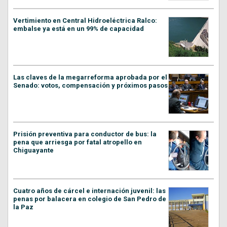
Vertimiento en Central Hidroeléctrica Ralco:
embalse ya está en un 99% de capacidad
Las claves de la megarreforma aprobada por el
Senado: votos, compensación y próximos pasos
Prisión preventiva para conductor de bus: la
pena que arriesga por fatal atropello en
Chiguayante
Cuatro años de cárcel e internación juvenil: las
penas por balacera en colegio de San Pedro de
la Paz