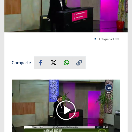
Fotografía: LCC
Comparte