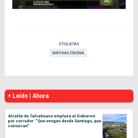
ETIQUETAS
MATHIAS ENCINA
+ Leído | Ahora
Alcalde de Talcahuano emplaza al Gobierno
por corredor: “Que vengan desde Santiago, que
conozcan”