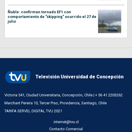
Ñuble: confirman tornado EF1 con
comportamiento de "skipping" ocurrido el 27 de
julio
Televisión Universidad de Concepción
Victoria 541, Ciudad Universitaria, Concepción, Chile | + 56 41 2203262
Marchant Pereira 10, Tercer Piso, Providencia, Santiago, Chile
TARIFA SERVEL DIGITAL TVU 2021
internet@tvu.cl
Contacto Comercial