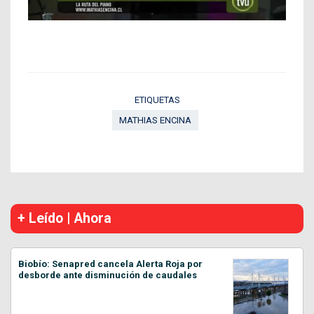
ETIQUETAS
MATHIAS ENCINA
+ Leído | Ahora
Biobío: Senapred cancela Alerta Roja por
desborde ante disminución de caudales