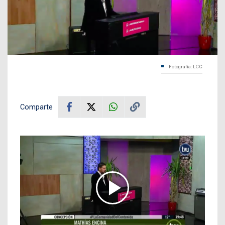
Fotografía: LCC
Comparte