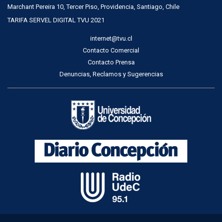
Marchant Pereira 10, Tercer Piso, Providencia, Santiago, Chile
TARIFA SERVEL DIGITAL TVU 2021
internet@tvu.cl
Contacto Comercial
Contacto Prensa
Denuncias, Reclamos y Sugerencias