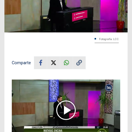
Fotografía: LCC
Comparte