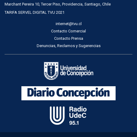
Marchant Pereira 10, Tercer Piso, Providencia, Santiago, Chile
TARIFA SERVEL DIGITAL TVU 2021
internet@tvu.cl
Contacto Comercial
Contacto Prensa
Denuncias, Reclamos y Sugerencias