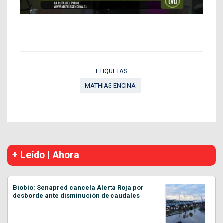
ETIQUETAS
MATHIAS ENCINA
+ Leído | Ahora
Biobío: Senapred cancela Alerta Roja por
desborde ante disminución de caudales