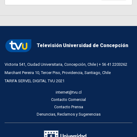
Televisión Universidad de Concepción
Victoria 541, Ciudad Universitaria, Concepción, Chile | + 56 41 2203262
Marchant Pereira 10, Tercer Piso, Providencia, Santiago, Chile
TARIFA SERVEL DIGITAL TVU 2021
internet@tvu.cl
Contacto Comercial
Contacto Prensa
Denuncias, Reclamos y Sugerencias