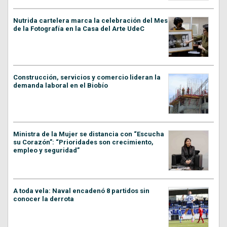
Nutrida cartelera marca la celebración del Mes
de la Fotografía en la Casa del Arte UdeC
Construcción, servicios y comercio lideran la
demanda laboral en el Biobío
Ministra de la Mujer se distancia con “Escucha
su Corazón”: “Prioridades son crecimiento,
empleo y seguridad”
A toda vela: Naval encadenó 8 partidos sin
conocer la derrota