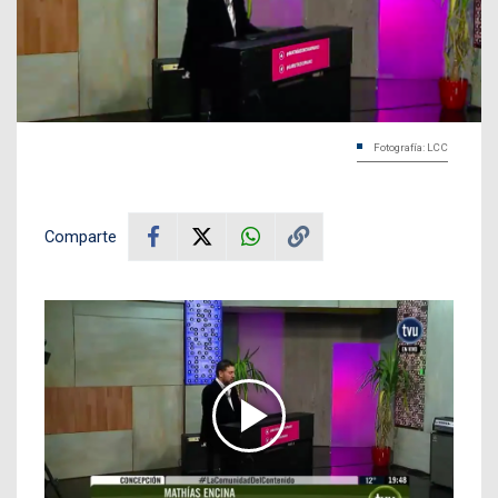
Fotografía: LCC
Comparte