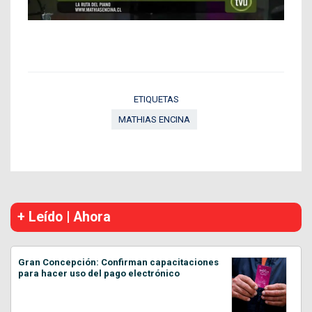
ETIQUETAS
MATHIAS ENCINA
+ Leído | Ahora
Gran Concepción: Confirman capacitaciones
para hacer uso del pago electrónico