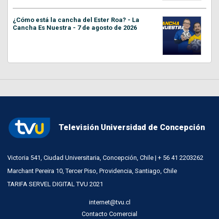
¿Cómo está la cancha del Ester Roa? - La
Cancha Es Nuestra - 7 de agosto de 2026
Televisión Universidad de Concepción
Victoria 541, Ciudad Universitaria, Concepción, Chile | + 56 41 2203262
Marchant Pereira 10, Tercer Piso, Providencia, Santiago, Chile
TARIFA SERVEL DIGITAL TVU 2021
internet@tvu.cl
Contacto Comercial