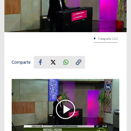
Fotografía: LCC
Comparte