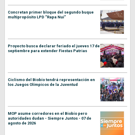
Concretan primer bloque del segundo buque
multipropósito LPD “Rapa Nui”
Proyecto busca declarar feriado el jueves 17 de
septiembre para extender Fiestas Patrias
Ciclismo del Biobío tendrá representación en
los Juegos Olímpicos de la Juventud
MOP asume corredores en el Biobío pero
autoridades dudan - Siempre Juntos - 07 de
agosto de 2026