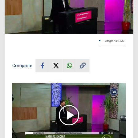
Fotografía: LCC
Comparte