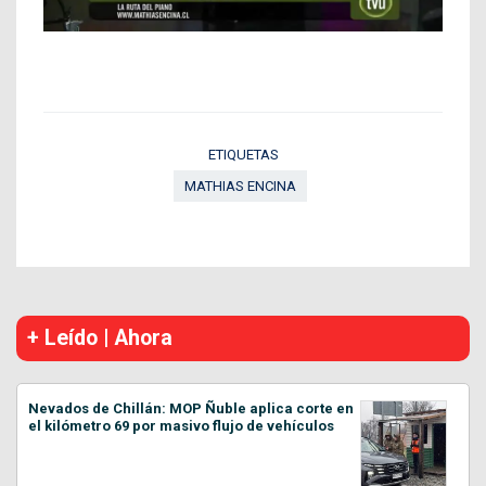
ETIQUETAS
MATHIAS ENCINA
+ Leído | Ahora
Nevados de Chillán: MOP Ñuble aplica corte en
el kilómetro 69 por masivo flujo de vehículos