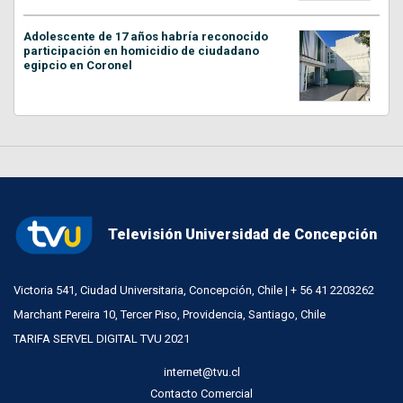
Adolescente de 17 años habría reconocido
participación en homicidio de ciudadano
egipcio en Coronel
Televisión Universidad de Concepción
Victoria 541, Ciudad Universitaria, Concepción, Chile | + 56 41 2203262
Marchant Pereira 10, Tercer Piso, Providencia, Santiago, Chile
TARIFA SERVEL DIGITAL TVU 2021
internet@tvu.cl
Contacto Comercial