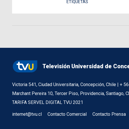
ETIQUETAS
Televisión Universidad de Conc
Victoria 541, Ciudad Universitaria, Concepción, Chile | + 
Marchant Pereira 10, Tercer Piso, Providencia, Santiago, C
TARIFA SERVEL DIGITAL TVU 2021
internet@tvu.cl
Contacto Comercial
Contacto Prensa