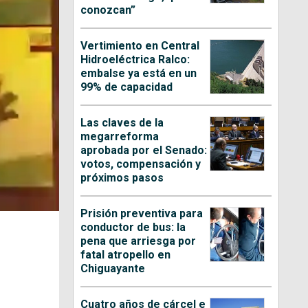
conozcan”
Vertimiento en Central
Hidroeléctrica Ralco:
embalse ya está en un
99% de capacidad
Las claves de la
megarreforma
aprobada por el Senado:
votos, compensación y
próximos pasos
Prisión preventiva para
conductor de bus: la
pena que arriesga por
fatal atropello en
Chiguayante
Cuatro años de cárcel e