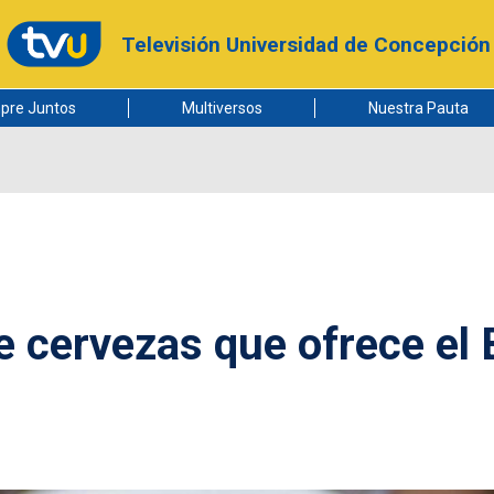
Televisión Universidad de Concepción
pre Juntos
Multiversos
Nuestra Pauta
e cervezas que ofrece el 