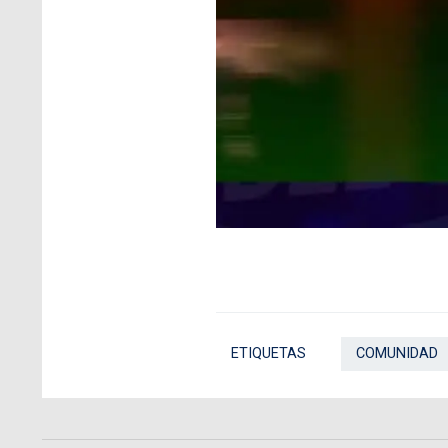
ETIQUETAS
COMUNIDAD