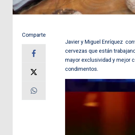
Comparte
Javier y Miguel Enríquez con
cervezas que están trabajand
mayor exclusividad y mejor 
condimentos.