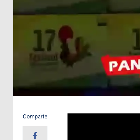
Comparte