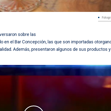
Fotogr
versaron sobre las
o en el Bar Concepción, las que son importadas otorgan
calidad. Además, presentaron algunos de sus productos y