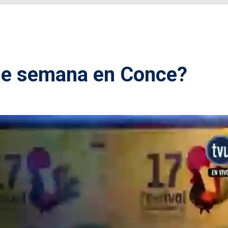
 de semana en Conce?