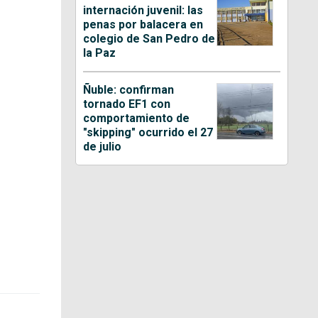
internación juvenil: las
penas por balacera en
colegio de San Pedro de
la Paz
Ñuble: confirman
tornado EF1 con
comportamiento de
"skipping" ocurrido el 27
de julio