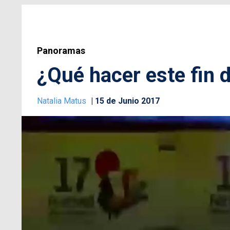
Panoramas
¿Qué hacer este fin
Natalia Matus
15 de Junio 2017