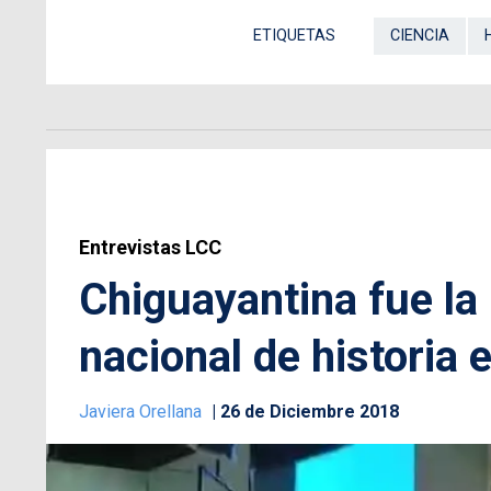
ETIQUETAS
CIENCIA
Entrevistas LCC
Chiguayantina fue la
nacional de historia 
Javiera Orellana
26 de Diciembre 2018