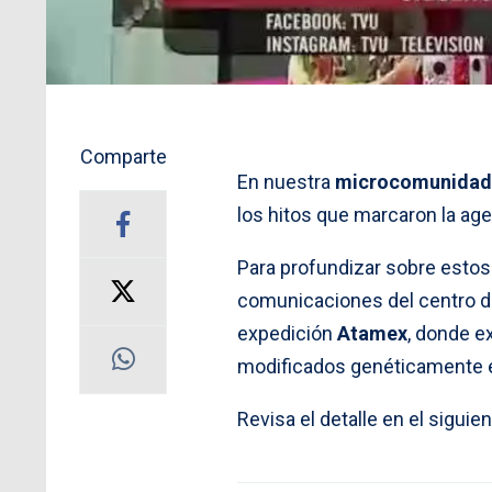
Comparte
En nuestra
microcomunidad 
los hitos que marcaron la age
Para profundizar sobre esto
comunicaciones del centro d
expedición
Atamex
, donde e
modificados genéticamente en
Revisa el detalle en el siguien