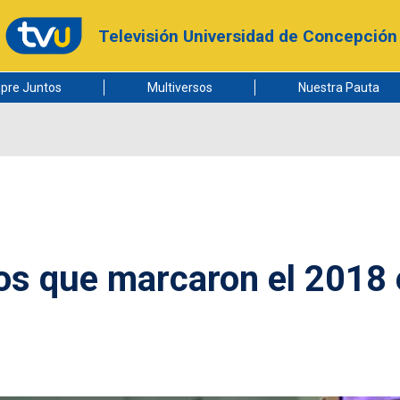
Televisión Universidad de Concepción
pre Juntos
Multiversos
Nuestra Pauta
tos que marcaron el 2018