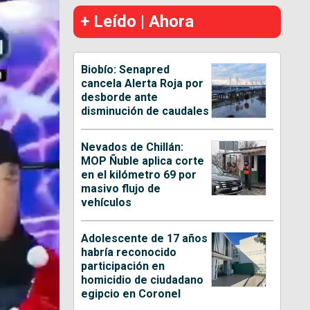
+ Leído | Ahora
Biobío: Senapred
cancela Alerta Roja por
desborde ante
disminución de caudales
Nevados de Chillán:
MOP Ñuble aplica corte
en el kilómetro 69 por
masivo flujo de
vehículos
Adolescente de 17 años
habría reconocido
participación en
homicidio de ciudadano
egipcio en Coronel