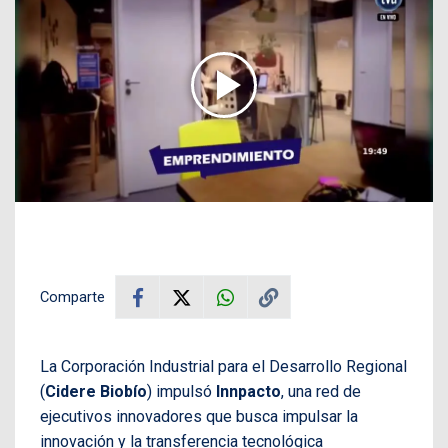
Comparte
La Corporación Industrial para el Desarrollo Regional
(
Cidere Biobío
) impulsó
Innpacto
, una red de
ejecutivos innovadores que busca impulsar la
innovación y la transferencia tecnológica