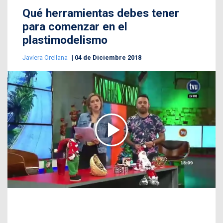
Qué herramientas debes tener
para comenzar en el
plastimodelismo
Javiera Orellana
04 de Diciembre 2018