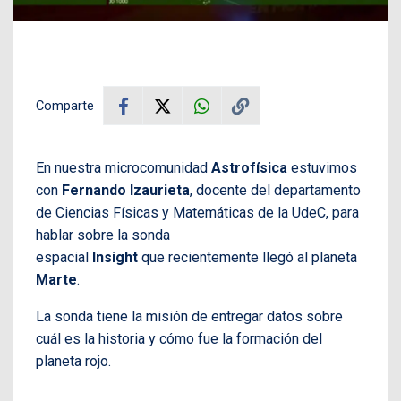
Comparte
En nuestra microcomunidad
Astrofísica
estuvimos
con
Fernando Izaurieta
, docente del departamento
de Ciencias Físicas y Matemáticas de la UdeC, para
hablar sobre la sonda
espacial
Insight
que recientemente llegó al planeta
Marte
.
La sonda tiene la misión de entregar datos sobre
cuál es la historia y cómo fue la formación del
planeta rojo.