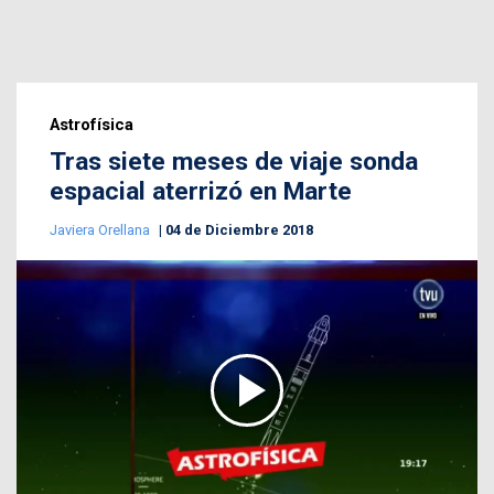
Astrofísica
Tras siete meses de viaje sonda
espacial aterrizó en Marte
Javiera Orellana
04 de Diciembre 2018