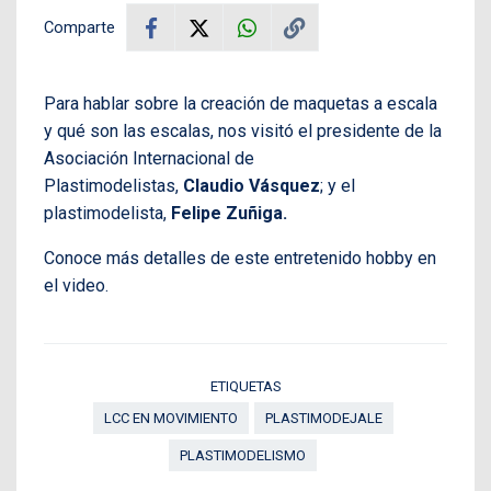
Comparte
Para hablar sobre la creación de maquetas a escala
y qué son las escalas, nos visitó el presidente de la
Asociación Internacional de
Plastimodelistas,
Claudio Vásquez
; y el
plastimodelista,
Felipe Zuñiga.
Conoce más detalles de este entretenido hobby en
el video.
ETIQUETAS
LCC EN MOVIMIENTO
PLASTIMODEJALE
PLASTIMODELISMO