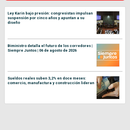
Ley Karin bajo presión: congresistas impulsan
suspensión por cinco años y apuntan a su
diseño
Biministro detalla el futuro de los corredores |
Siempre Juntos | 06 de agosto de 2026
Sueldos reales suben 3,2% en doce meses:
comercio, manufactura y construcción lideran