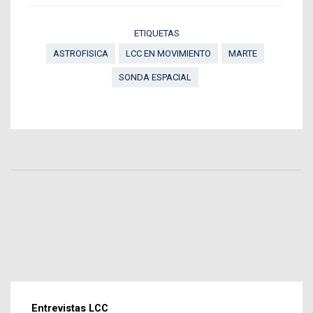
ETIQUETAS
ASTROFISICA
LCC EN MOVIMIENTO
MARTE
SONDA ESPACIAL
Entrevistas LCC