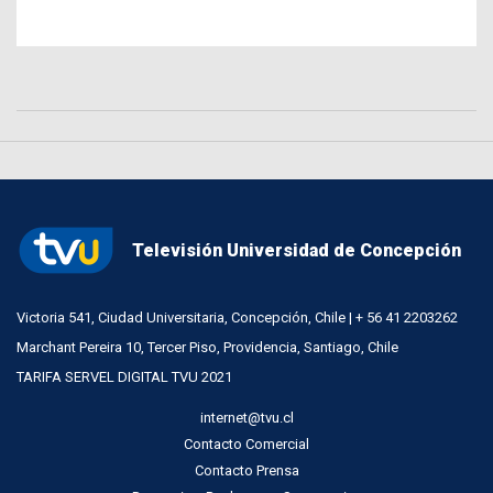
Televisión Universidad de Concepción
Victoria 541, Ciudad Universitaria, Concepción, Chile | + 56 41 2203262
Marchant Pereira 10, Tercer Piso, Providencia, Santiago, Chile
TARIFA SERVEL DIGITAL TVU 2021
internet@tvu.cl
Contacto Comercial
Contacto Prensa