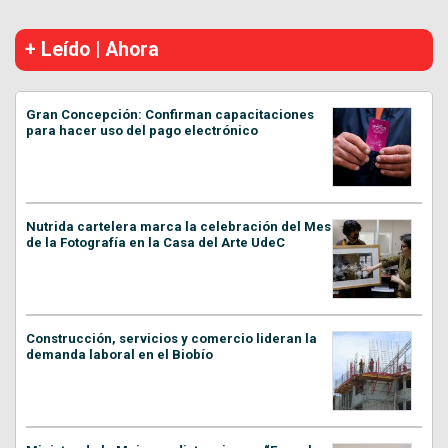
+ Leído | Ahora
Gran Concepción: Confirman capacitaciones
para hacer uso del pago electrónico
Nutrida cartelera marca la celebración del Mes
de la Fotografía en la Casa del Arte UdeC
Construcción, servicios y comercio lideran la
demanda laboral en el Biobío