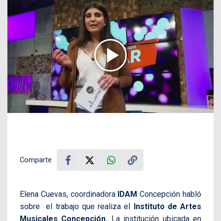
Comparte
Elena Cuevas, coordinadora
IDAM
Concepción habló
sobre el trabajo que realiza el
Instituto de Artes
Musicales Concepción.
La institución ubicada en