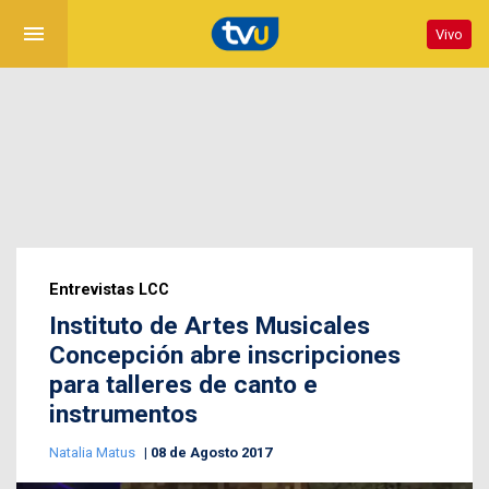
menu
Vivo
Entrevistas LCC
Instituto de Artes Musicales
Concepción abre inscripciones
para talleres de canto e
instrumentos
Natalia Matus
08 de Agosto 2017