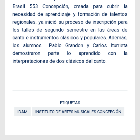
Brasil 553 Concepción, creada para cubrir la
necesidad de aprendizaje y formación de talentos
regionales, ya inició su proceso de inscripción para
los talles de segundo semestre en las áreas de
canto e instrumentos clásicos y populares. Además,
los alumnos Pablo Grandon y Carlos Iturrieta
demostraron parte lo aprendido con la
interpretaciones de dos clásicos del canto.
ETIQUETAS
IDAM
INSTITUTO DE ARTES MUSICALES CONCEPCIÓN