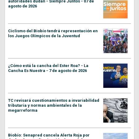
autoridades dudan - Siempre Juntos - 07 de
agosto de 2026
Ciclismo del Biobío tendrá representación en
los Juegos Olímpicos de la Juventud
¿Cómo está la cancha del Ester Roa? - La
Cancha Es Nuestra - 7 de agosto de 2026
TC revisará cuestionamientos a invariabilidad
tributaria y normas ambientales de la
megarreforma
Biobío: Senapred cancela Alerta Roja por