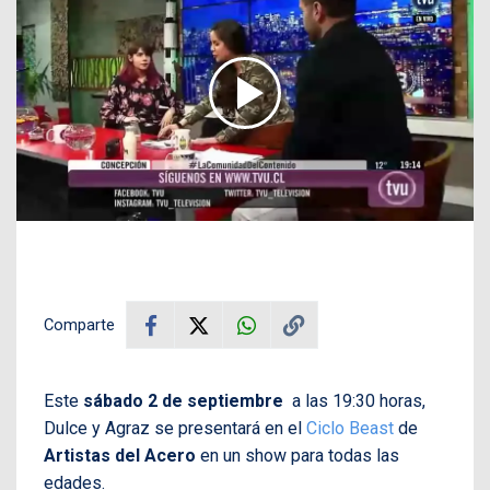
Comparte
Este
sábado 2 de septiembre
a las 19:30 horas,
Dulce y Agraz se presentará en el
Ciclo Beast
de
Artistas del Acero
en un show para todas las
edades.