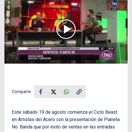
Comparte
Este sábado 19 de agosto comienza el Ciclo Beast
en Artistas del Acero con la presentación de Planeta
No. Banda que por éxito de ventas en las entradas