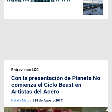
desborde ante disminución de caudales
Entrevistas LCC
Con la presentación de Planeta No
comienza el Ciclo Beast en
Artistas del Acero
Natalia Matus
18 de Agosto 2017