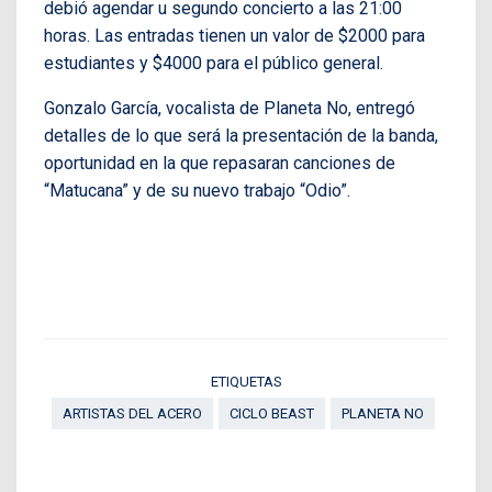
debió agendar u segundo concierto a las 21:00
horas. Las entradas tienen un valor de $2000 para
estudiantes y $4000 para el público general.
Gonzalo García, vocalista de Planeta No, entregó
detalles de lo que será la presentación de la banda,
oportunidad en la que repasaran canciones de
“Matucana” y de su nuevo trabajo “Odio”.
ETIQUETAS
ARTISTAS DEL ACERO
CICLO BEAST
PLANETA NO