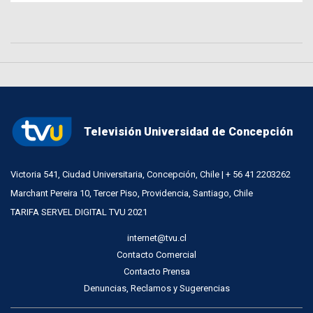
Televisión Universidad de Concepción
Victoria 541, Ciudad Universitaria, Concepción, Chile | + 56 41 2203262
Marchant Pereira 10, Tercer Piso, Providencia, Santiago, Chile
TARIFA SERVEL DIGITAL TVU 2021
internet@tvu.cl
Contacto Comercial
Contacto Prensa
Denuncias, Reclamos y Sugerencias