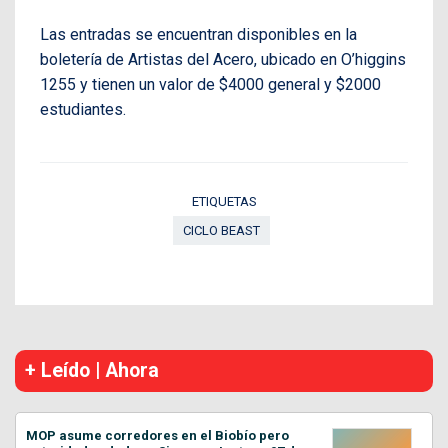
Las entradas se encuentran disponibles en la
boletería de Artistas del Acero, ubicado en O’higgins
1255 y tienen un valor de $4000 general y $2000
estudiantes.
ETIQUETAS
CICLO BEAST
+ Leído | Ahora
MOP asume corredores en el Biobío pero