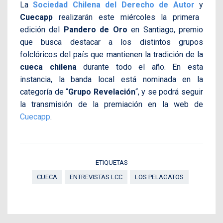
La
Sociedad Chilena del Derecho de Autor
y
Cuecapp
realizarán este miércoles la primera
edición del
Pandero de Oro
en Santiago, premio
que busca destacar a los distintos grupos
folclóricos del país que mantienen la tradición de la
cueca chilena
durante todo el año. En esta
instancia, la banda local está nominada en la
categoría de “
Grupo Revelación
“, y se podrá seguir
la transmisión de la premiación en la web de
Cuecapp
.
ETIQUETAS
CUECA
ENTREVISTAS LCC
LOS PELAGATOS