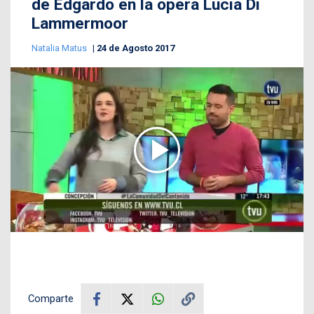
de Edgardo en la ópera Lucia Di
Lammermoor
Natalia Matus
24 de Agosto 2017
Comparte