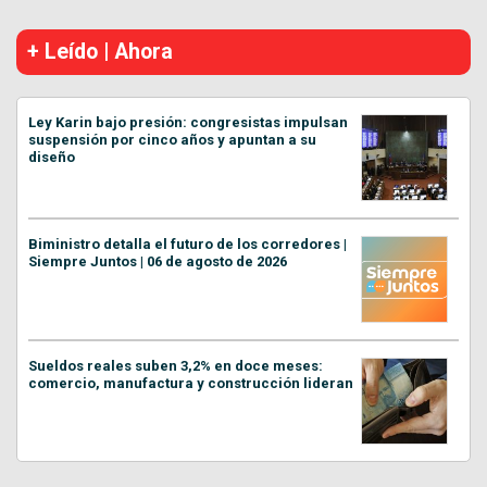
+ Leído | Ahora
Ley Karin bajo presión: congresistas impulsan
suspensión por cinco años y apuntan a su
diseño
Biministro detalla el futuro de los corredores |
Siempre Juntos | 06 de agosto de 2026
Sueldos reales suben 3,2% en doce meses:
comercio, manufactura y construcción lideran