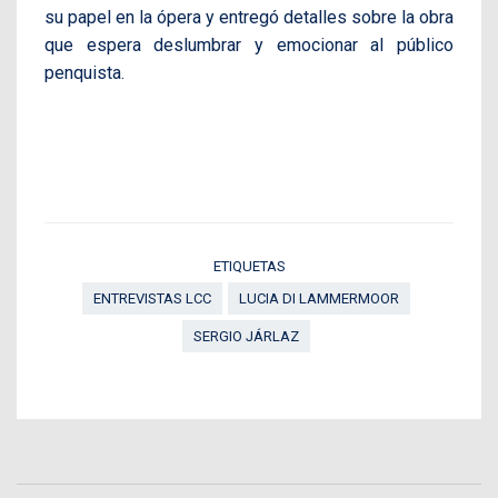
su papel en la ópera y entregó detalles sobre la obra
que espera deslumbrar y emocionar al público
penquista.
ETIQUETAS
ENTREVISTAS LCC
LUCIA DI LAMMERMOOR
SERGIO JÁRLAZ