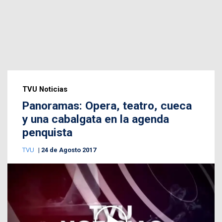
TVU Noticias
Panoramas: Opera, teatro, cueca
y una cabalgata en la agenda
penquista
TVU
24 de Agosto 2017