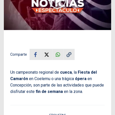
Comparte
Un campeonato regional de
cueca
, la
Fiesta del
Camarón
en Coelemu o una trágica
ópera
en
Concepción, son parte de las actividades que puede
disfrutar este
fin de semana
en la zona.