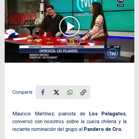
Comparte
Mauricio Martínez, pianista de
Los Pelagatos
,
conversó con nosotros sobre la cueca chilena y la
reciente nominación del grupo al
Pandero de Oro.