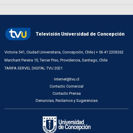
Televisión Universidad de Concepción
Victoria 541, Ciudad Universitaria, Concepción, Chile | + 56 41 2203262
Marchant Pereira 10, Tercer Piso, Providencia, Santiago, Chile
TARIFA SERVEL DIGITAL TVU 2021
internet@tvu.cl
Contacto Comercial
Contacto Prensa
Denuncias, Reclamos y Sugerencias