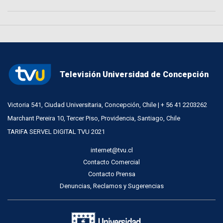
Televisión Universidad de Concepción
Victoria 541, Ciudad Universitaria, Concepción, Chile | + 56 41 2203262
Marchant Pereira 10, Tercer Piso, Providencia, Santiago, Chile
TARIFA SERVEL DIGITAL TVU 2021
internet@tvu.cl
Contacto Comercial
Contacto Prensa
Denuncias, Reclamos y Sugerencias