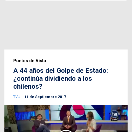
Puntos de Vista
A 44 años del Golpe de Estado:
¿continúa dividiendo a los
chilenos?
TVU
11 de Septiembre 2017