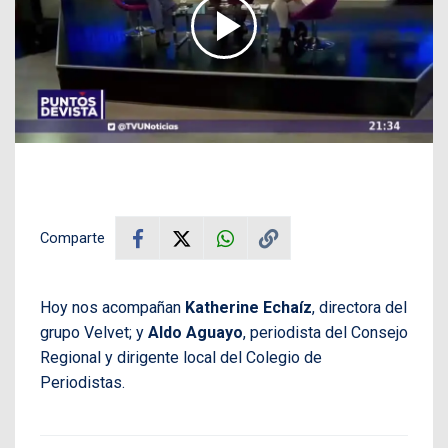
Comparte
Hoy nos acompañan
Katherine Echaíz
, directora del
grupo Velvet; y
Aldo Aguayo
, periodista del Consejo
Regional y dirigente local del Colegio de
Periodistas.