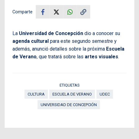
Comparte
La
Universidad de Concepción
dio a conocer su
agenda cultural
para este segundo semestre y
además, anunció detalles sobre la próxima
Escuela
de Verano
, que tratará sobre las
artes visuales
.
ETIQUETAS
CULTURA
ESCUELA DE VERANO
UDEC
UNIVERSIDAD DE CONCEPCIÓN