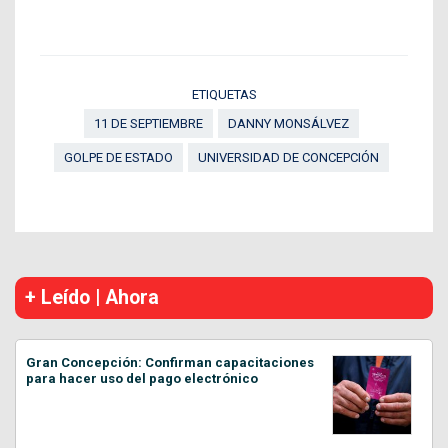
ETIQUETAS
11 DE SEPTIEMBRE
DANNY MONSÁLVEZ
GOLPE DE ESTADO
UNIVERSIDAD DE CONCEPCIÓN
+ Leído | Ahora
Gran Concepción: Confirman capacitaciones
para hacer uso del pago electrónico