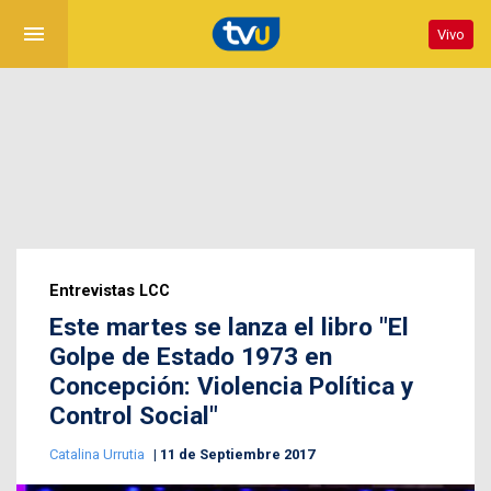
menu
Vivo
Entrevistas LCC
Este martes se lanza el libro "El
Golpe de Estado 1973 en
Concepción: Violencia Política y
Control Social"
Catalina Urrutia
11 de Septiembre 2017