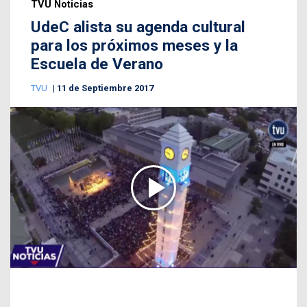
TVU Noticias
UdeC alista su agenda cultural
para los próximos meses y la
Escuela de Verano
TVU
11 de Septiembre 2017