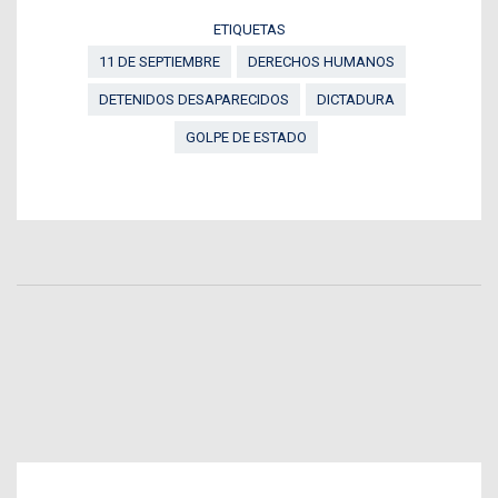
ETIQUETAS
11 DE SEPTIEMBRE
DERECHOS HUMANOS
DETENIDOS DESAPARECIDOS
DICTADURA
GOLPE DE ESTADO