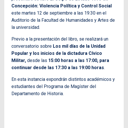
Concepción: Violencia Política y Control Social
este martes 12 de septiembre a las 19:30 en el
Auditorio de la Facultad de Humanidades y Artes de
la universidad.
Previo a la presentación del libro, se realizará un
conversatorio sobre
Los mil días de la Unidad
Popular y los inicios de la dictadura Cívico
Militar,
desde las
15:00 horas a las 17:00, para
continuar desde las 17:30 a las 19:00 horas
.
En esta instancia expondrán distintos académicos y
estudiantes del Programa de Magíster del
Departamento de Historia.