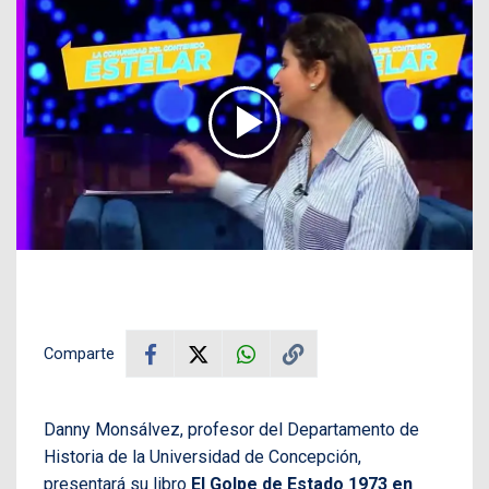
Comparte
Danny Monsálvez, profesor del Departamento de
Historia de la Universidad de Concepción,
presentará su libro
El Golpe de Estado 1973 en