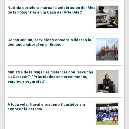
Nutrida cartelera marca la celebración del Mes
de la Fotografía en la Casa del Arte UdeC
Construcción, servicios y comercio lideran la
demanda laboral en el Biobío
Ministra de la Mujer se distancia con “Escucha
su Corazón”: “Prioridades son crecimiento,
empleo y seguridad”
A toda vela: Naval encadenó 8 partidos sin
conocer la derrota