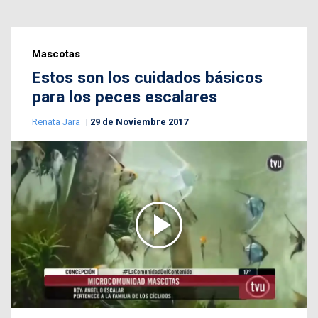
Mascotas
Estos son los cuidados básicos
para los peces escalares
Renata Jara
29 de Noviembre 2017