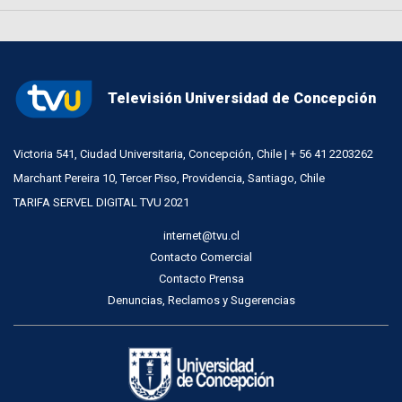
Televisión Universidad de Concepción
Victoria 541, Ciudad Universitaria, Concepción, Chile | + 56 41 2203262
Marchant Pereira 10, Tercer Piso, Providencia, Santiago, Chile
TARIFA SERVEL DIGITAL TVU 2021
internet@tvu.cl
Contacto Comercial
Contacto Prensa
Denuncias, Reclamos y Sugerencias