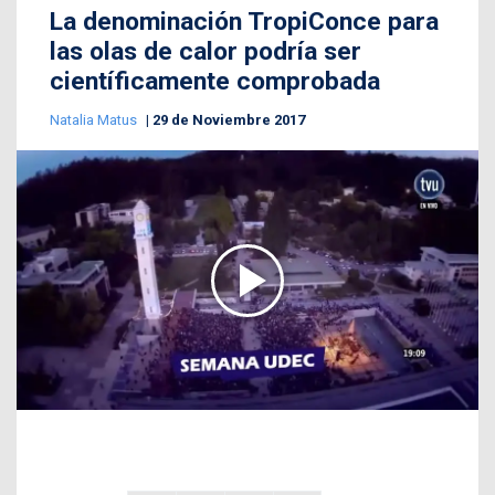
La denominación TropiConce para
las olas de calor podría ser
científicamente comprobada
Natalia Matus
29 de Noviembre 2017