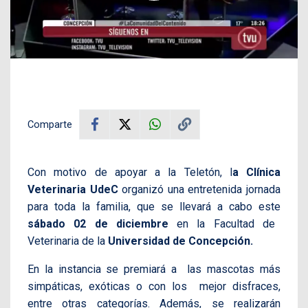
Comparte
Con motivo de apoyar a la Teletón, l
a Clínica
Veterinaria UdeC
organizó una entretenida jornada
para toda la familia, que se llevará a cabo este
sábado 02 de diciembre
en la Facultad de
Veterinaria de la
Universidad de Concepción.
En la instancia se premiará a las mascotas más
simpáticas, exóticas o con los mejor disfraces,
entre otras categorías. Además, se realizarán