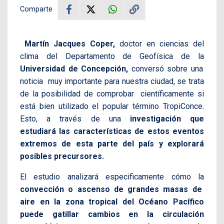
Comparte
Martín Jacques Coper,
doctor en ciencias del
clima del Departamento de Geofísica de la
Universidad de Concepción,
conversó sobre una
noticia muy importante para nuestra ciudad, se trata
de la posibilidad de comprobar científicamente si
está bien utilizado el popular término TropiConce.
Esto, a través de una
investigación que
estudiará las características de estos eventos
extremos de esta parte del país y explorará
posibles precursores.
El estudio analizará especificamente cómo la
convección o ascenso de grandes masas de
aire en la zona tropical del Océano Pacífico
puede gatillar cambios en la circulación