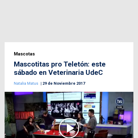
Mascotas
Mascotitas pro Teletón: este
sábado en Veterinaria UdeC
Natalia Matus
29 de Noviembre 2017