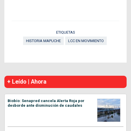
ETIQUETAS
HISTORIA MAPUCHE
LCC EN MOVIMIENTO
+ Leído | Ahora
Biobío: Senapred cancela Alerta Roja por
desborde ante disminución de caudales