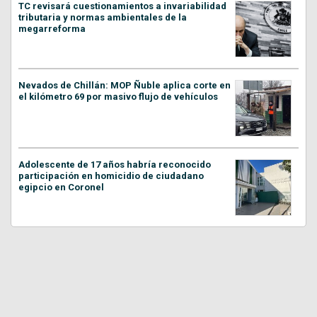
TC revisará cuestionamientos a invariabilidad
tributaria y normas ambientales de la
megarreforma
Nevados de Chillán: MOP Ñuble aplica corte en
el kilómetro 69 por masivo flujo de vehículos
Adolescente de 17 años habría reconocido
participación en homicidio de ciudadano
egipcio en Coronel