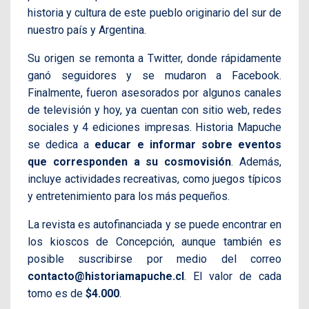
historia y cultura de este pueblo originario del sur de
nuestro país y Argentina.
Su origen se remonta a Twitter, donde rápidamente
ganó seguidores y se mudaron a Facebook.
Finalmente, fueron asesorados por algunos canales
de televisión y hoy, ya cuentan con sitio web, redes
sociales y 4 ediciones impresas. Historia Mapuche
se dedica a
educar e informar sobre eventos
que corresponden a su cosmovisión
. Además,
incluye actividades recreativas, como juegos típicos
y entretenimiento para los más pequeños.
La revista es autofinanciada y se puede encontrar en
los kioscos de Concepción, aunque también es
posible suscribirse por medio del correo
contacto@historiamapuche.cl
. El valor de cada
tomo es de
$4.000
.