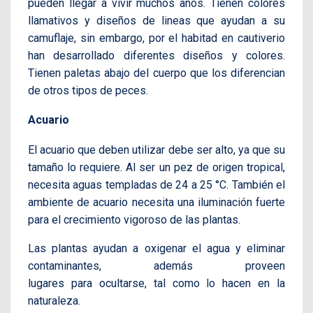
pueden llegar a vivir muchos años. Tienen colores
llamativos y diseños de lineas que ayudan a su
camuflaje, sin embargo, por el habitad en cautiverio
han desarrollado diferentes diseños y colores.
Tienen paletas abajo del cuerpo que los diferencian
de otros tipos de peces.
Acuario
El acuario que deben utilizar debe ser alto, ya que su
tamaño lo requiere. Al ser un pez de origen tropical,
necesita aguas templadas de 24 a 25 °C. También el
ambiente de acuario necesita una iluminación fuerte
para el crecimiento vigoroso de las plantas.
Las plantas ayudan a oxigenar el agua y eliminar
contaminantes, además proveen
lugares para ocultarse, tal como lo hacen en la
naturaleza.