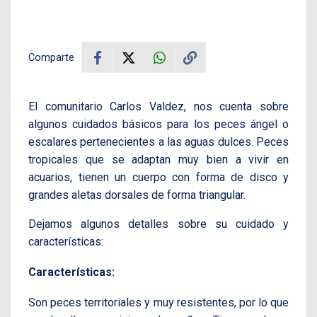
Comparte
El comunitario Carlos Valdez, nos cuenta sobre
algunos cuidados básicos para los peces ángel o
escalares pertenecientes a las aguas dulces. Peces
tropicales que se adaptan muy bien a vivir en
acuarios, tienen un cuerpo con forma de disco y
grandes aletas dorsales de forma triangular.
Dejamos algunos detalles sobre su cuidado y
características:
Características:
Son peces territoriales y muy resistentes, por lo que