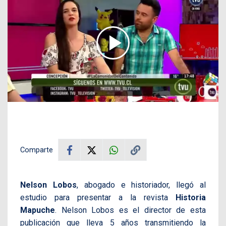
Comparte
Nelson Lobos
, abogado e historiador, llegó al
estudio para presentar a la revista
Historia
Mapuche
. Nelson Lobos es el director de esta
publicación que lleva 5 años transmitiendo la