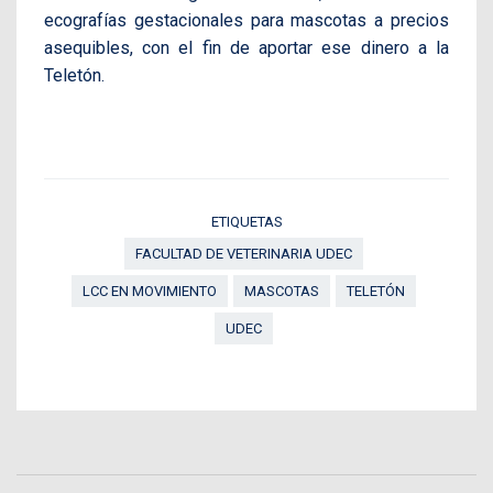
ecografías gestacionales para mascotas a precios
asequibles, con el fin de aportar ese dinero a la
Teletón.
ETIQUETAS
FACULTAD DE VETERINARIA UDEC
LCC EN MOVIMIENTO
MASCOTAS
TELETÓN
UDEC