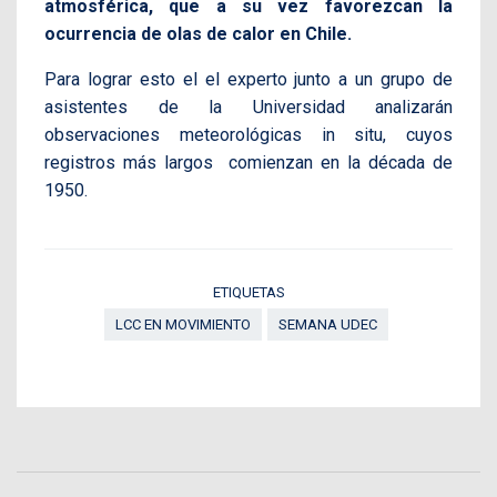
atmosférica, que a su vez favorezcan la
ocurrencia de olas de calor en Chile.
Para lograr esto el el experto junto a un grupo de
asistentes de la Universidad analizarán
observaciones meteorológicas in situ, cuyos
registros más largos comienzan en la década de
1950.
ETIQUETAS
LCC EN MOVIMIENTO
SEMANA UDEC