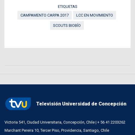
ETIQUETAS
CAMPAMENTO CARPA 2017
LCC EN MOVIMIENTO
SCOUTS BIOBÍO
Televisión Universidad de Concepción
Victoria 541, Ciudad Universitaria, Concepción, Chile | + 56 41 2203262
Marchant Pereira 10, Tercer Piso, Providencia, Santiago, Chile