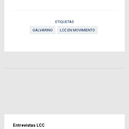
ETIQUETAS
GALVARINO
LCC EN MOVIMIENTO
Entrevistas LCC