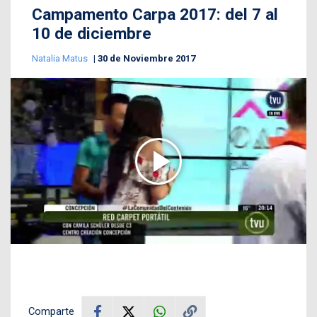
Campamento Carpa 2017: del 7 al
10 de diciembre
Natalia Matus
30 de Noviembre 2017
Comparte