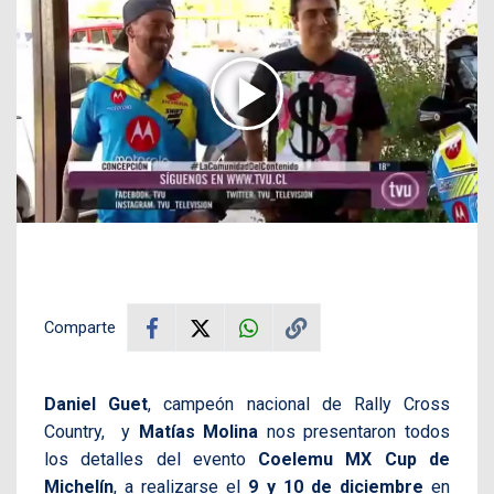
Comparte
Daniel Guet
, campeón nacional de Rally Cross
Country, y
Matías Molina
nos presentaron todos
los detalles del evento
Coelemu MX Cup de
Michelín
, a realizarse el
9 y 10 de diciembre
en