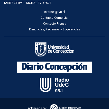
TARIFA SERVEL DIGITAL TVU 2021
internet@tvu.cl
Contacto Comercial
Contacto Prensa
Denuncias, Reclamos y Sugerencias
potenciado por