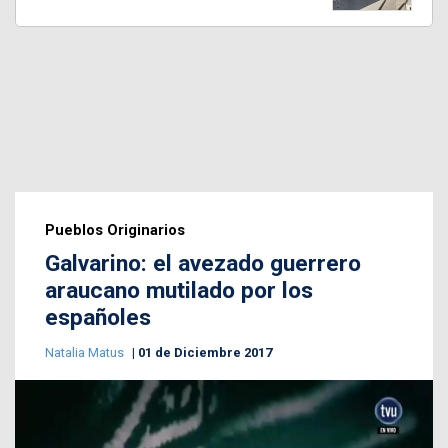
Pueblos Originarios
Galvarino: el avezado guerrero
araucano mutilado por los
españoles
Natalia Matus
01 de Diciembre 2017