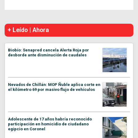
+ Leído | Ahora
Biobío: Senapred cancela Alerta Roja por
desborde ante disminución de caudales
Nevados de Chillán: MOP Ñuble aplica corte en
el kilómetro 69 por masivo flujo de vehículos
Adolescente de 17 años habría reconocido
participación en homicidio de ciudadano
egipcio en Coronel