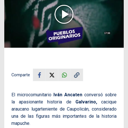
Comparte
El microcomunitario
Iván Ancaten
conversó sobre
la apasionante historia de
Galvarino,
cacique
araucano lugarteniente de Caupolicán, considerado
una de las figuras más importantes de la historia
mapuche.