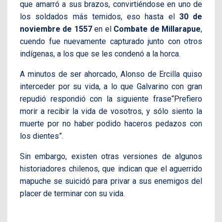
que amarró a sus brazos, convirtiéndose en uno de
los soldados más temidos, eso hasta el
30 de
noviembre de 1557
en el
Combate de Millarapue
,
cuendo fue nuevamente capturado junto con otros
indígenas, a los que se les condenó a la horca.
A minutos de ser ahorcado, Alonso de Ercilla quiso
interceder por su vida, a lo que Galvarino con gran
repudió respondió con la siguiente frase
“Prefiero
morir a recibir la vida de vosotros, y sólo siento la
muerte por no haber podido haceros pedazos con
los dientes”.
Sin embargo, existen otras versiones de algunos
historiadores chilenos, que indican que el aguerrido
mapuche se suicidó para privar a sus enemigos del
placer de terminar con su vida.