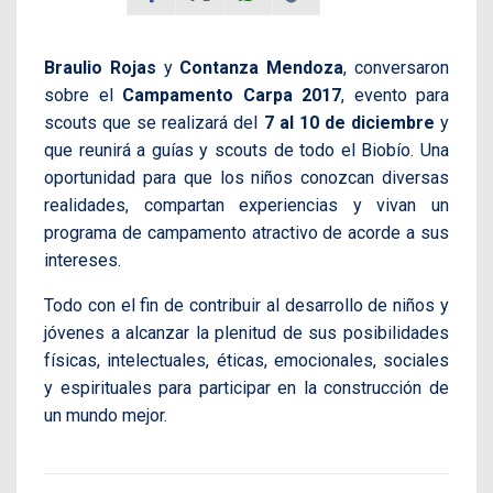
Braulio Rojas
y
Contanza Mendoza
, conversaron
sobre el
Campamento Carpa 2017
, evento para
scouts que se realizará del
7 al 10 de diciembre
y
que reunirá a guías y scouts de todo el Biobío. Una
oportunidad para que los niños conozcan diversas
realidades, compartan experiencias y vivan un
programa de campamento atractivo de acorde a sus
intereses.
Todo con el fin de contribuir al desarrollo de niños y
jóvenes a alcanzar la plenitud de sus posibilidades
físicas, intelectuales, éticas, emocionales, sociales
y espirituales para participar en la construcción de
un mundo mejor.