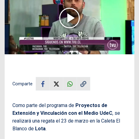
Comparte
Como parte del programa de
Proyectos de
Extensión y Vinculación con el Medio UdeC
, se
realizará una regata el 23 de marzo en la Caleta El
Blanco de
Lota
.