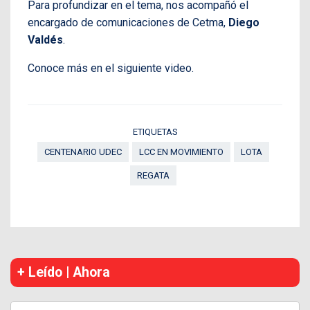
Para profundizar en el tema, nos acompañó el
encargado de comunicaciones de Cetma,
Diego
Valdés
.
Conoce más en el siguiente video.
ETIQUETAS
CENTENARIO UDEC
LCC EN MOVIMIENTO
LOTA
REGATA
+ Leído | Ahora