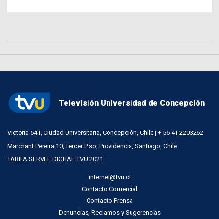
Televisión Universidad de Concepción
Victoria 541, Ciudad Universitaria, Concepción, Chile | + 56 41 2203262
Marchant Pereira 10, Tercer Piso, Providencia, Santiago, Chile
TARIFA SERVEL DIGITAL TVU 2021
internet@tvu.cl
Contacto Comercial
Contacto Prensa
Denuncias, Reclamos y Sugerencias