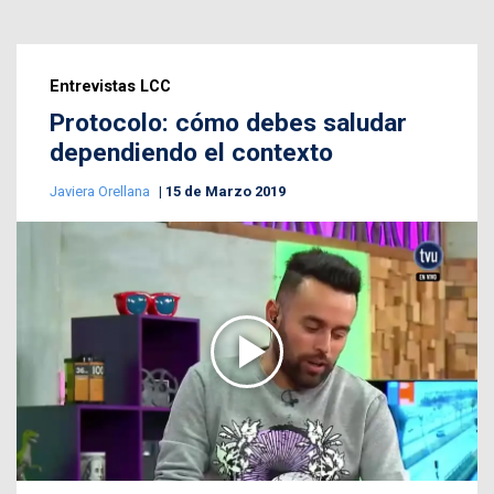
Entrevistas LCC
Protocolo: cómo debes saludar
dependiendo el contexto
Javiera Orellana
15 de Marzo 2019