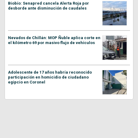
Biobío: Senapred cancela Alerta Roja por
desborde ante disminución de caudales
Nevados de Chillán: MOP Ñuble aplica corte en
el kilómetro 69 por masivo flujo de vehículos
Adolescente de 17 años habría reconocido
participación en homicidio de ciudadano
egipcio en Coronel