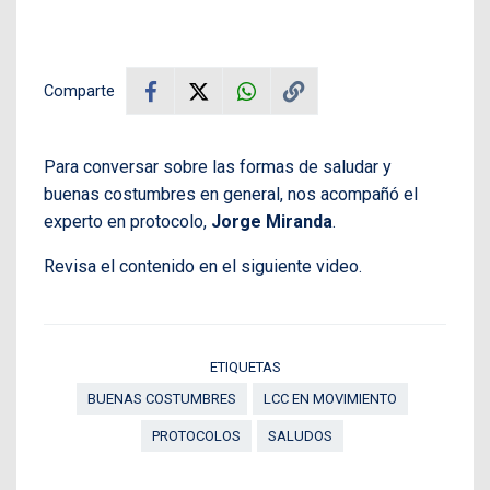
Comparte
Para conversar sobre las formas de saludar y
buenas costumbres en general, nos acompañó el
experto en protocolo,
Jorge Miranda
.
Revisa el contenido en el siguiente video.
ETIQUETAS
BUENAS COSTUMBRES
LCC EN MOVIMIENTO
PROTOCOLOS
SALUDOS