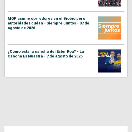
MOP asume corredores en el Biobío pero
autoridades dudan - Siempre Juntos - 07 de
agosto de 2026
¿Cómo está la cancha del Ester Roa? - La
Cancha Es Nuestra - 7 de agosto de 2026