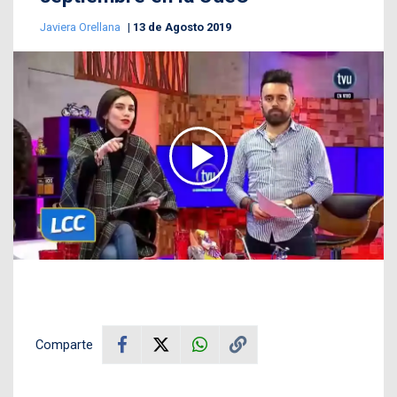
Javiera Orellana
13 de Agosto 2019
Comparte