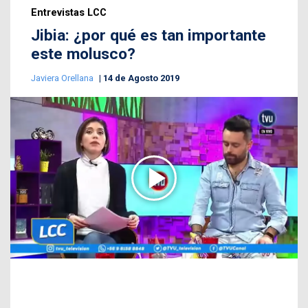
Entrevistas LCC
Jibia: ¿por qué es tan importante
este molusco?
Javiera Orellana
14 de Agosto 2019