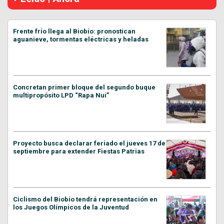
Frente frío llega al Biobío: pronostican
aguanieve, tormentas eléctricas y heladas
Concretan primer bloque del segundo buque
multipropósito LPD “Rapa Nui”
Proyecto busca declarar feriado el jueves 17 de
septiembre para extender Fiestas Patrias
Ciclismo del Biobío tendrá representación en
los Juegos Olímpicos de la Juventud