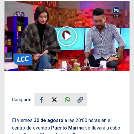
Comparte
El viernes
30 de agosto
a las 20:00 horas en el
centro de eventos
Puerto Marina
se llevará a cabo