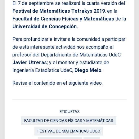
El 7 de septiembre se realizará la cuarta versión del
Festival de Matemáticas Tetrakys 2019
, en la
Facultad de Ciencias Físicas y Matemáticas
de la
Universidad de Concepción.
Para profundizar e invitar a la comunidad a participar
de esta interesante actividad nos acompañó el
profesor del Departamento de Matemáticas UdeC,
Javier Utreras
; y el monitor y estudiante de
Ingeniería Estadística UdeC,
Diego Melo
.
Revisa el contenido en el siguiente video.
ETIQUETAS
FACULTAD DE CIENCIAS FÍSICAS Y MATEMÁTICAS
FESTIVAL DE MATEMÁTICAS UDEC