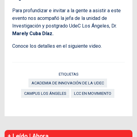
Para profundizar e invitar a la gente a asistir a este
evento nos acompañó la jefa de la unidad de
Investigación y postgrado UdeC Los Ángeles, Dr.
Marely Cuba Díaz.
Conoce los detalles en el siguiente video.
ETIQUETAS
ACADEMIA DE INNOVACIÓN DE LA UDEC
CAMPUS LOS ÁNGELES
LCC EN MOVIMIENTO
+ Leído | Ahora