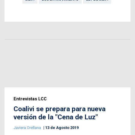
Entrevistas LCC
Coalivi se prepara para nueva
versión de la "Cena de Luz"
Javiera Orellana
13 de Agosto 2019