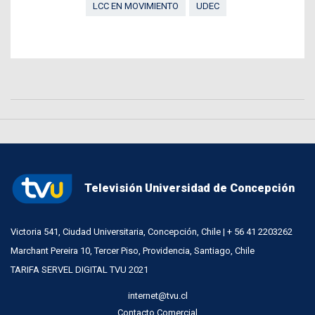
LCC EN MOVIMIENTO
UDEC
Televisión Universidad de Concepción
Victoria 541, Ciudad Universitaria, Concepción, Chile | + 56 41 2203262
Marchant Pereira 10, Tercer Piso, Providencia, Santiago, Chile
TARIFA SERVEL DIGITAL TVU 2021
internet@tvu.cl
Contacto Comercial