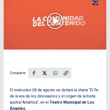
Comparte
El miércoles 28 de agosto se dictará la charla “El fin
de la era de los dinosaurios y el origen de la biota
austral Antártica”, en el
Teatro Municipal de Los
Ángeles
.