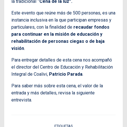
la tradicional
“Cena de la luz”.
Este evento que reúne más de 500 personas, es una
instancia inclusiva en la que participan empresas y
particulares, con la finalidad de
recaudar fondos
para continuar en la misión de educación y
rehabilitación de personas ciegas o de baja
visión
.
Para entregar detalles de esta cena nos acompañó
el director del Centro de Educación y Rehabilitación
Integral de Coalivi,
Patricio Parada
.
Para saber más sobre esta cena, el valor de la
entrada y más detalles, revisa la siguiente
entrevista.
ETIQUETAS