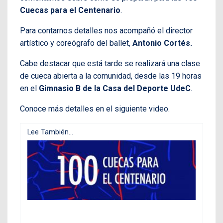
Cuecas para el Centenario
.
Para contarnos detalles nos acompañó el director
artístico y coreógrafo del ballet,
Antonio Cortés.
Cabe destacar que está tarde se realizará una clase
de cueca abierta a la comunidad, desde las 19 horas
en el
Gimnasio B de la Casa del Deporte UdeC
.
Conoce más detalles en el siguiente video.
Lee También...