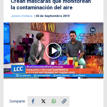
Crean máscaras que monitorean
la contaminación del aire
Javiera Orellana
03 de Septiembre 2019
Comparte