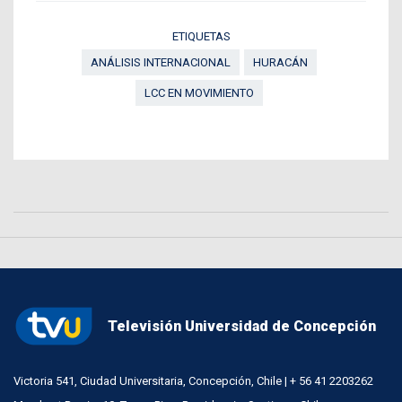
ETIQUETAS
ANÁLISIS INTERNACIONAL
HURACÁN
LCC EN MOVIMIENTO
Televisión Universidad de Concepción
Victoria 541, Ciudad Universitaria, Concepción, Chile | + 56 41 2203262