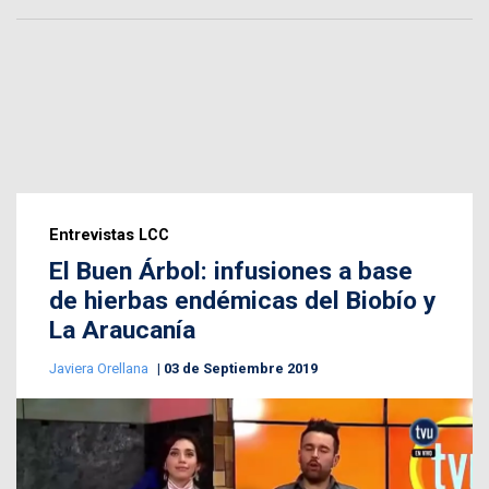
Entrevistas LCC
El Buen Árbol: infusiones a base
de hierbas endémicas del Biobío y
La Araucanía
Javiera Orellana
03 de Septiembre 2019