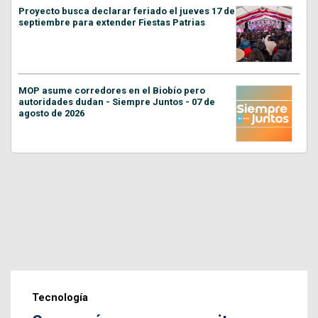
Proyecto busca declarar feriado el jueves 17 de
septiembre para extender Fiestas Patrias
MOP asume corredores en el Biobío pero
autoridades dudan - Siempre Juntos - 07 de
agosto de 2026
Tecnología