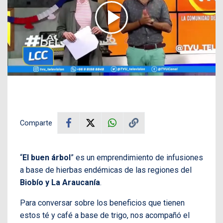
Comparte
“
El buen árbol
” es un emprendimiento de infusiones
a base de hierbas endémicas de las regiones del
Biobío y La Araucanía
.
Para conversar sobre los beneficios que tienen
estos té y café a base de trigo, nos acompañó el