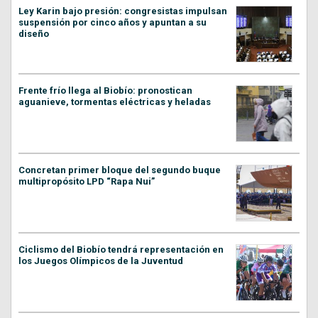
Ley Karin bajo presión: congresistas impulsan
suspensión por cinco años y apuntan a su
diseño
Frente frío llega al Biobío: pronostican
aguanieve, tormentas eléctricas y heladas
Concretan primer bloque del segundo buque
multipropósito LPD “Rapa Nui”
Ciclismo del Biobío tendrá representación en
los Juegos Olímpicos de la Juventud