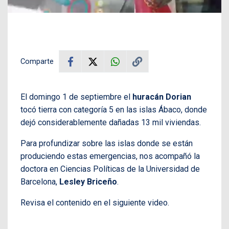
Comparte
El domingo 1 de septiembre el
huracán Dorian
tocó tierra con categoría 5 en las islas Ábaco, donde
dejó considerablemente dañadas 13 mil viviendas.
Para profundizar sobre las islas donde se están
produciendo estas emergencias, nos acompañó la
doctora en Ciencias Políticas de la Universidad de
Barcelona,
Lesley Briceño
.
Revisa el contenido en el siguiente video.