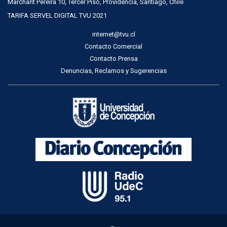
Marchant Pereira 10, Tercer Piso, Providencia, Santiago, Chile
TARIFA SERVEL DIGITAL TVU 2021
internet@tvu.cl
Contacto Comercial
Contacto Prensa
Denuncias, Reclamos y Sugerencias