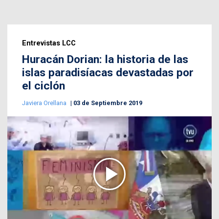
Entrevistas LCC
Huracán Dorian: la historia de las
islas paradisíacas devastadas por
el ciclón
Javiera Orellana
03 de Septiembre 2019