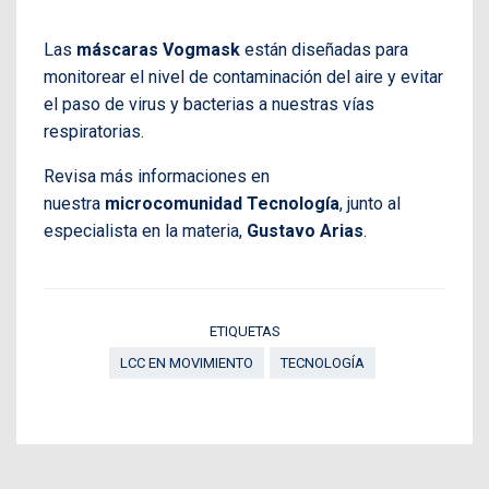
Las
máscaras Vogmask
están diseñadas para
monitorear el nivel de contaminación del aire y evitar
el paso de virus y bacterias a nuestras vías
respiratorias.
Revisa más informaciones en
nuestra
microcomunidad Tecnología
, junto al
especialista en la materia,
Gustavo Arias
.
ETIQUETAS
LCC EN MOVIMIENTO
TECNOLOGÍA