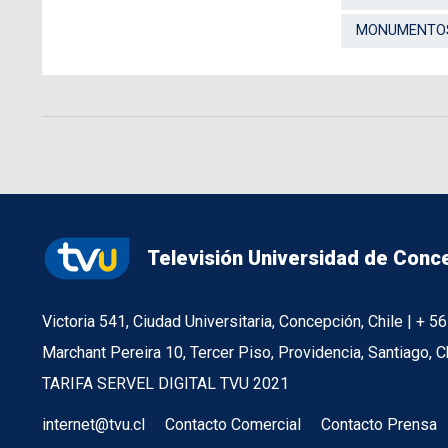
MONUMENTOS
Televisión Universidad de Conc
Victoria 541, Ciudad Universitaria, Concepción, Chile | + 
Marchant Pereira 10, Tercer Piso, Providencia, Santiago, C
TARIFA SERVEL DIGITAL TVU 2021
internet@tvu.cl
Contacto Comercial
Contacto Prensa