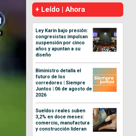
+ Leído | Ahora
Ley Karin bajo presión:
congresistas impulsan
suspensión por cinco
años y apuntan a su
diseño
Biministro detalla el
futuro de los
corredores | Siempre
Juntos | 06 de agosto de
2026
Sueldos reales suben
3,2% en doce meses:
comercio, manufactura
y construcción lideran