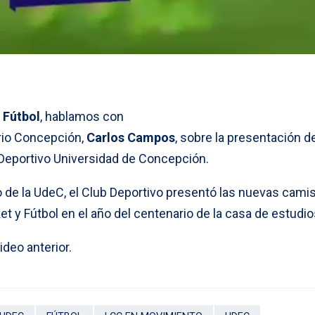
Fútbol
, hablamos con
ario Concepción,
Carlos Campos
, sobre la presentación de
Deportivo Universidad de Concepción.
 de la UdeC, el Club Deportivo presentó las nuevas cami
et y Fútbol en el año del centenario de la casa de estudio
ideo anterior.