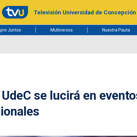
Televisión Universidad de Concepción
pre Juntos
Multiversos
Nuestra Pauta
UdeC se lucirá en evento
cionales