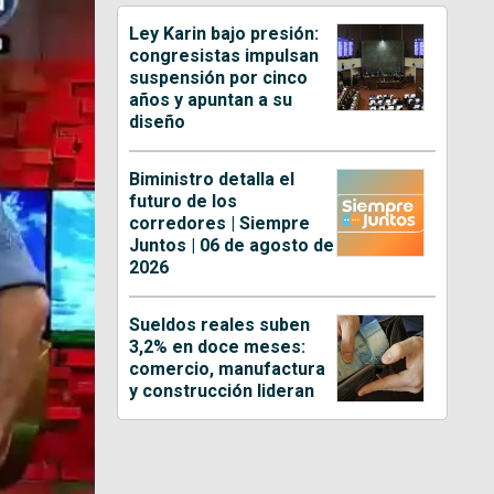
Ley Karin bajo presión:
congresistas impulsan
suspensión por cinco
años y apuntan a su
diseño
Biministro detalla el
futuro de los
corredores | Siempre
Juntos | 06 de agosto de
2026
Sueldos reales suben
3,2% en doce meses:
comercio, manufactura
y construcción lideran