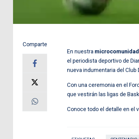
Comparte
En nuestra
microcomunidad 
el periodista deportivo de Di
nueva indumentaria del Club 
Con una ceremonia en el Foro
que vestirán las ligas de Bask
Conoce todo el detalle en el v