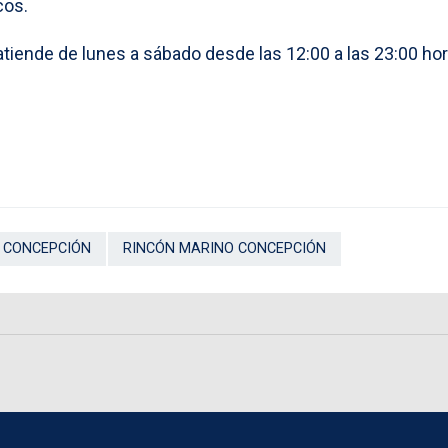
cos.
tiende de lunes a sábado desde las 12:00 a las 23:00 hor
 CONCEPCIÓN
RINCÓN MARINO CONCEPCIÓN