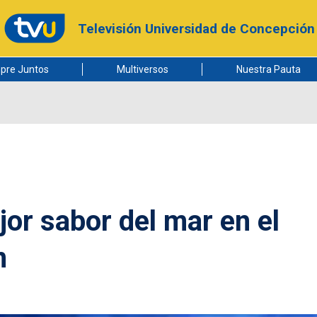
Televisión Universidad de Concepción
pre Juntos
Multiversos
Nuestra Pauta
jor sabor del mar en el
n