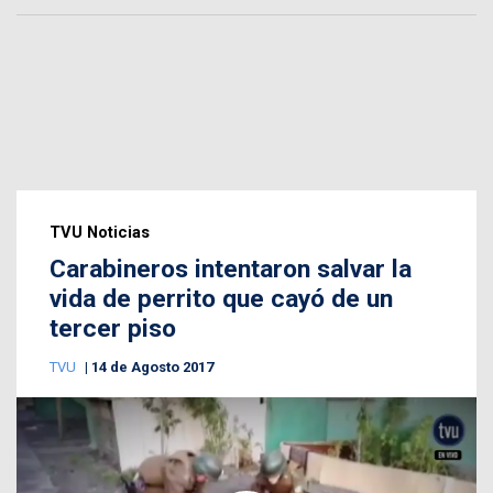
TVU Noticias
Carabineros intentaron salvar la
vida de perrito que cayó de un
tercer piso
TVU
14 de Agosto 2017