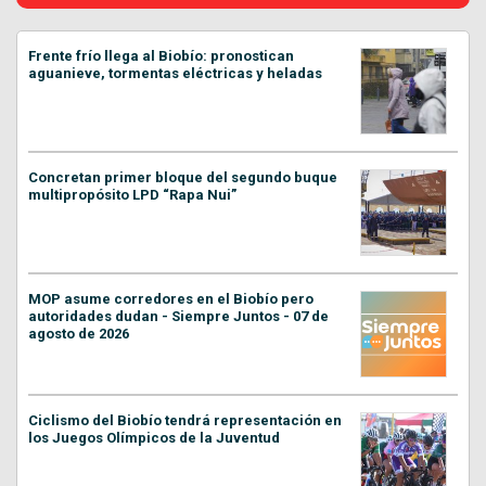
Frente frío llega al Biobío: pronostican
aguanieve, tormentas eléctricas y heladas
Concretan primer bloque del segundo buque
multipropósito LPD “Rapa Nui”
MOP asume corredores en el Biobío pero
autoridades dudan - Siempre Juntos - 07 de
agosto de 2026
Ciclismo del Biobío tendrá representación en
los Juegos Olímpicos de la Juventud