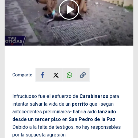
Comparte
Infructuoso fue el esfuerzo de
Carabineros
para
intentar salvar la vida de un
perrito
que -según
antecedentes preliminares- habría sido
lanzado
desde un tercer piso
en
San Pedro de la Paz
.
Debido a la falta de testigos, no hay responsables
por la supuesta agresión.