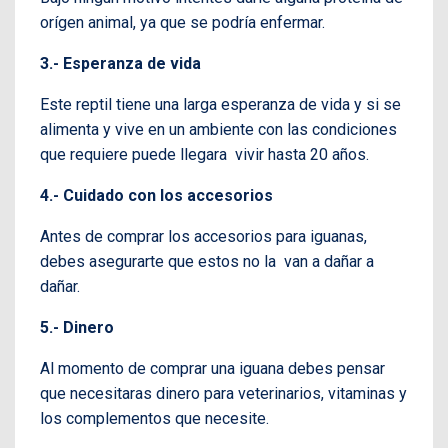
orígen animal, ya que se podría enfermar.
3.- Esperanza de vida
Este reptil tiene una larga esperanza de vida y si se
alimenta y vive en un ambiente con las condiciones
que requiere puede llegara vivir hasta 20 años.
4.- Cuidado con los accesorios
Antes de comprar los accesorios para iguanas,
debes asegurarte que estos no la van a dañar a
dañar.
5.- Dinero
Al momento de comprar una iguana debes pensar
que necesitaras dinero para veterinarios, vitaminas y
los complementos que necesite.