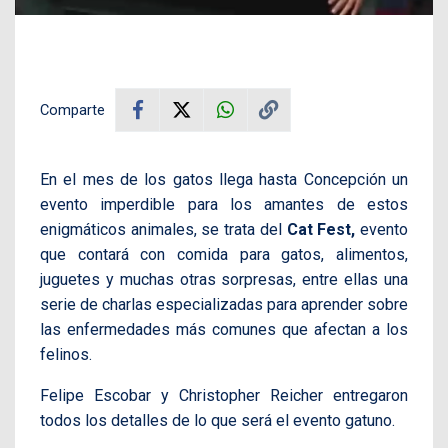
Comparte
En el mes de los gatos llega hasta Concepción un
evento imperdible para los amantes de estos
enigmáticos animales, se trata del
Cat Fest,
evento
que contará con comida para gatos, alimentos,
juguetes y muchas otras sorpresas, entre ellas una
serie de charlas especializadas para aprender sobre
las enfermedades más comunes que afectan a los
felinos.
Felipe Escobar y Christopher Reicher entregaron
todos los detalles de lo que será el evento gatuno.