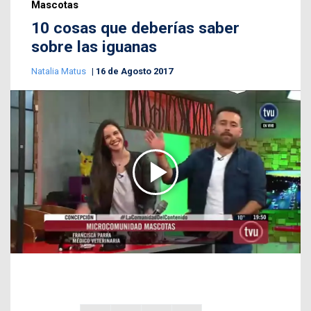
Mascotas
10 cosas que deberías saber
sobre las iguanas
Natalia Matus
16 de Agosto 2017