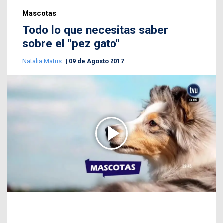
Mascotas
Todo lo que necesitas saber
sobre el "pez gato"
Natalia Matus
09 de Agosto 2017