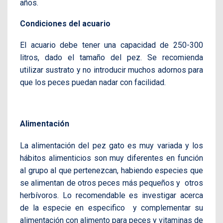
años.
Condiciones del acuario
El acuario debe tener una capacidad de 250-300
litros, dado el tamaño del pez. Se recomienda
utilizar sustrato y no introducir muchos adornos para
que los peces puedan nadar con facilidad.
Alimentación
La alimentación del pez gato es muy variada y los
hábitos alimenticios son muy diferentes en función
al grupo al que pertenezcan, habiendo especies que
se alimentan de otros peces más pequeños y otros
herbívoros. Lo recomendable es investigar acerca
de la especie en especifico y complementar su
alimentación con alimento para peces y vitaminas de