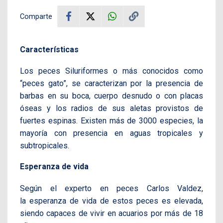
Comparte
Características
Los peces Siluriformes o más conocidos como
“peces gato”, se caracterizan por la presencia de
barbas en su boca, cuerpo desnudo o con placas
óseas y los radios de sus aletas provistos de
fuertes espinas. Existen más de 3000 especies, la
mayoría con presencia en aguas tropicales y
subtropicales.
Esperanza de vida
Según el experto en peces Carlos Valdez,
la esperanza de vida de estos peces es elevada,
siendo capaces de vivir en acuarios por más de 18