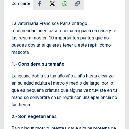
Comparte
La vaterinaria Francisca Parra entregó
recomendaciones para tener una iguana en casa y te
las resumimos en 10 importantes puntos que no
puedes obviar si quieres tener a este reptil como
mascota.
1.- Considera su tamaño
La iguana dobla su tamaño año a año hasta alcanzar
en su edad adulta el metro y medio de largo, por lo
que es pequeña criatura que alguna vez tuviste en tu
mano se convertirá en un reptil con una apariencia no
tan tierna.
2.- Son vegetarianas
Bajo
ningun motivo intentes darle alguna proteína de