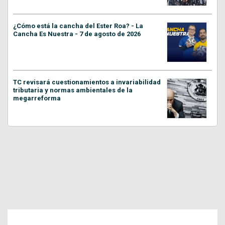
¿Cómo está la cancha del Ester Roa? - La
Cancha Es Nuestra - 7 de agosto de 2026
TC revisará cuestionamientos a invariabilidad
tributaria y normas ambientales de la
megarreforma