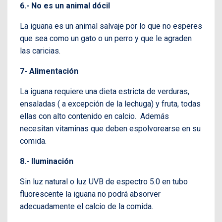
6.- No es un animal dócil
La iguana es un animal salvaje por lo que no esperes
que sea como un gato o un perro y que le agraden
las caricias.
7- Alimentación
La iguana requiere una dieta estricta de verduras,
ensaladas ( a excepción de la lechuga) y fruta, todas
ellas con alto contenido en calcio. Además
necesitan vitaminas que deben espolvorearse en su
comida.
8.- Iluminación
Sin luz natural o luz UVB de espectro 5.0 en tubo
fluorescente la iguana no podrá absorver
adecuadamente el calcio de la comida.