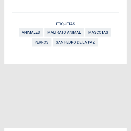
ETIQUETAS
ANIMALES
MALTRATO ANIMAL
MASCOTAS
PERROS
SAN PEDRO DE LA PAZ