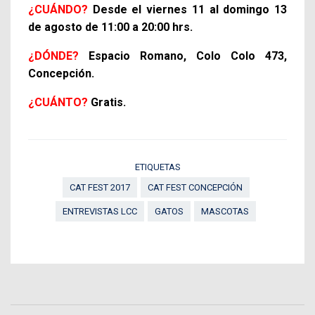
¿CUÁNDO?
Desde el
viernes 11 al domingo 13
de agosto de 11:00 a 20:00 hrs.
¿DÓNDE?
Espacio Romano, Colo Colo 473,
Concepción.
¿CUÁNTO?
Gratis.
ETIQUETAS
CAT FEST 2017
CAT FEST CONCEPCIÓN
ENTREVISTAS LCC
GATOS
MASCOTAS