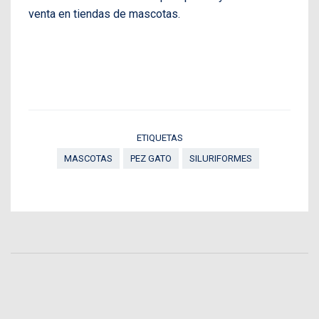
venta en tiendas de mascotas.
ETIQUETAS
MASCOTAS
PEZ GATO
SILURIFORMES