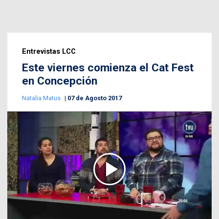
Entrevistas LCC
Este viernes comienza el Cat Fest
en Concepción
Natalia Matus
07 de Agosto 2017