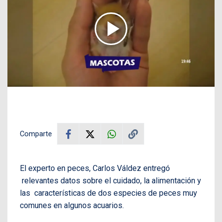
Comparte
El experto en peces, Carlos Váldez entregó
relevantes datos sobre el cuidado, la alimentación y
las características de dos especies de peces muy
comunes en algunos acuarios.