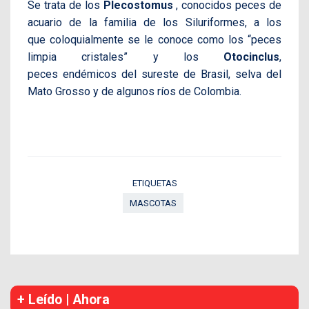
Se trata de los
Plecostomus
, conocidos peces de
acuario de la familia de los Siluriformes, a los
que coloquialmente se le conoce como los “peces
limpia cristales” y los
Otocinclus
,
peces endémicos del sureste de Brasil, selva del
Mato Grosso y de algunos ríos de Colombia.
ETIQUETAS
MASCOTAS
+ Leído | Ahora