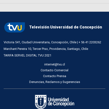
Televisión Universidad de Concepción
Victoria 541, Ciudad Universitaria, Concepción, Chile | + 56 41 2203262
Marchant Pereira 10, Tercer Piso, Providencia, Santiago, Chile
TARIFA SERVEL DIGITAL TVU 2021
internet@tvu.cl
Contacto Comercial
Contacto Prensa
Denuncias, Reclamos y Sugerencias