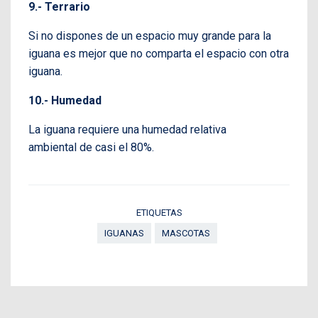
9.- Terrario
Si no dispones de un espacio muy grande para la
iguana es mejor que no comparta el espacio con otra
iguana.
10.- Humedad
La iguana requiere una humedad relativa
ambiental de casi el 80%.
ETIQUETAS
IGUANAS
MASCOTAS