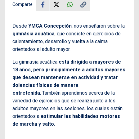
Comparte
Desde
YMCA Concepción
, nos enseñaron sobre la
gimnásia acuática
, que consiste en ejercicios de
calentamiento, desarrollo y vuelta a la calma
orientados al adulto mayor.
La gimnasia acuática
está dirigida a mayores de
18 años, pero principalmente a adultos mayores
que desean mantenerse en actividad y tratar
dolencias físicas de manera
entretenida
. También aprendimos acerca de la
variedad de ejercicios que se realiza junto a los
adultos mayores en las sesiones, los cuales están
orientados a
estimular las habilidades motoras
de marcha y salto
.