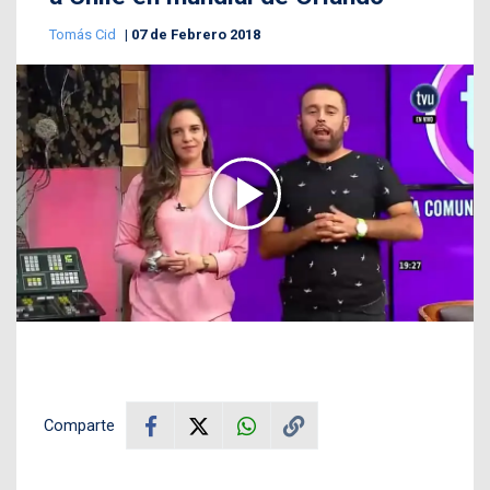
Tomás Cid
07 de Febrero 2018
Comparte