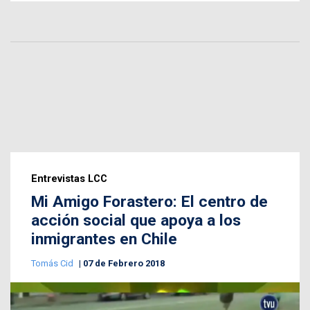
Entrevistas LCC
Mi Amigo Forastero: El centro de
acción social que apoya a los
inmigrantes en Chile
Tomás Cid
07 de Febrero 2018