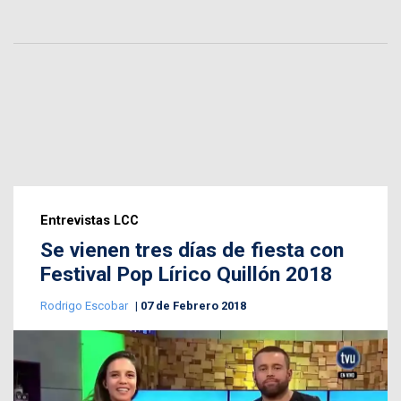
Entrevistas LCC
Se vienen tres días de fiesta con
Festival Pop Lírico Quillón 2018
Rodrigo Escobar
07 de Febrero 2018