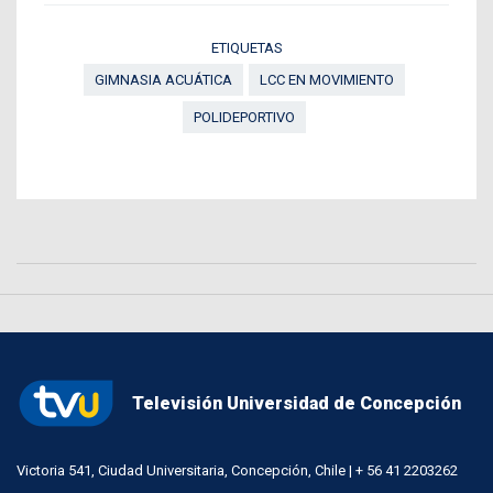
ETIQUETAS
GIMNASIA ACUÁTICA
LCC EN MOVIMIENTO
POLIDEPORTIVO
Televisión Universidad de Concepción
Victoria 541, Ciudad Universitaria, Concepción, Chile | + 56 41 2203262