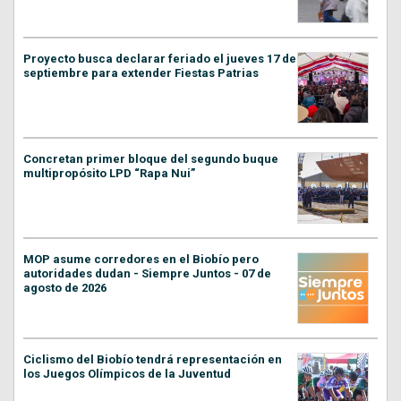
Proyecto busca declarar feriado el jueves 17 de
septiembre para extender Fiestas Patrias
Concretan primer bloque del segundo buque
multipropósito LPD “Rapa Nui”
MOP asume corredores en el Biobío pero
autoridades dudan - Siempre Juntos - 07 de
agosto de 2026
Ciclismo del Biobío tendrá representación en
los Juegos Olímpicos de la Juventud