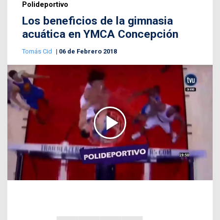
Polideportivo
Los beneficios de la gimnasia
acuática en YMCA Concepción
Tomás Cid
06 de Febrero 2018