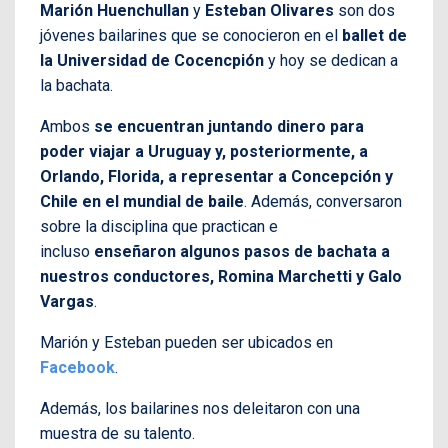
Marión Huenchullan
y
Esteban Olivares
son dos
jóvenes bailarines que se conocieron en el
ballet de
la Universidad de Cocencpión
y hoy se dedican a
la bachata.
Ambos
se encuentran juntando dinero para
poder viajar a Uruguay y, posteriormente, a
Orlando, Florida, a representar a Concepción y
Chile en el mundial de baile
. Además, conversaron
sobre la disciplina que practican e
incluso
enseñaron algunos pasos de bachata a
nuestros conductores, Romina Marchetti y Galo
Vargas
.
Marión y Esteban pueden ser ubicados en
Facebook
.
Además, los bailarines nos deleitaron con una
muestra de su talento.