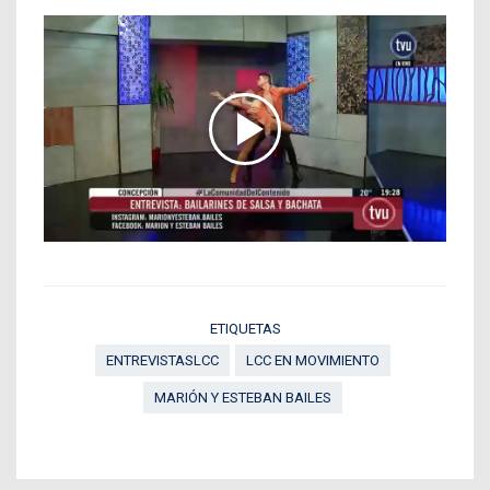
ETIQUETAS
ENTREVISTASLCC
LCC EN MOVIMIENTO
MARIÓN Y ESTEBAN BAILES