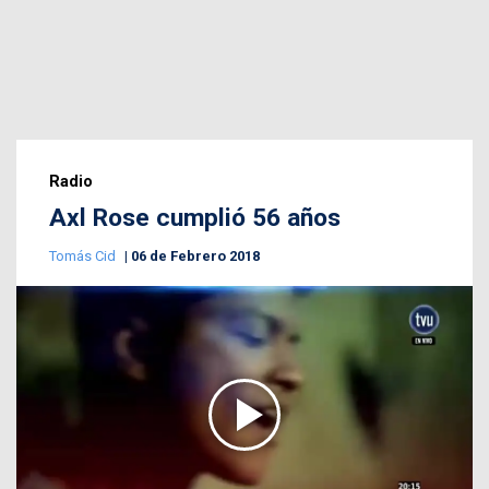
Radio
Axl Rose cumplió 56 años
Tomás Cid
06 de Febrero 2018