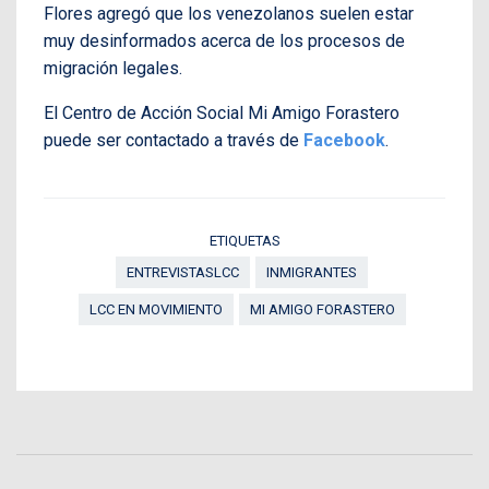
Flores agregó que los venezolanos suelen estar
muy desinformados acerca de los procesos de
migración legales.
El Centro de Acción Social Mi Amigo Forastero
puede ser contactado a través de
Facebook
.
ETIQUETAS
ENTREVISTASLCC
INMIGRANTES
LCC EN MOVIMIENTO
MI AMIGO FORASTERO