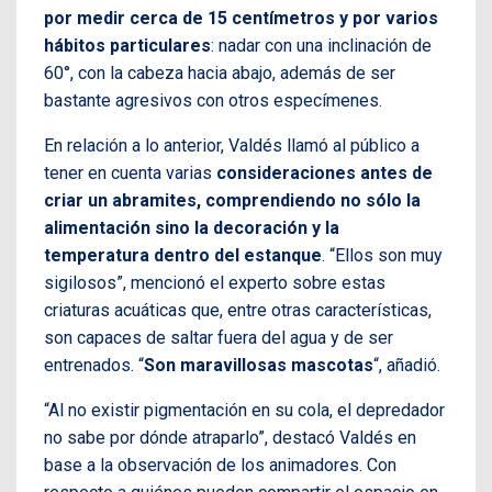
por medir cerca de 15 centímetros y por varios
hábitos particulares
: nadar con una inclinación de
60°, con la cabeza hacia abajo, además de ser
bastante agresivos con otros especímenes.
En relación a lo anterior, Valdés llamó al público a
tener en cuenta varias
consideraciones antes de
criar un abramites, comprendiendo no sólo la
alimentación sino la decoración y la
temperatura dentro del estanque
. “Ellos son muy
sigilosos”, mencionó el experto sobre estas
criaturas acuáticas que, entre otras características,
son capaces de saltar fuera del agua y de ser
entrenados. “
Son maravillosas mascotas
“, añadió.
“Al no existir pigmentación en su cola, el depredador
no sabe por dónde atraparlo”, destacó Valdés en
base a la observación de los animadores. Con