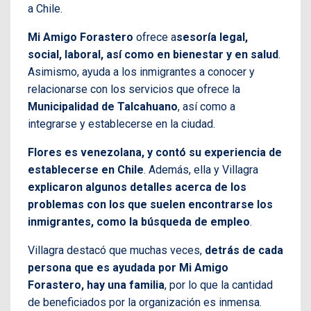
a Chile.
Mi Amigo Forastero
ofrece a
sesoría legal,
social, laboral, así como en bienestar y en salud
.
Asimismo, ayuda a los inmigrantes a conocer y
relacionarse con los servicios que ofrece la
Municipalidad de Talcahuano
, así como a
integrarse y establecerse en la ciudad.
Flores es venezolana, y contó su experiencia de
establecerse en Chile
. Además, ella y Villagra
explicaron algunos detalles acerca de los
problemas con los que suelen encontrarse los
inmigrantes, como la búsqueda de empleo
.
Villagra destacó que muchas veces,
detrás de cada
persona que es ayudada por Mi Amigo
Forastero, hay una familia
, por lo que la cantidad
de beneficiados por la organización es inmensa.