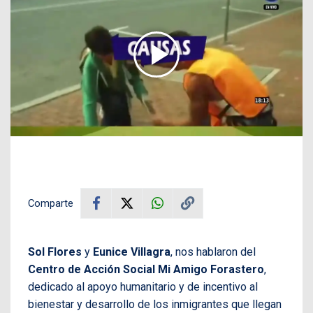
Comparte
Sol Flores
y
Eunice Villagra
, nos hablaron del
Centro de Acción Social Mi Amigo Forastero
,
dedicado al apoyo humanitario y de incentivo al
bienestar y desarrollo de los inmigrantes que llegan