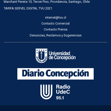
Marchant Pereira 10, Tercer Piso, Providencia, Santiago, Chile
TARIFA SERVEL DIGITAL TVU 2021
internet@tvu.cl
Contacto Comercial
Contacto Prensa
Denuncias, Reclamos y Sugerencias