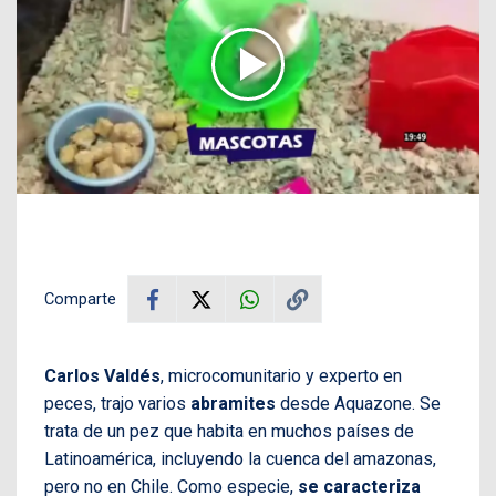
Comparte
Carlos Valdés
, microcomunitario y experto en
peces, trajo varios
abramites
desde Aquazone. Se
trata de un pez que habita en muchos países de
Latinoamérica, incluyendo la cuenca del amazonas,
pero no en Chile. Como especie,
se caracteriza