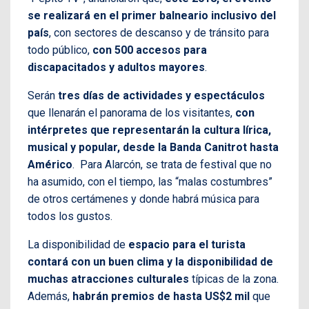
se realizará en el primer balneario inclusivo del
país
, con sectores de descanso y de tránsito para
todo público,
con 500 accesos para
discapacitados y adultos mayores
.
Serán
tres días de actividades y espectáculos
que llenarán el panorama de los visitantes,
con
intérpretes que representarán la cultura lírica,
musical y popular, desde la Banda Canitrot hasta
Américo
. Para Alarcón, se trata de festival que no
ha asumido, con el tiempo, las “malas costumbres”
de otros certámenes y donde habrá música para
todos los gustos.
La disponibilidad de
espacio para el turista
contará con un buen clima y la disponibilidad de
muchas atracciones culturales
típicas de la zona.
Además,
habrán premios de hasta US$2 mil
que