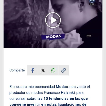
Comparte
En nuestra microcomunidad
Modas
, nos visitó el
productor de modas Francisco
Halzinki
, para
conversar sobre
las 10 tendencias en las que
conviene invertir en estas liquidaciones de