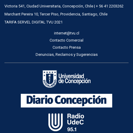
Victoria 541, Ciudad Universitaria, Concepción, Chile | + 56 41 2203262
Marchant Pereira 10, Tercer Piso, Providencia, Santiago, Chile
TARIFA SERVEL DIGITAL TVU 2021
internet@tvu.cl
Contacto Comercial
Contacto Prensa
Denuncias, Reclamos y Sugerencias