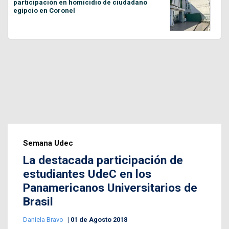
participación en homicidio de ciudadano
egipcio en Coronel
Semana Udec
La destacada participación de
estudiantes UdeC en los
Panamericanos Universitarios de
Brasil
Daniela Bravo
01 de Agosto 2018