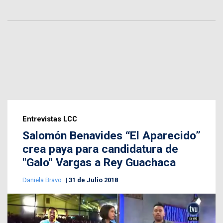
Entrevistas LCC
Salomón Benavides “El Aparecido”
crea paya para candidatura de
"Galo" Vargas a Rey Guachaca
Daniela Bravo
31 de Julio 2018