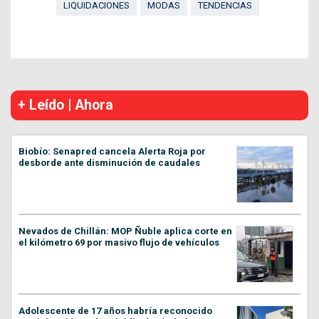
LIQUIDACIONES
MODAS
TENDENCIAS
+ Leído | Ahora
Biobío: Senapred cancela Alerta Roja por
desborde ante disminución de caudales
Nevados de Chillán: MOP Ñuble aplica corte en
el kilómetro 69 por masivo flujo de vehículos
Adolescente de 17 años habría reconocido