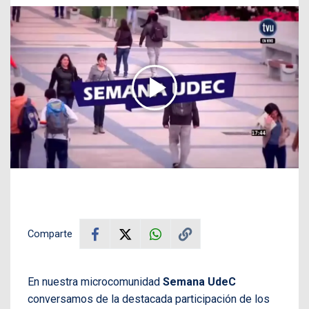
Comparte
En nuestra microcomunidad
Semana UdeC
conversamos de la destacada participación de los