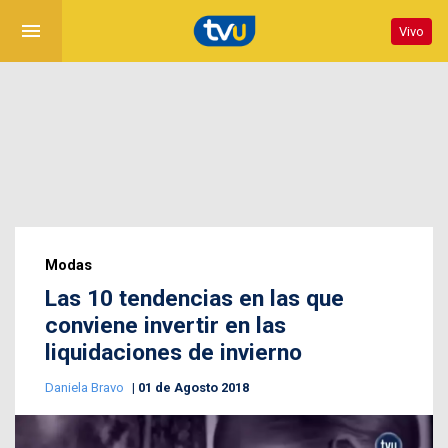
menu
Vivo
Modas
Las 10 tendencias en las que
conviene invertir en las
liquidaciones de invierno
Daniela Bravo
01 de Agosto 2018