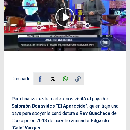
Comparte
Para finalizar este martes, nos visitó el payador
Salomón Benavides “El Aparecido”
, quien trajo una
paya para apoyar la candidatura a
Rey Guachaca
de
Concepción 2018 de nuestro animador
Edgardo
‘Galo’ Vargas
.