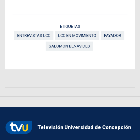
ETIQUETAS
ENTREVISTAS LCC
LCC EN MOVIMIENTO
PAYADOR
SALOMON BENAVIDES
Televisión Universidad de Concepción