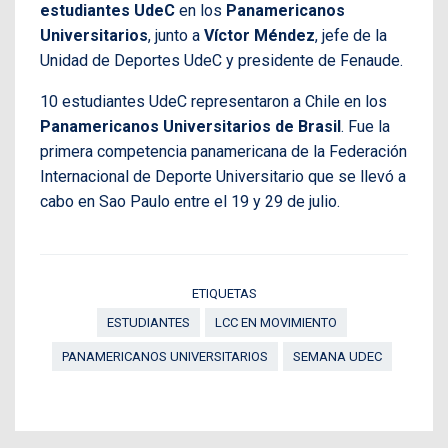
estudiantes UdeC
en los
Panamericanos
Universitarios
, junto a
Víctor Méndez
, jefe de la
Unidad de Deportes UdeC y presidente de Fenaude.
10 estudiantes UdeC representaron a Chile en los
Panamericanos Universitarios de Brasil
. Fue la
primera competencia panamericana de la Federación
Internacional de Deporte Universitario que se llevó a
cabo en Sao Paulo entre el 19 y 29 de julio.
ETIQUETAS
ESTUDIANTES
LCC EN MOVIMIENTO
PANAMERICANOS UNIVERSITARIOS
SEMANA UDEC